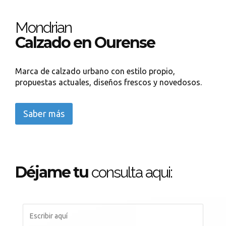
Mondrian
Calzado en Ourense
Marca de calzado urbano con estilo propio,
propuestas actuales, diseños frescos y novedosos.
Saber más
Déjame tu
consulta aqui: