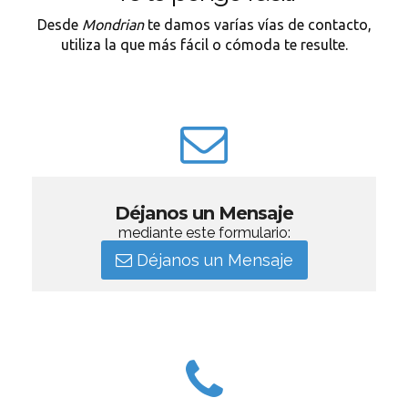
Desde
Mondrian
te damos varías vías de contacto,
utiliza la que más fácil o cómoda te resulte.
Déjanos un Mensaje
mediante este formulario:
Déjanos un Mensaje