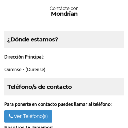
Contácte con
Mondrian
¿Dónde estamos?
Dirección Principal:
Ourense - (Ourense)
Teléfono/s de contacto
Para ponerte en contacto puedes llamar al teléfono:
Ver Teléfono(s)
Nosotros te llamamos: