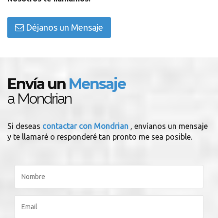
Déjanos un Mensaje
Envía un
Mensaje
a Mondrian
Si deseas
contactar con Mondrian
, envíanos un mensaje
y te llamaré o responderé tan pronto me sea posible.