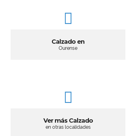
Calzado en
Ourense
Ver más Calzado
en otras localidades