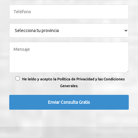
He leído y acepto la Política de Privacidad y las Condiciones
Generales.