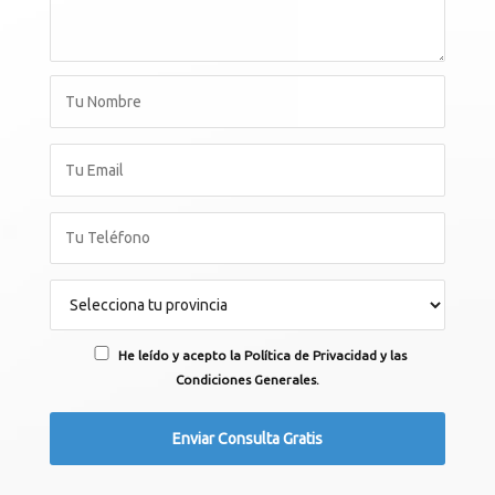
He leído y acepto la Política de Privacidad y las
Condiciones Generales.