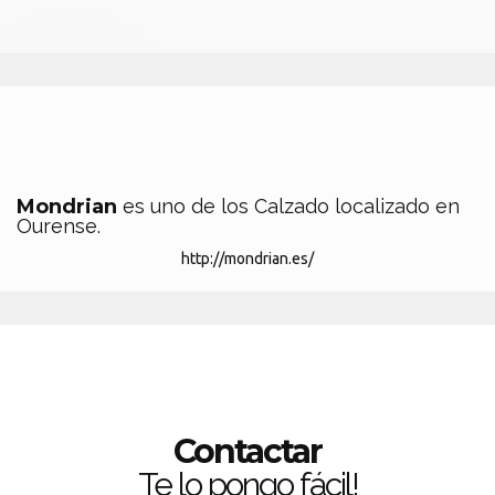
Mondrian
es uno de los Calzado localizado en
Ourense.
http://mondrian.es/
Contactar
Te lo pongo fácil!