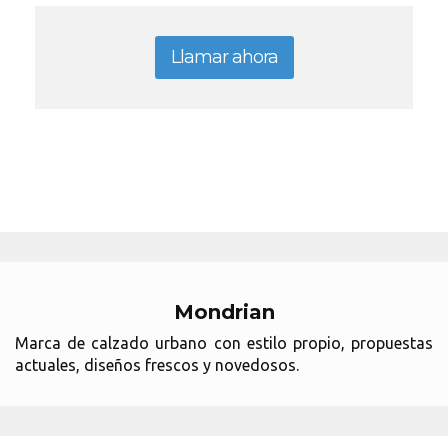
Llamar ahora
Mondrian
Marca de calzado urbano con estilo propio, propuestas
actuales, diseños frescos y novedosos.