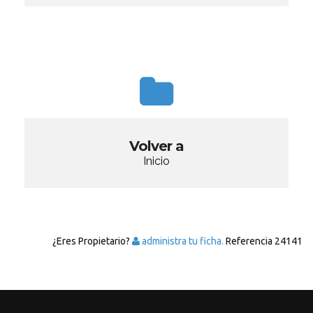
Volver a
Inicio
¿Eres Propietario?
administra tu ficha.
Referencia
24141