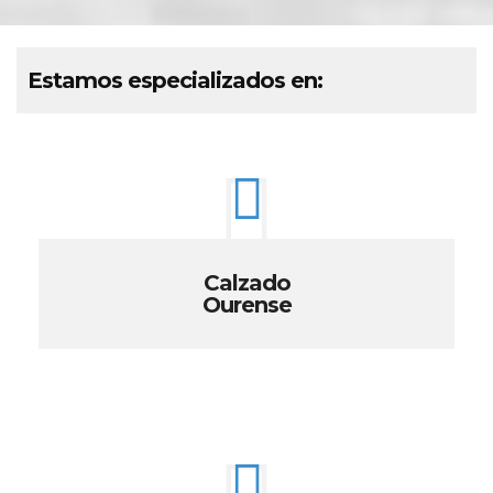
Estamos especializados en:
Calzado
Ourense