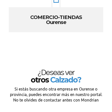
COMERCIO-TIENDAS
Ourense
¿Deseas ver
otros
Calzado?
Si estás buscando otra empresa en Ourense o
provincia, puedes encontrar más en nuestro portal.
No te olvides de contactar antes con Mondrian