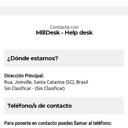
Contácte con
MillDesk - Help desk
¿Dónde estamos?
Dirección Principal:
Rua, Joinville, Santa Catarina (SC), Brasil
Sin Clasificar - (Sin Clasificar)
Teléfono/s de contacto
Para ponerte en contacto puedes llamar al teléfono: