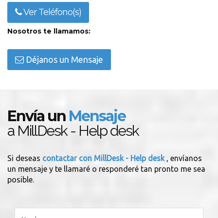
Ver Teléfono(s)
Nosotros te llamamos:
Déjanos un Mensaje
Envía un
Mensaje
a MillDesk - Help desk
Si deseas
contactar con MillDesk - Help desk
, envíanos
un mensaje y te llamaré o responderé tan pronto me sea
posible.