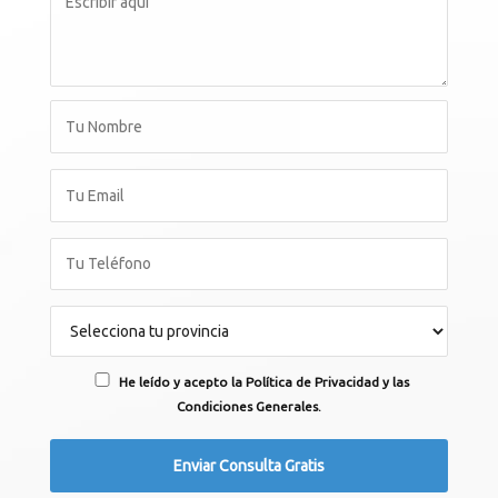
He leído y acepto la Política de Privacidad y las
Condiciones Generales.