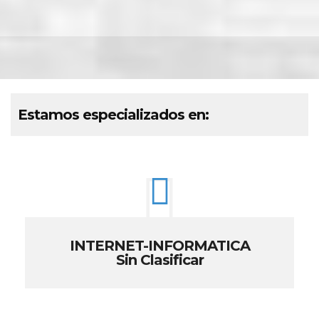
Estamos especializados en:
INTERNET-INFORMATICA
Sin Clasificar