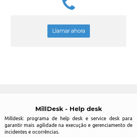
Llamar ahora
MillDesk - Help desk
Milldesk: programa de help desk e service desk para
garantir mais agilidade na execução e gerenciamento de
incidentes e ocorrências.