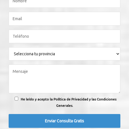
He leído y acepto la Política de Privacidad y las Condiciones
Generales.