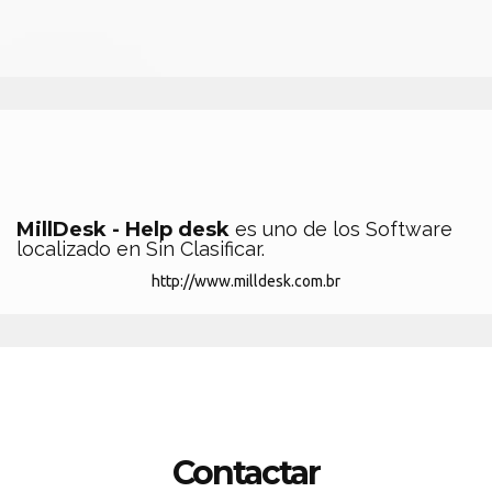
MillDesk - Help desk
es uno de los Software
localizado en Sin Clasificar.
http://www.milldesk.com.br
Contactar