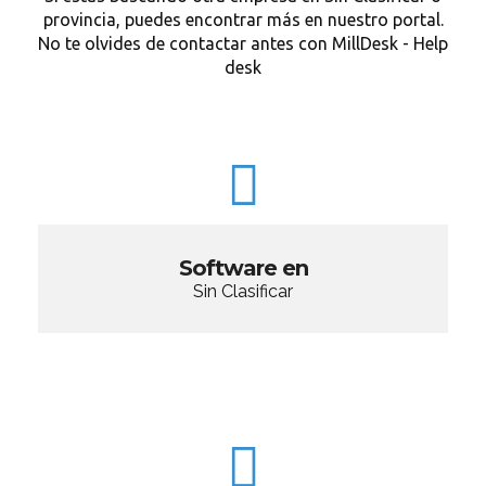
provincia, puedes encontrar más en nuestro portal.
No te olvides de contactar antes con MillDesk - Help
desk
Software en
Sin Clasificar