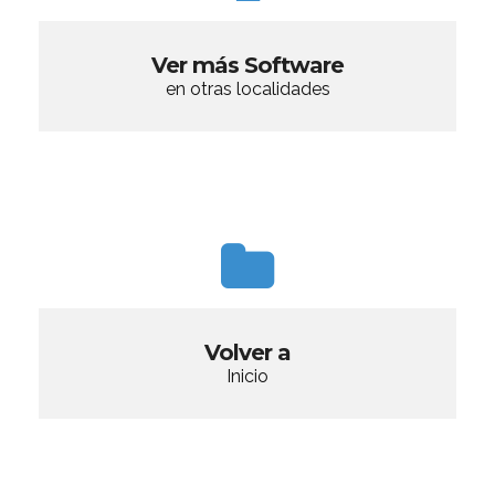
Ver más Software
en otras localidades
Volver a
Inicio