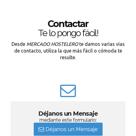
Contactar
Te lo pongo fácil!
Desde
MERCADO HOSTELERO
te damos varías vías
de contacto, utiliza la que más fácil o cómoda te
resulte.
Déjanos un Mensaje
mediante este formulario:
Déjanos un Mensaje