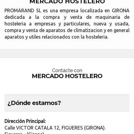
MERCADO HOSTELERO
PROMARAND SL es una empresa localizada en GIRONA
dedicada a la compra y venta de maquinaria de
hosteleria a empresas y particulares, nueva y usada,
compra y venta de aparatos de climatizacion y en general
aparatos y utiles relacionados con la hosteleria.
Contácte con
MERCADO HOSTELERO
¿Dónde estamos?
Dirección Principal:
Calle VICTOR CATALA 12, FIGUERES (GIRONA).