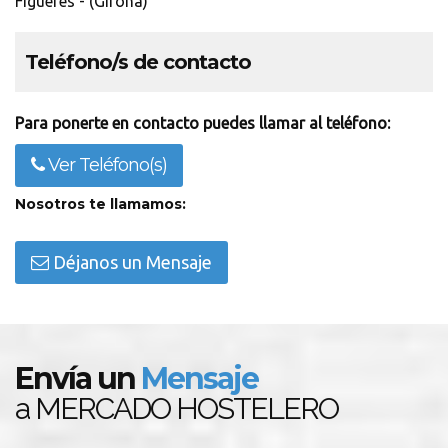
Figueres - (Girona)
Teléfono/s de contacto
Para ponerte en contacto puedes llamar al teléfono:
Ver Teléfono(s)
Nosotros te llamamos:
Déjanos un Mensaje
Envía un
Mensaje
a MERCADO HOSTELERO