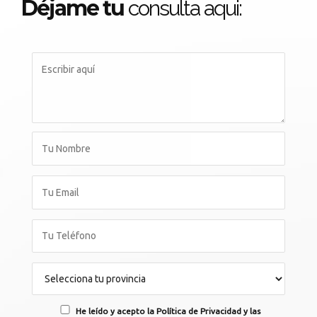
Déjame tu
consulta aqui:
He leído y acepto la Política de Privacidad y las