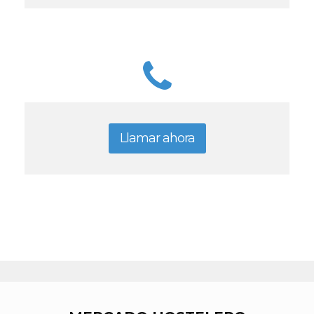
Llamar ahora