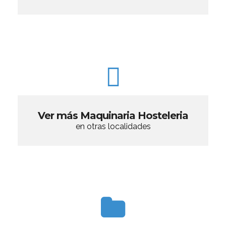
Ver más Maquinaria Hosteleria
en otras localidades