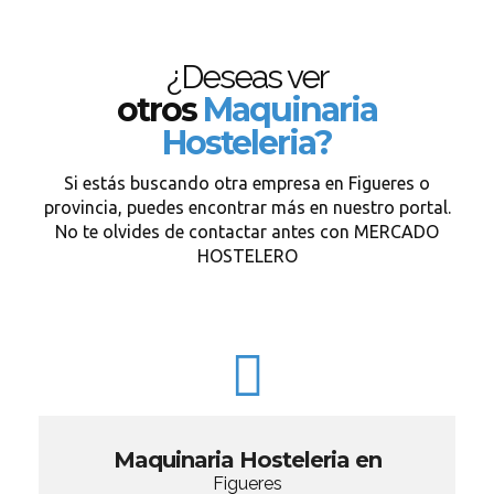
¿Deseas ver
otros
Maquinaria
Hosteleria?
Si estás buscando otra empresa en Figueres o
provincia, puedes encontrar más en nuestro portal.
No te olvides de contactar antes con MERCADO
HOSTELERO
Maquinaria Hosteleria en
Figueres