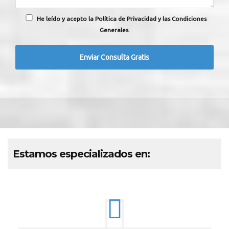
He leído y acepto la Política de Privacidad y las Condiciones
Generales.
Estamos especializados en: