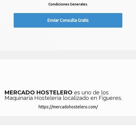
Condiciones Generales.
MERCADO HOSTELERO
es uno de los
Maquinaria Hosteleria localizado en Figueres.
https://mercadohostelero.com/