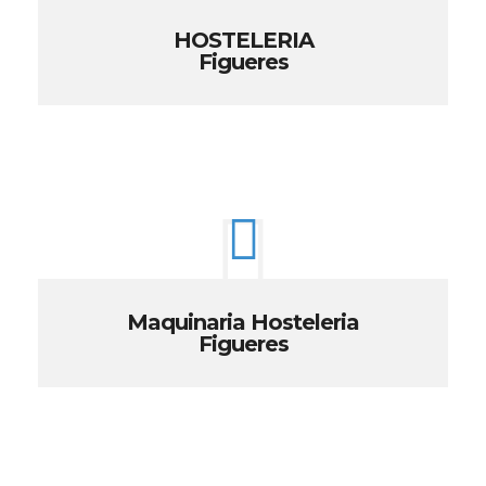
HOSTELERIA
Figueres
Maquinaria Hosteleria
Figueres