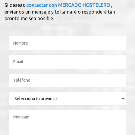
Si deseas
contactar con MERCADO HOSTELERO
,
envíanos un mensaje y te llamaré o responderé tan
pronto me sea posible.