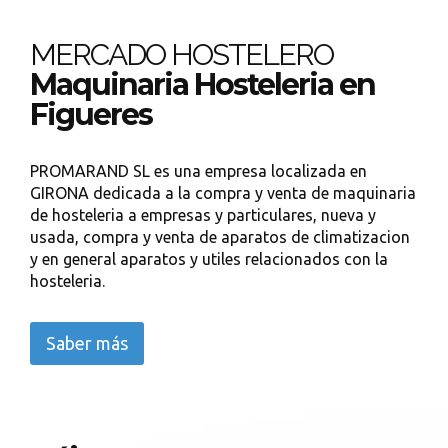
MERCADO HOSTELERO
Maquinaria Hosteleria en
Figueres
PROMARAND SL es una empresa localizada en
GIRONA dedicada a la compra y venta de maquinaria
de hosteleria a empresas y particulares, nueva y
usada, compra y venta de aparatos de climatizacion
y en general aparatos y utiles relacionados con la
hosteleria.
Saber más