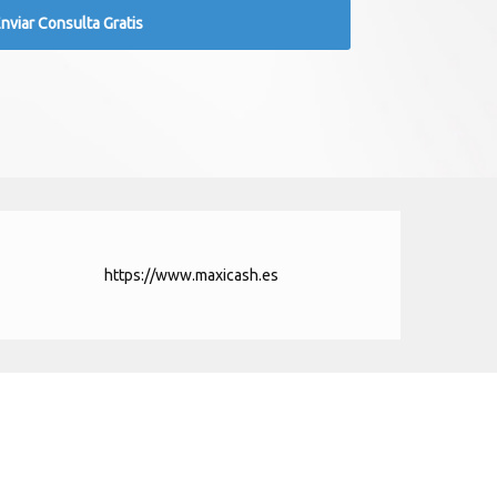
https://www.maxicash.es