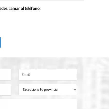
des llamar al teléfono: