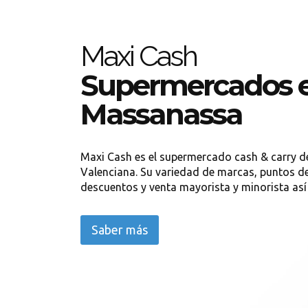
Maxi Cash
Supermercados 
Massanassa
Maxi Cash es el supermercado cash & carry d
Valenciana. Su variedad de marcas, puntos d
descuentos y venta mayorista y minorista así
Saber más