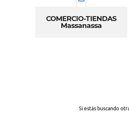
COMERCIO-TIENDAS
Massanassa
Si estás buscando otr