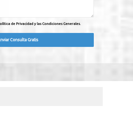
olítica de Privacidad y las Condiciones Generales.