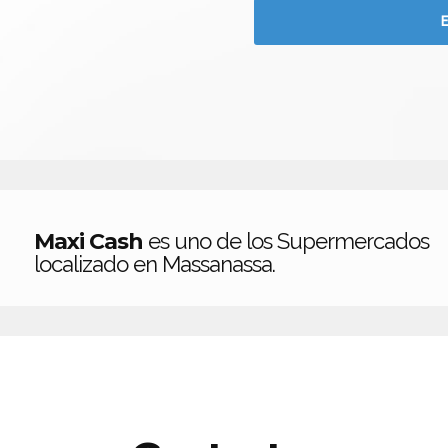
Maxi Cash
es uno de los Supermercados
localizado en Massanassa.