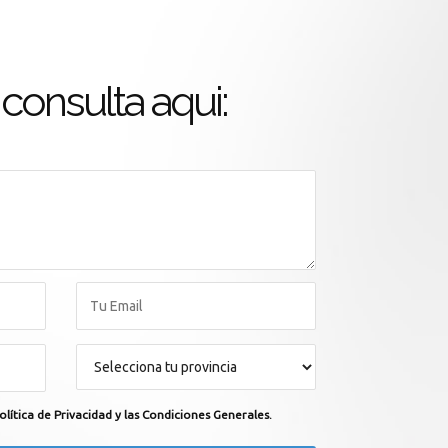
consulta aqui:
olítica de Privacidad y las Condiciones Generales.