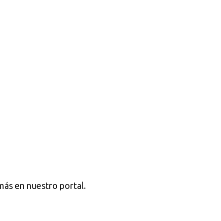
más en nuestro portal.