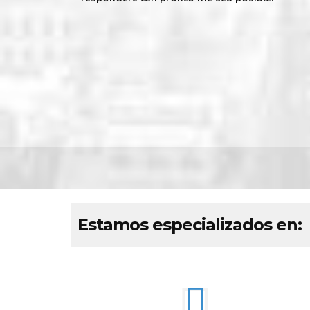
Estamos especializados en: