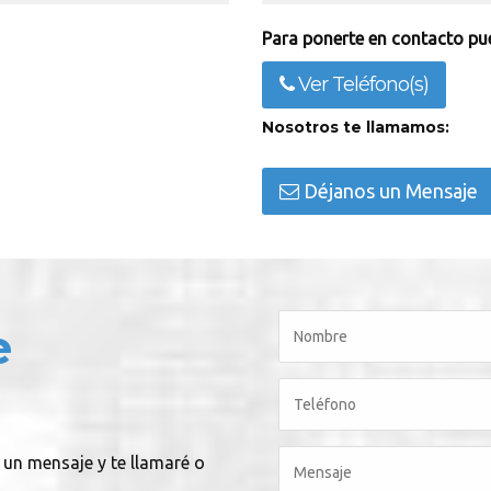
Para ponerte en contacto pue
Ver Teléfono(s)
Nosotros te llamamos:
Déjanos un Mensaje
e
 un mensaje y te llamaré o