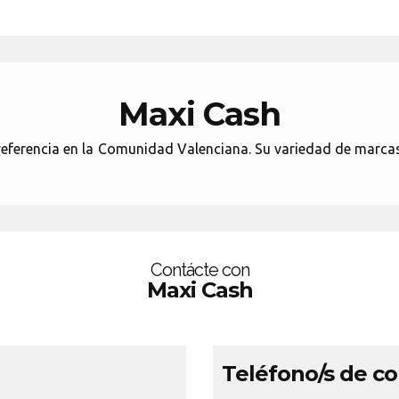
Maxi Cash
referencia en la Comunidad Valenciana. Su variedad de marca
Contácte con
Maxi Cash
Teléfono/s de c