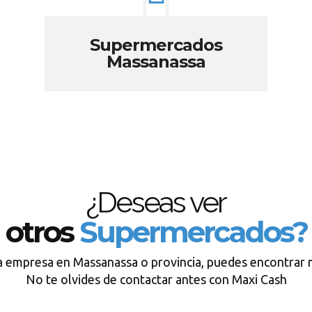
Supermercados
Massanassa
¿Deseas ver
otros
Supermercados?
a empresa en Massanassa o provincia, puedes encontrar 
No te olvides de contactar antes con Maxi Cash