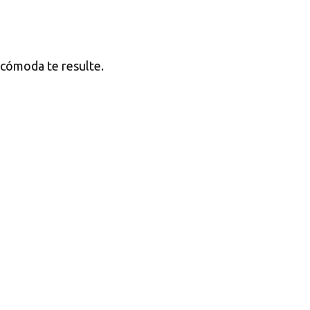
o cómoda te resulte.