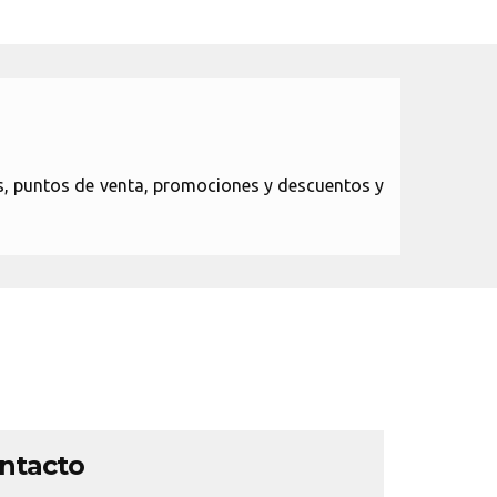
s, puntos de venta, promociones y descuentos y
ontacto