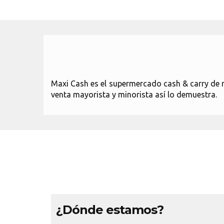
Maxi Cash es el supermercado cash & carry de 
venta mayorista y minorista así lo demuestra.
¿Dónde estamos?