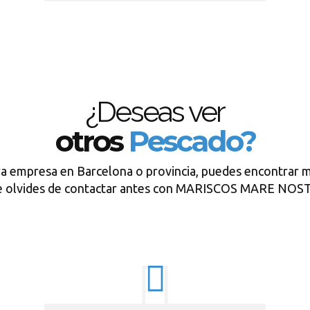
¿Deseas ver
otros
Pescado?
ra empresa en Barcelona o provincia, puedes encontrar m
e olvides de contactar antes con MARISCOS MARE NO