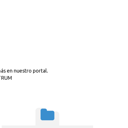
ás en nuestro portal.
STRUM