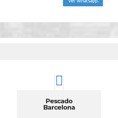
Ver Whatsapp.
Pescado
Barcelona