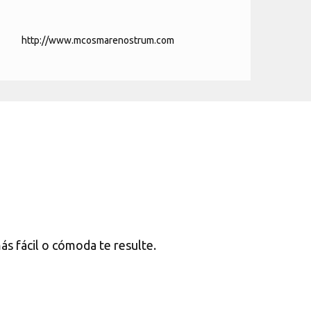
http://www.mcosmarenostrum.com
más fácil o cómoda te resulte.