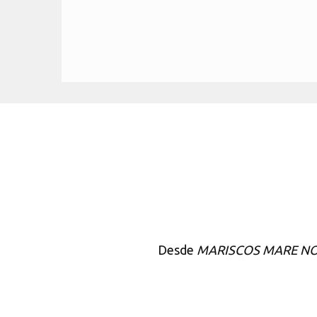
Desde
MARISCOS MARE N