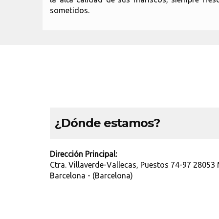
sometidos.
¿Dónde estamos?
Dirección Principal:
Ctra. Villaverde-Vallecas, Puestos 74-97 2805
Barcelona - (Barcelona)