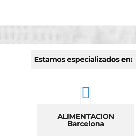
Estamos especializados en:
ALIMENTACION
Barcelona