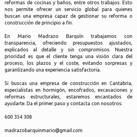
reformas de cocinas y baños, entre otros trabajos. Esto
nos permite ofrecer un servicio global para quienes
buscan una empresa capaz de gestionar su reforma o
construcción de principio a fin.
En Mario Madrazo Barquín trabajamos con
transparencia, ofreciendo presupuestos ajustados,
explicados al detalle y sin compromisos. Nuestra
prioridad es que el cliente tenga una visión clara del
proceso, los plazos y el coste, evitando sorpresas y
garantizando una experiencia satisfactoria.
Si buscas una empresa de construcción en Cantabria,
especialistas en hormigón, encofrados, excavaciones y
reformas estructurales, estaremos encantados de
ayudarte. Da el primer paso y contacta con nosotros:
600 354 308
madrazobarquinmario@gmail.com