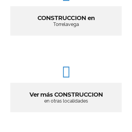
CONSTRUCCION en
Torrelavega
Ver más CONSTRUCCION
en otras localidades