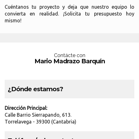
Cuéntanos tu proyecto y deja que nuestro equipo lo
convierta en realidad. ¡Solicita tu presupuesto hoy
mismo!
Contácte con
Mario Madrazo Barquín
¿Dónde estamos?
Dirección Principal:
Calle Barrio Sierrapando, 613.
Torrelavega - 39300 (Cantabria)