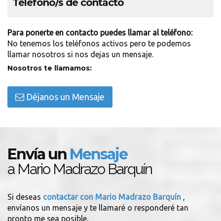
Teléfono/s de contacto
Para ponerte en contacto puedes llamar al teléfono:
No tenemos los teléfonos activos pero te podemos
llamar nosotros si nos dejas un mensaje.
Nosotros te llamamos:
Déjanos un Mensaje
Envía un
Mensaje
a Mario Madrazo Barquín
Si deseas
contactar con Mario Madrazo Barquín
,
envíanos un mensaje y te llamaré o responderé tan
pronto me sea posible.