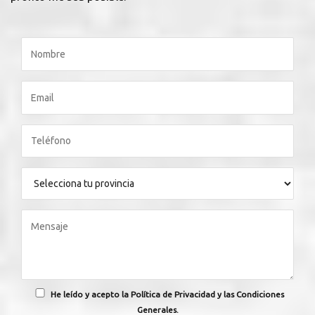
He leído y acepto la Política de Privacidad y las Condiciones
Generales.