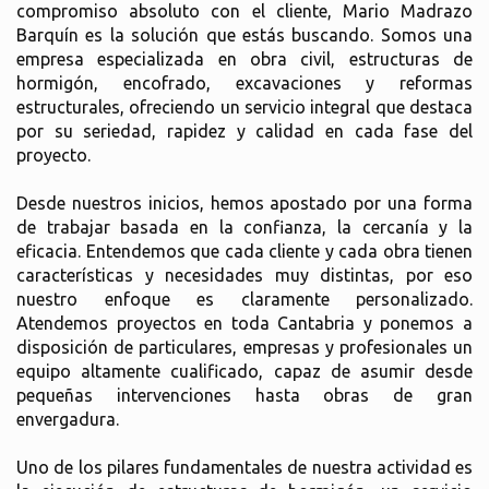
compromiso absoluto con el cliente, Mario Madrazo
Barquín es la solución que estás buscando. Somos una
empresa especializada en obra civil, estructuras de
hormigón, encofrado, excavaciones y reformas
estructurales, ofreciendo un servicio integral que destaca
por su seriedad, rapidez y calidad en cada fase del
proyecto.
Desde nuestros inicios, hemos apostado por una forma
de trabajar basada en la confianza, la cercanía y la
eficacia. Entendemos que cada cliente y cada obra tienen
características y necesidades muy distintas, por eso
nuestro enfoque es claramente personalizado.
Atendemos proyectos en toda Cantabria y ponemos a
disposición de particulares, empresas y profesionales un
equipo altamente cualificado, capaz de asumir desde
pequeñas intervenciones hasta obras de gran
envergadura.
Uno de los pilares fundamentales de nuestra actividad es