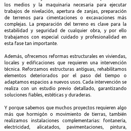
los medios y la maquinaria necesaria para ejecutar
trabajos de nivelación, apertura de zanjas, preparación
de terrenos para cimentaciones o excavaciones más
complejas. La preparación del terreno es clave para la
estabilidad y seguridad de cualquier obra, y por ello
trabajamos con especial cuidado y profesionalidad en
esta fase tan importante.
Además, ofrecemos reformas estructurales en viviendas,
locales y edificaciones que requieren una intervención
técnica. Reforzamos estructuras antiguas, rehabilitamos
elementos deteriorados por el paso del tiempo o
adaptamos espacios a nuevos usos. Cada intervención se
realiza con un estudio previo detallado, garantizando
soluciones fiables, estéticas y duraderas.
Y porque sabemos que muchos proyectos requieren algo
más que hormigón o movimiento de tierras, también
realizamos instalaciones complementarias: fontanería,
electricidad, alicatados, pavimentaciones, pintura,