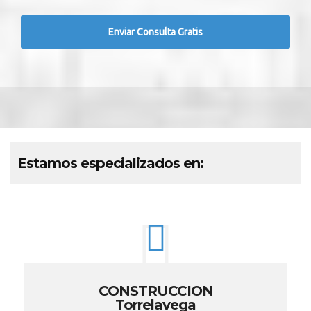
Estamos especializados en:
CONSTRUCCION
Torrelavega