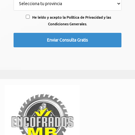
He leído y acepto la Política de Privacidad y las
Condiciones Generales.