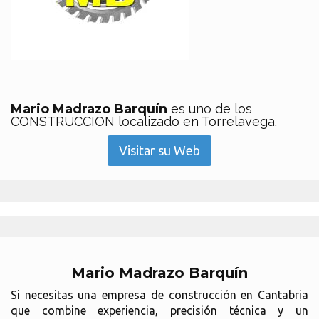
Mario Madrazo Barquín
es uno de los
CONSTRUCCION localizado en Torrelavega.
Visitar su Web
Mario Madrazo Barquín
Si necesitas una empresa de construcción en Cantabria
que combine experiencia, precisión técnica y un