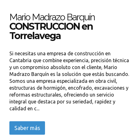
Mario Madrazo Barquín
CONSTRUCCION en
Torrelavega
Si necesitas una empresa de construcción en
Cantabria que combine experiencia, precisión técnica
y un compromiso absoluto con el cliente, Mario
Madrazo Barquín es la solución que estás buscando.
Somos una empresa especializada en obra civil,
estructuras de hormigón, encofrado, excavaciones y
reformas estructurales, ofreciendo un servicio
integral que destaca por su seriedad, rapidez y
calidad en c...
Saber más