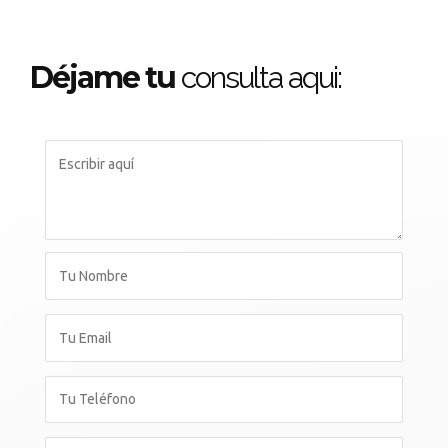
Déjame tu
consulta aqui: