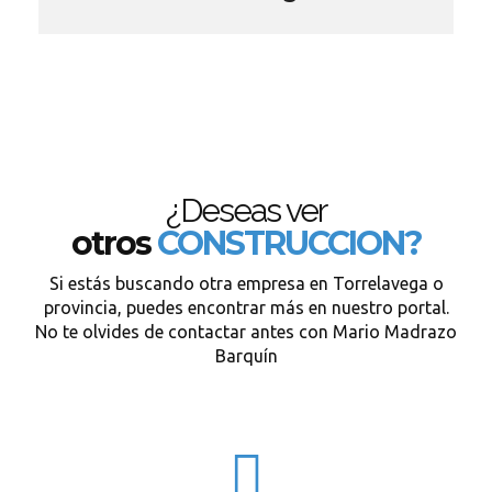
¿Deseas ver
otros
CONSTRUCCION?
Si estás buscando otra empresa en Torrelavega o
provincia, puedes encontrar más en nuestro portal.
No te olvides de contactar antes con Mario Madrazo
Barquín