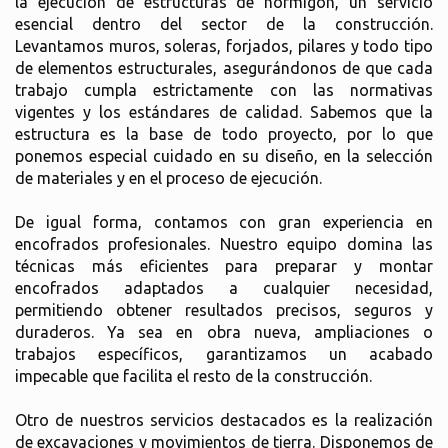
la ejecución de estructuras de hormigón, un servicio
esencial dentro del sector de la construcción.
Levantamos muros, soleras, forjados, pilares y todo tipo
de elementos estructurales, asegurándonos de que cada
trabajo cumpla estrictamente con las normativas
vigentes y los estándares de calidad. Sabemos que la
estructura es la base de todo proyecto, por lo que
ponemos especial cuidado en su diseño, en la selección
de materiales y en el proceso de ejecución.
De igual forma, contamos con gran experiencia en
encofrados profesionales. Nuestro equipo domina las
técnicas más eficientes para preparar y montar
encofrados adaptados a cualquier necesidad,
permitiendo obtener resultados precisos, seguros y
duraderos. Ya sea en obra nueva, ampliaciones o
trabajos específicos, garantizamos un acabado
impecable que facilita el resto de la construcción.
Otro de nuestros servicios destacados es la realización
de excavaciones y movimientos de tierra. Disponemos de