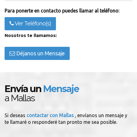
Para ponerte en contacto puedes llamar al teléfono:
Ver Teléfono(s)
Nosotros te llamamos:
Déjanos un Mensaje
Envía un
Mensaje
a Mallas
Si deseas
contactar con Mallas
, envíanos un mensaje y
te llamaré o responderé tan pronto me sea posible.