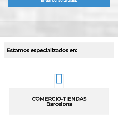
Estamos especializados en:
COMERCIO-TIENDAS
Barcelona