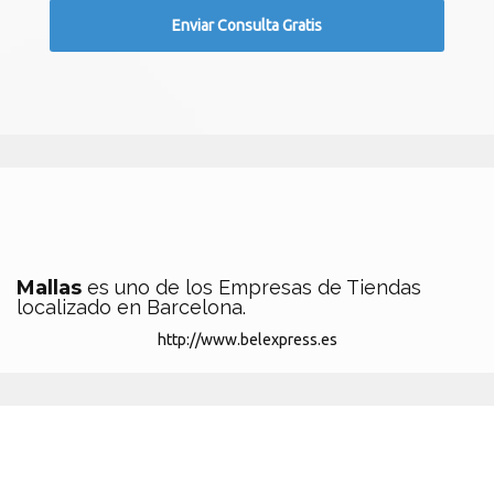
Mallas
es uno de los Empresas de Tiendas
localizado en Barcelona.
http://www.belexpress.es