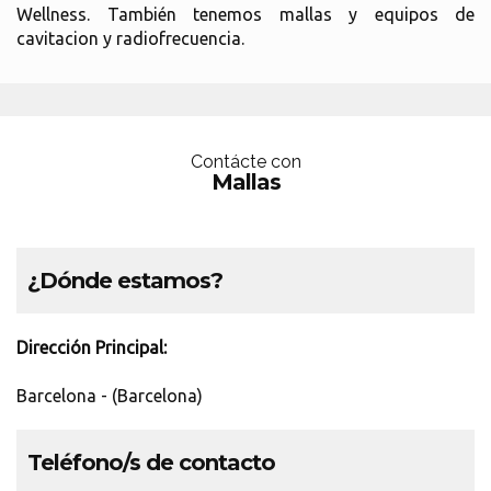
Wellness. También tenemos mallas y equipos de
cavitacion y radiofrecuencia.
Contácte con
Mallas
¿Dónde estamos?
Dirección Principal:
Barcelona - (Barcelona)
Teléfono/s de contacto