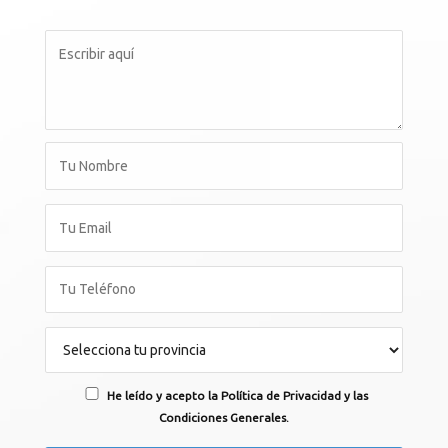
He leído y acepto la Política de Privacidad y las
Condiciones Generales.