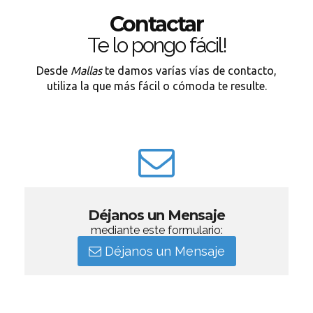
Contactar
Te lo pongo fácil!
Desde
Mallas
te damos varías vías de contacto,
utiliza la que más fácil o cómoda te resulte.
Déjanos un Mensaje
mediante este formulario:
Déjanos un Mensaje