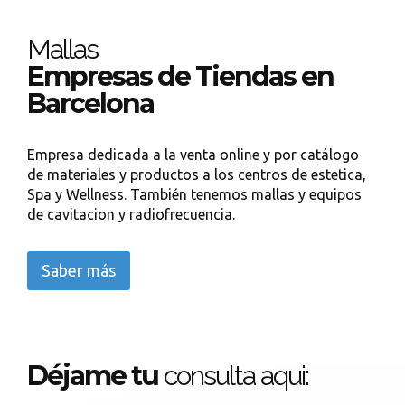
Mallas
Empresas de Tiendas en
Barcelona
Empresa dedicada a la venta online y por catálogo
de materiales y productos a los centros de estetica,
Spa y Wellness. También tenemos mallas y equipos
de cavitacion y radiofrecuencia.
Saber más
Déjame tu
consulta aqui: