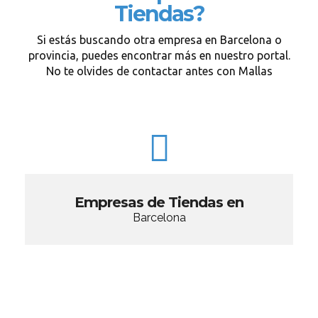
Tiendas?
Si estás buscando otra empresa en Barcelona o
provincia, puedes encontrar más en nuestro portal.
No te olvides de contactar antes con Mallas
Empresas de Tiendas en
Barcelona