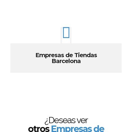
Empresas de Tiendas
Barcelona
¿Deseas ver
otros
Empresas de