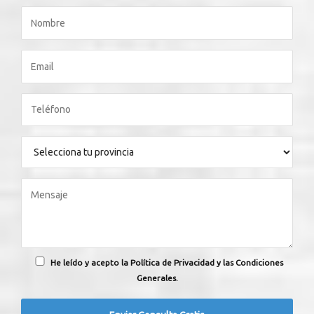
He leído y acepto la Política de Privacidad y las Condiciones
Generales.