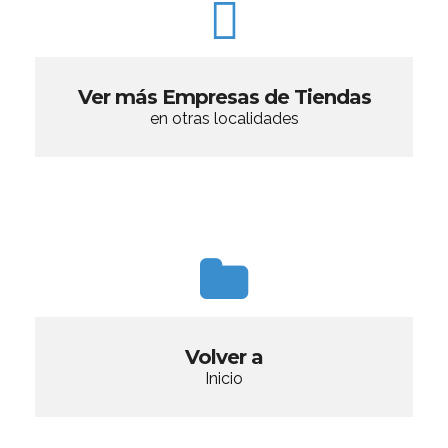
Ver más Empresas de Tiendas
en otras localidades
Volver a
Inicio