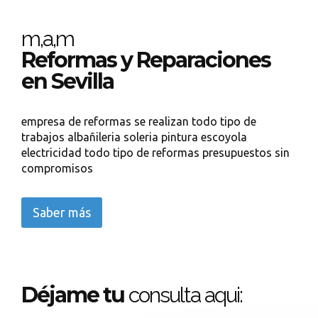
m,a,m
Reformas y Reparaciones
en Sevilla
empresa de reformas se realizan todo tipo de
trabajos albañileria soleria pintura escoyola
electricidad todo tipo de reformas presupuestos sin
compromisos
Saber más
Déjame tu
consulta aqui: