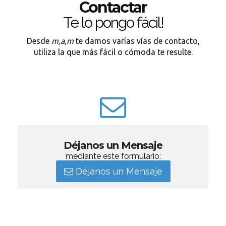
Contactar
Te lo pongo fácil!
Desde
m,a,m
te damos varías vías de contacto,
utiliza la que más fácil o cómoda te resulte.
Déjanos un Mensaje
mediante este formulario:
Déjanos un Mensaje