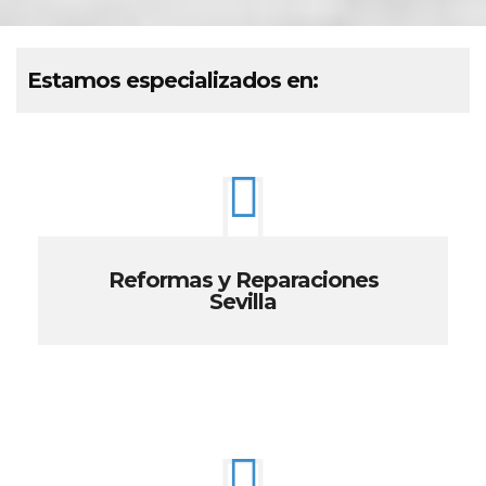
Estamos especializados en:
Reformas y Reparaciones
Sevilla