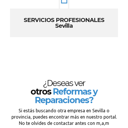
SERVICIOS PROFESIONALES
Sevilla
¿Deseas ver
otros
Reformas y
Reparaciones?
Si estás buscando otra empresa en Sevilla o
provincia, puedes encontrar más en nuestro portal.
No te olvides de contactar antes con m,a,m