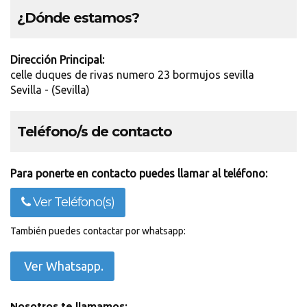
¿Dónde estamos?
Dirección Principal:
celle duques de rivas numero 23 bormujos sevilla
Sevilla - (Sevilla)
Teléfono/s de contacto
Para ponerte en contacto puedes llamar al teléfono:
Ver Teléfono(s)
También puedes contactar por whatsapp:
Ver Whatsapp.
Nosotros te llamamos: