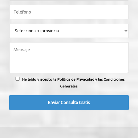
He leído y acepto la Política de Privacidad y las Condiciones
Generales.