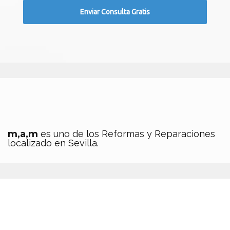
m,a,m
es uno de los Reformas y Reparaciones
localizado en Sevilla.