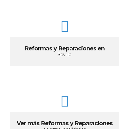
Reformas y Reparaciones en
Sevilla
Ver más Reformas y Reparaciones