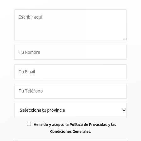
He leído y acepto la Política de Privacidad y las
Condiciones Generales.