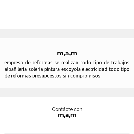
m,a,m
empresa de reformas se realizan todo tipo de trabajos
albañileria soleria pintura escoyola electricidad todo tipo
de reformas presupuestos sin compromisos
Contácte con
m,a,m