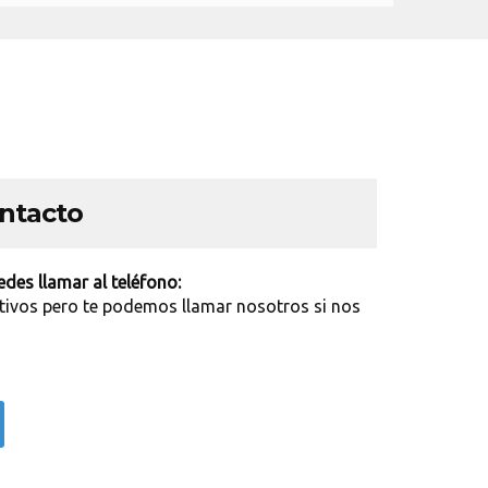
ontacto
des llamar al teléfono:
tivos pero te podemos llamar nosotros si nos