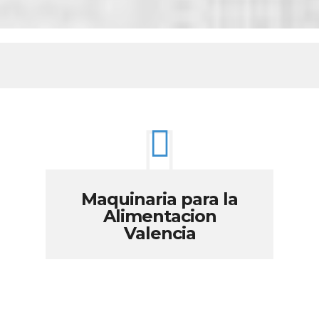
Maquinaria para la
Alimentacion
Valencia