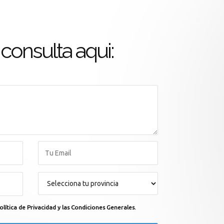
consulta aqui:
olítica de Privacidad y las Condiciones Generales.