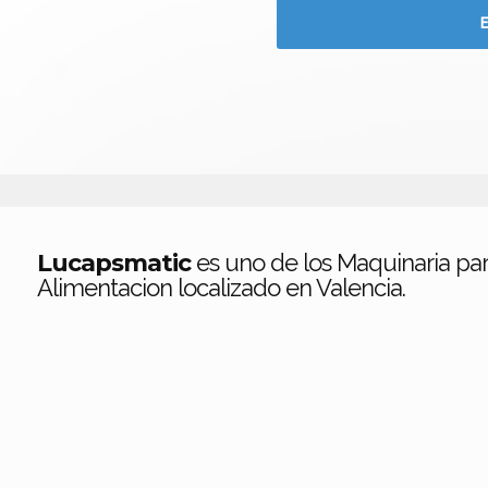
Lucapsmatic
es uno de los Maquinaria par
Alimentacion localizado en Valencia.