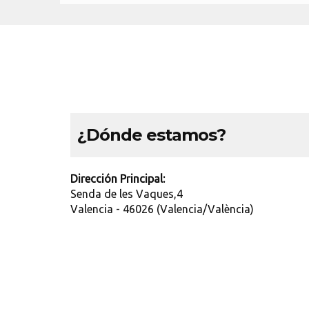
¿Dónde estamos?
Dirección Principal:
Senda de les Vaques,4
Valencia - 46026 (Valencia/València)