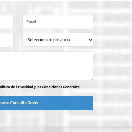
olítica de Privacidad y las Condiciones Generales.