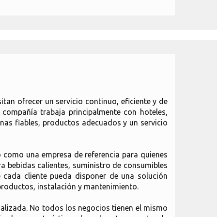
an ofrecer un servicio continuo, eficiente y de
 compañía trabaja principalmente con hoteles,
nas fiables, productos adecuados y un servicio
o como una empresa de referencia para quienes
ra bebidas calientes, suministro de consumibles
e cada cliente pueda disponer de una solución
productos, instalación y mantenimiento.
alizada. No todos los negocios tienen el mismo