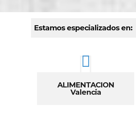
Estamos especializados en:
ALIMENTACION
Valencia