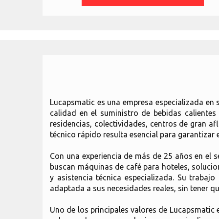
Lucapsmatic es una empresa especializada en so
calidad en el suministro de bebidas caliente
residencias, colectividades, centros de gran 
técnico rápido resulta esencial para garantizar 
Con una experiencia de más de 25 años en el 
buscan máquinas de café para hoteles, solucion
y asistencia técnica especializada. Su traba
adaptada a sus necesidades reales, sin tener q
Uno de los principales valores de Lucapsmatic