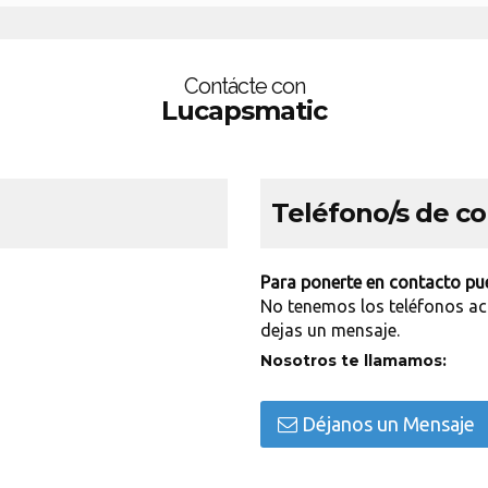
Contácte con
Lucapsmatic
Teléfono/s de c
Para ponerte en contacto pue
No tenemos los teléfonos ac
dejas un mensaje.
Nosotros te llamamos:
Déjanos un Mensaje