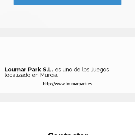
Loumar Park S.L.
es uno de los Juegos
localizado en Murcia.
http://www.loumarpark.es