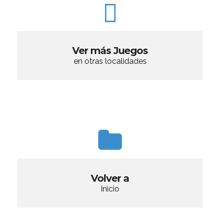
Ver más Juegos
en otras localidades
Volver a
Inicio