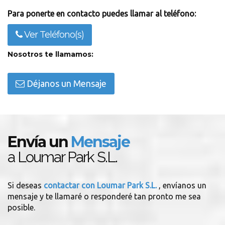
Para ponerte en contacto puedes llamar al teléfono:
Ver Teléfono(s)
Nosotros te llamamos:
Déjanos un Mensaje
Envía un
Mensaje
a Loumar Park S.L.
Si deseas
contactar con Loumar Park S.L.
, envíanos un
mensaje y te llamaré o responderé tan pronto me sea
posible.