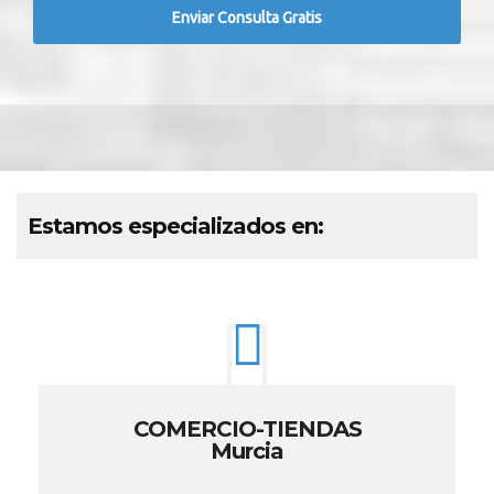
Estamos especializados en:
COMERCIO-TIENDAS
Murcia