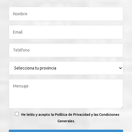
He leído y acepto la Política de Privacidad y las Condiciones
Generales.