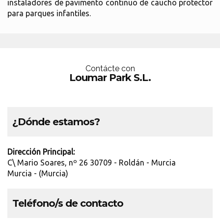
instaladores de pavimento continuo de caucho protector
para parques infantiles.
Contácte con
Loumar Park S.L.
¿Dónde estamos?
Dirección Principal:
C\ Mario Soares, nº 26 30709 - Roldán - Murcia
Murcia - (Murcia)
Teléfono/s de contacto