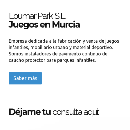
Loumar Park S.L.
Juegos en Murcia
Empresa dedicada a la fabricación y venta de juegos
infantiles, mobiliario urbano y material deportivo.
Somos instaladores de pavimento continuo de
caucho protector para parques infantiles.
Saber más
Déjame tu
consulta aqui: