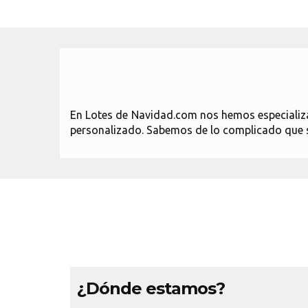
En Lotes de Navidad.com nos hemos especializad
personalizado. Sabemos de lo complicado que 
¿Dónde estamos?