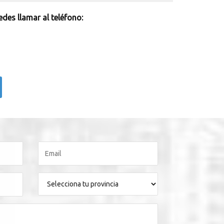
des llamar al teléfono: