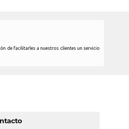
de facilitarles a nuestros clientes un servicio
ontacto