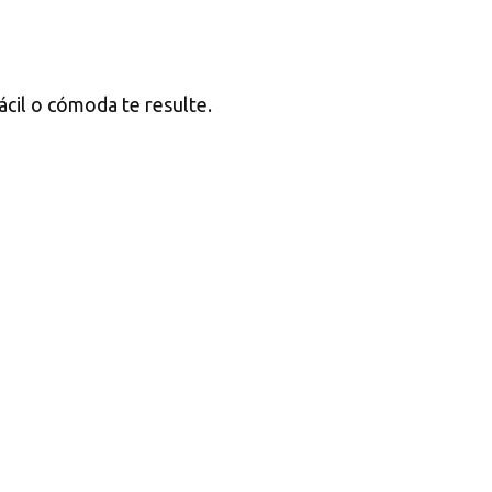
ácil o cómoda te resulte.