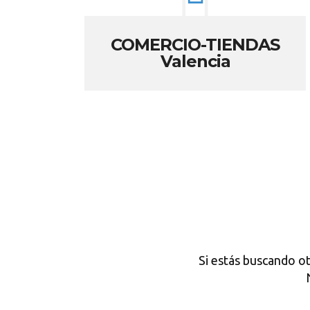
COMERCIO-TIENDAS
Valencia
Si estás buscando o