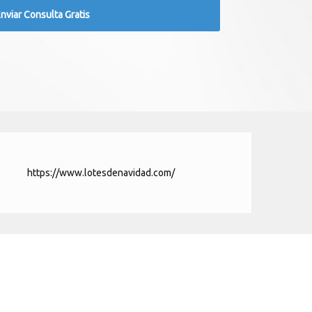
https://www.lotesdenavidad.com/