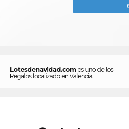
Lotesdenavidad.com
es uno de los
Regalos localizado en Valencia.