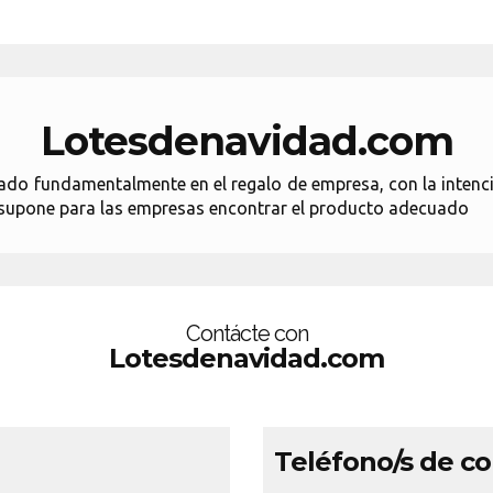
Lotesdenavidad.com
o fundamentalmente en el regalo de empresa, con la intención 
supone para las empresas encontrar el producto adecuado
Contácte con
Lotesdenavidad.com
Teléfono/s de c