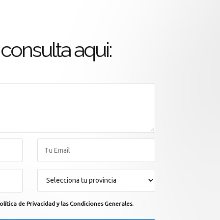
consulta aqui:
olítica de Privacidad y las Condiciones Generales.