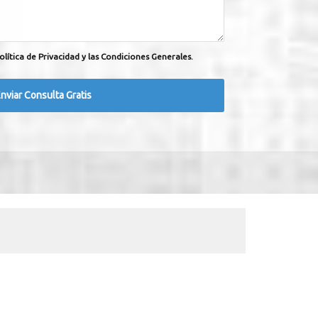
olítica de Privacidad y las Condiciones Generales.