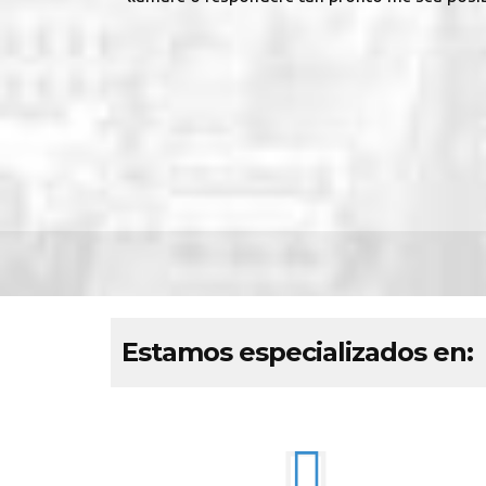
Estamos especializados en: