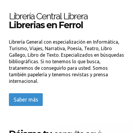
Librería Central Librera
Librerias en Ferrol
Librería General con especialización en Informática,
Turismo, Viajes, Narrativa, Poesía, Teatro, Libro
Gallego, Libro de Texto. Especializados en búsquedas
bibliográficas. Si no tenemos lo que busca,
trataremos de conseguirlo para usted. Somos
también papelería y tenemos revistas y prensa
internacional.
Saber más