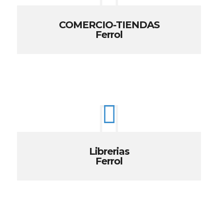
COMERCIO-TIENDAS
Ferrol
Librerias
Ferrol