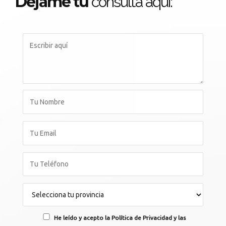
Déjame tu
consulta aqui:
He leído y acepto la Política de Privacidad y las