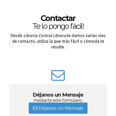
Contactar
Te lo pongo fácil!
Desde
Librería Central Librera
te damos varías vías
de contacto, utiliza la que más fácil o cómoda te
resulte.
Déjanos un Mensaje
mediante este formulario:
Déjanos un Mensaje