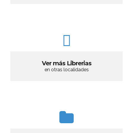
Ver más Librerias
en otras localidades