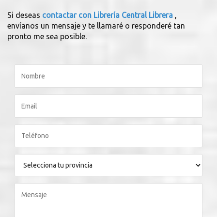
Si deseas
contactar con Librería Central Librera
,
envíanos un mensaje y te llamaré o responderé tan
pronto me sea posible.