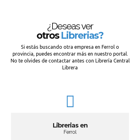
¿Deseas ver
otros
Librerias?
Si estás buscando otra empresa en Ferrol o
provincia, puedes encontrar más en nuestro portal.
No te olvides de contactar antes con Librería Central
Librera
Librerias en
Ferrol