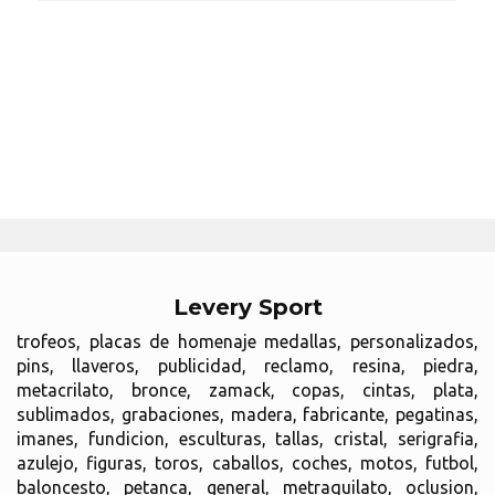
Levery Sport
trofeos, placas de homenaje medallas, personalizados,
pins, llaveros, publicidad, reclamo, resina, piedra,
metacrilato, bronce, zamack, copas, cintas, plata,
sublimados, grabaciones, madera, fabricante, pegatinas,
imanes, fundicion, esculturas, tallas, cristal, serigrafia,
azulejo, figuras, toros, caballos, coches, motos, futbol,
baloncesto, petanca, general, metraquilato, oclusion,