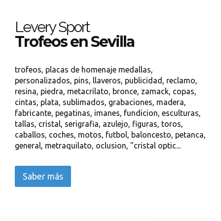
Levery Sport
Trofeos en Sevilla
trofeos, placas de homenaje medallas,
personalizados, pins, llaveros, publicidad, reclamo,
resina, piedra, metacrilato, bronce, zamack, copas,
cintas, plata, sublimados, grabaciones, madera,
fabricante, pegatinas, imanes, fundicion, esculturas,
tallas, cristal, serigrafia, azulejo, figuras, toros,
caballos, coches, motos, futbol, baloncesto, petanca,
general, metraquilato, oclusion, "cristal optic...
Saber más