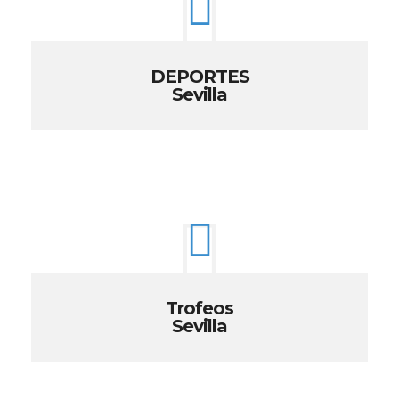
DEPORTES
Sevilla
Trofeos
Sevilla