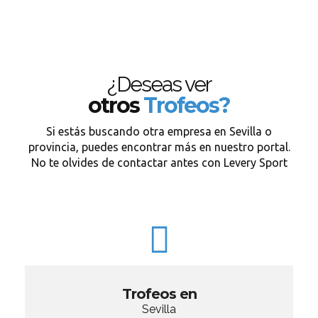
¿Deseas ver
otros
Trofeos?
Si estás buscando otra empresa en Sevilla o
provincia, puedes encontrar más en nuestro portal.
No te olvides de contactar antes con Levery Sport
Trofeos en
Sevilla