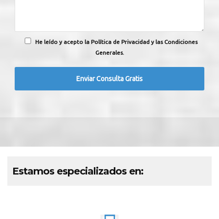
He leído y acepto la Política de Privacidad y las Condiciones
Generales.
Estamos especializados en: