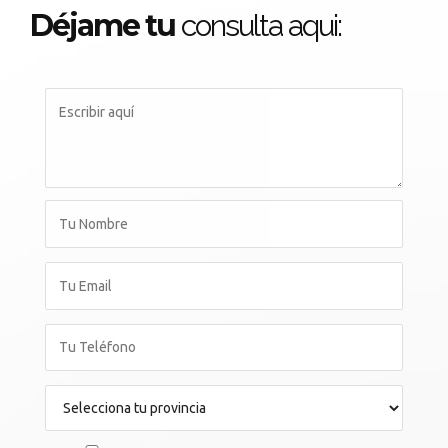
Déjame tu
consulta aqui: