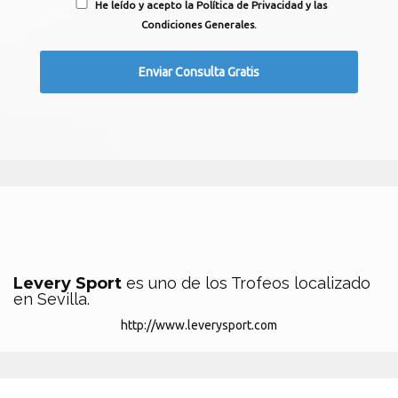
He leído y acepto la Política de Privacidad y las
Condiciones Generales.
Levery Sport
es uno de los Trofeos localizado
en Sevilla.
http://www.leverysport.com