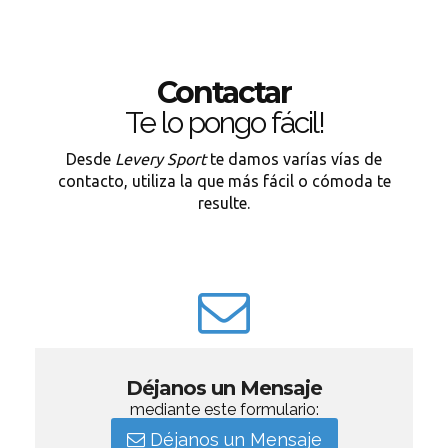
Contactar
Te lo pongo fácil!
Desde
Levery Sport
te damos varías vías de
contacto, utiliza la que más fácil o cómoda te
resulte.
Déjanos un Mensaje
mediante este formulario:
Déjanos un Mensaje