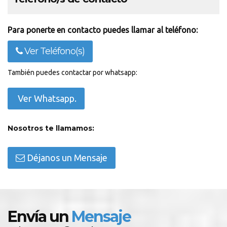
Para ponerte en contacto puedes llamar al teléfono:
Ver Teléfono(s)
También puedes contactar por whatsapp:
Ver Whatsapp.
Nosotros te llamamos:
Déjanos un Mensaje
Envía un
Mensaje