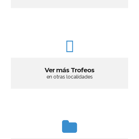
Ver más Trofeos
en otras localidades