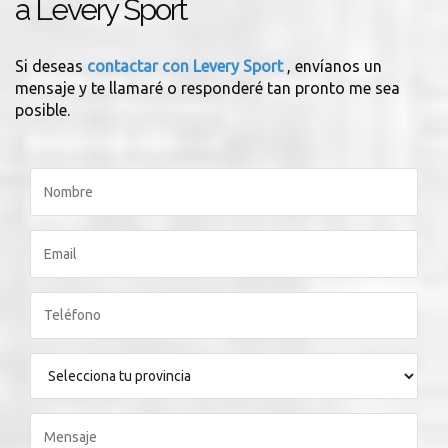
a Levery Sport
Si deseas
contactar con Levery Sport
, envíanos un
mensaje y te llamaré o responderé tan pronto me sea
posible.