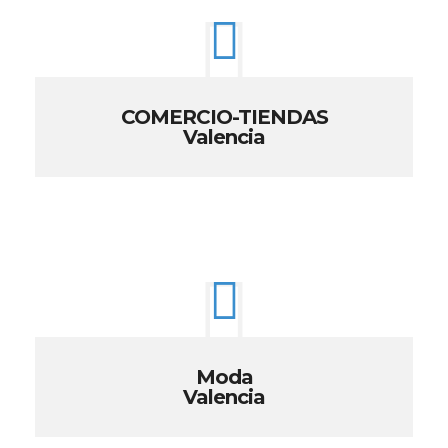
COMERCIO-TIENDAS
Valencia
Moda
Valencia