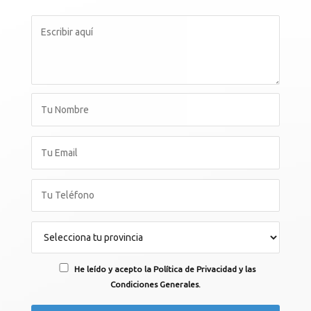
He leído y acepto la Política de Privacidad y las
Condiciones Generales.