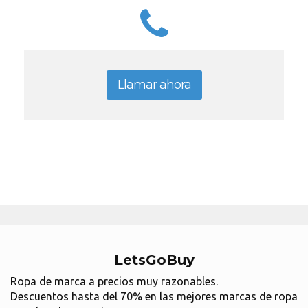
Llamar ahora
LetsGoBuy
Ropa de marca a precios muy razonables.
Descuentos hasta del 70% en las mejores marcas de ropa