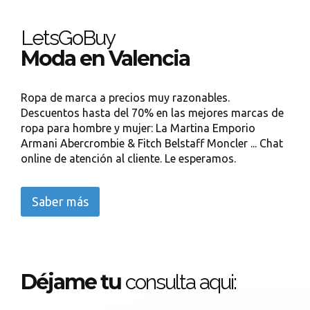
LetsGoBuy
Moda en Valencia
Ropa de marca a precios muy razonables.
Descuentos hasta del 70% en las mejores marcas de
ropa para hombre y mujer: La Martina Emporio
Armani Abercrombie & Fitch Belstaff Moncler ... Chat
online de atención al cliente. Le esperamos.
Saber más
Déjame tu
consulta aqui: