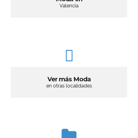
Valencia
Ver más Moda
en otras localidades