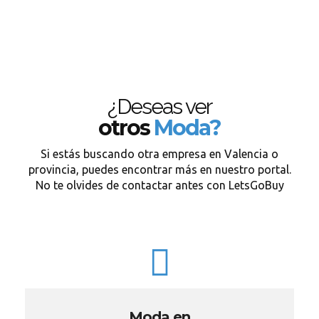
¿Deseas ver
otros
Moda?
Si estás buscando otra empresa en Valencia o
provincia, puedes encontrar más en nuestro portal.
No te olvides de contactar antes con LetsGoBuy
Moda en