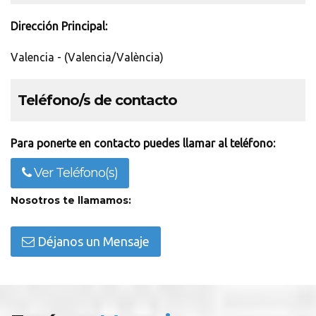
Dirección Principal:
Valencia - (Valencia/València)
Teléfono/s de contacto
Para ponerte en contacto puedes llamar al teléfono:
Ver Teléfono(s)
Nosotros te llamamos:
Déjanos un Mensaje