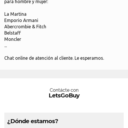
para hombre y mujer:
La Martina
Emporio Armani
Abercrombie & Fitch
Belstaff
Moncler
...
Chat online de atención al cliente. Le esperamos.
Contácte con
LetsGoBuy
¿Dónde estamos?