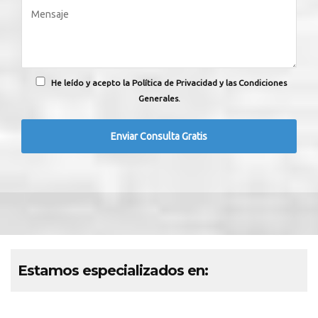
He leído y acepto la Política de Privacidad y las Condiciones
Generales.
Estamos especializados en: