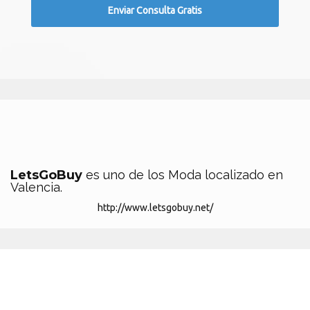
LetsGoBuy
es uno de los Moda localizado en
Valencia.
http://www.letsgobuy.net/