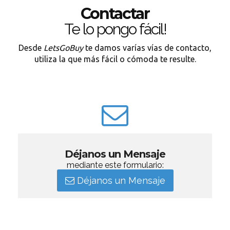
Contactar
Te lo pongo fácil!
Desde
LetsGoBuy
te damos varías vías de contacto,
utiliza la que más fácil o cómoda te resulte.
Déjanos un Mensaje
mediante este formulario:
Déjanos un Mensaje