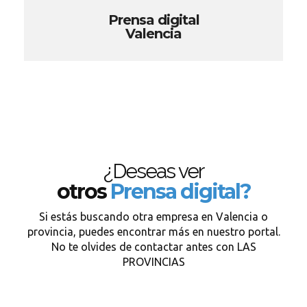
Prensa digital
Valencia
¿Deseas ver
otros
Prensa digital?
Si estás buscando otra empresa en Valencia o
provincia, puedes encontrar más en nuestro portal.
No te olvides de contactar antes con LAS
PROVINCIAS