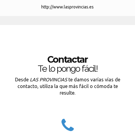
http://www.lasprovincias.es
Contactar
Te lo pongo fácil!
Desde
LAS PROVINCIAS
te damos varías vías de
contacto, utiliza la que más fácil o cómoda te
resulte.