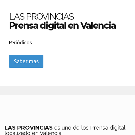
LAS PROVINCIAS
Prensa digital en Valencia
Periódicos
Saber más
LAS PROVINCIAS
es uno de los Prensa digital
localizado en Valencia.