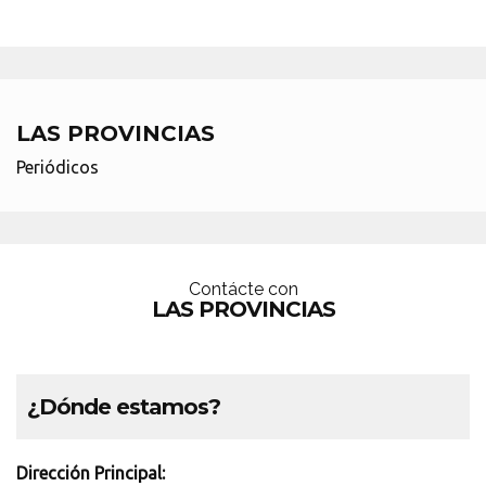
LAS PROVINCIAS
Periódicos
Contácte con
LAS PROVINCIAS
¿Dónde estamos?
Dirección Principal: