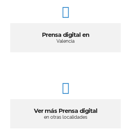
Prensa digital en
Valencia
Ver más Prensa digital
en otras localidades