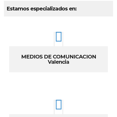
Estamos especializados en:
MEDIOS DE COMUNICACION
Valencia