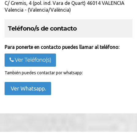
C/ Gremis, 4 (pol. ind. Vara de Quart) 46014 VALENCIA
Valencia - (Valencia/València)
Teléfono/s de contacto
Para ponerte en contacto puedes llamar al teléfono:
Ver Teléfono(s)
También puedes contactar por whatsapp:
Ver Whatsapp.