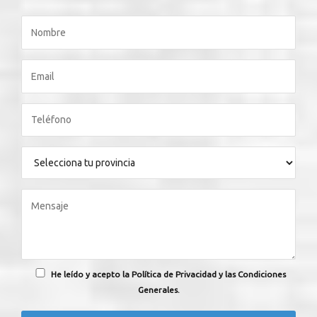
He leído y acepto la Política de Privacidad y las Condiciones
Generales.