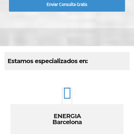
Estamos especializados en:
ENERGIA
Barcelona