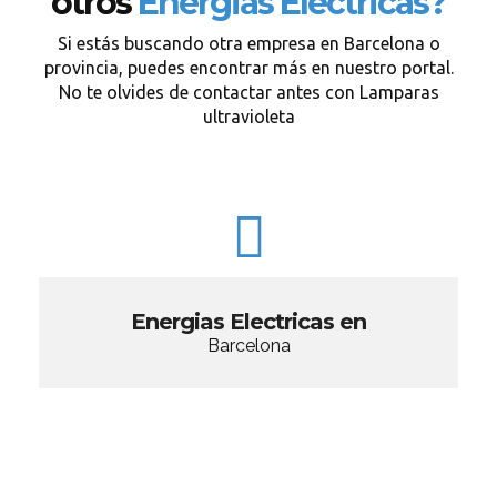
otros
Energias Electricas?
Si estás buscando otra empresa en Barcelona o
provincia, puedes encontrar más en nuestro portal.
No te olvides de contactar antes con Lamparas
ultravioleta
Energias Electricas en
Barcelona