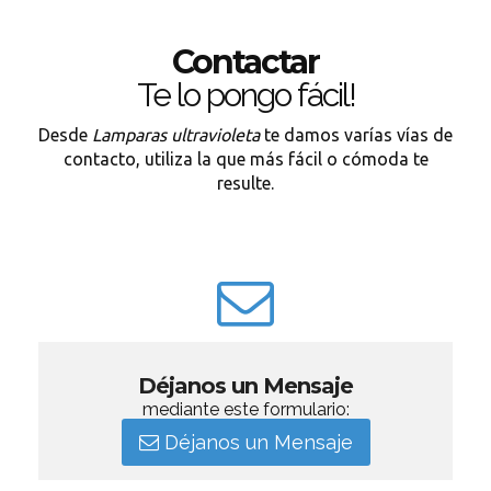
Contactar
Te lo pongo fácil!
Desde
Lamparas ultravioleta
te damos varías vías de
contacto, utiliza la que más fácil o cómoda te
resulte.
Déjanos un Mensaje
mediante este formulario:
Déjanos un Mensaje