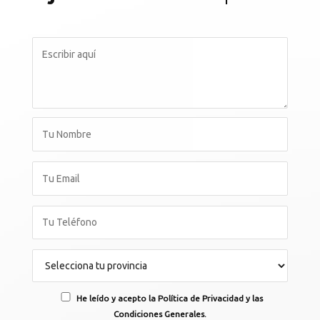
He leído y acepto la Política de Privacidad y las
Condiciones Generales.