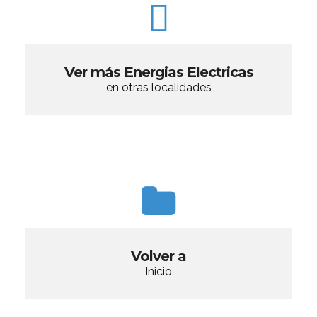
Ver más Energias Electricas
en otras localidades
Volver a
Inicio