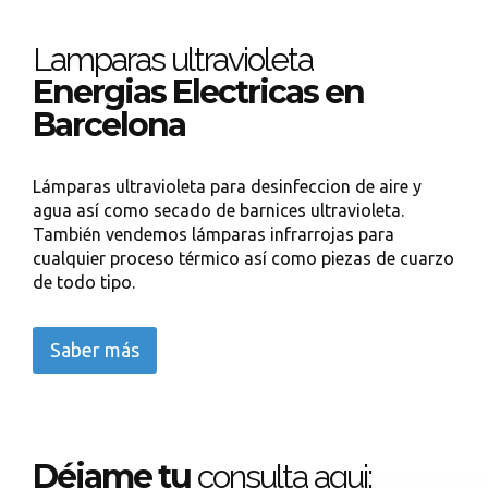
Lamparas ultravioleta
Energias Electricas en
Barcelona
Lámparas ultravioleta para desinfeccion de aire y
agua así como secado de barnices ultravioleta.
También vendemos lámparas infrarrojas para
cualquier proceso térmico así como piezas de cuarzo
de todo tipo.
Saber más
Déjame tu
consulta aqui: