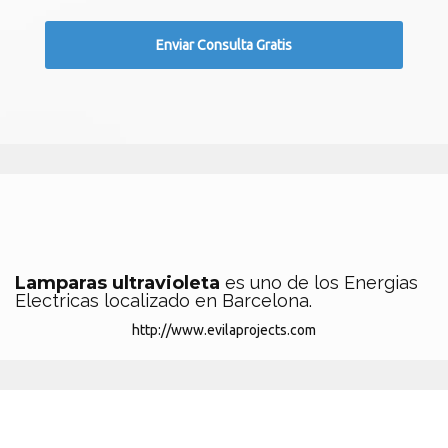
Lamparas ultravioleta
es uno de los Energias
Electricas localizado en Barcelona.
http://www.evilaprojects.com