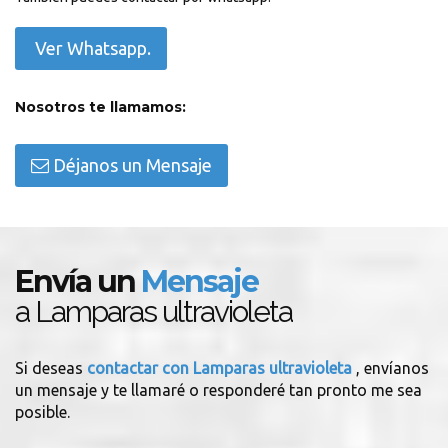
Ver Whatsapp.
Nosotros te llamamos:
Déjanos un Mensaje
Envía un
Mensaje
a Lamparas ultravioleta
Si deseas
contactar con Lamparas ultravioleta
, envíanos
un mensaje y te llamaré o responderé tan pronto me sea
posible.