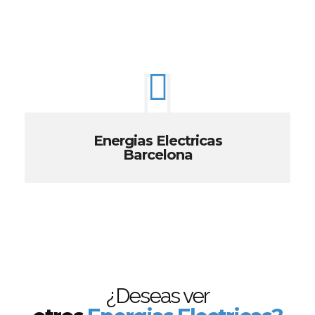
Energias Electricas
Barcelona
¿Deseas ver