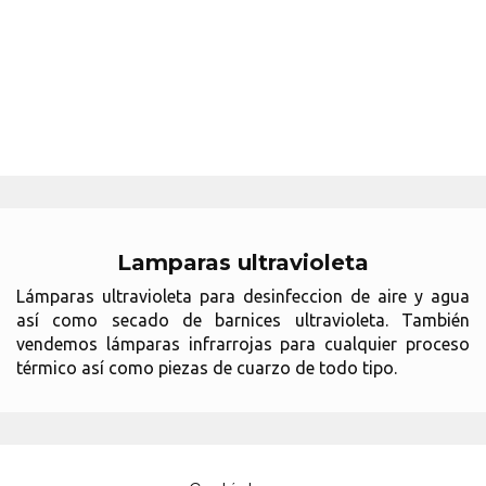
Lamparas ultravioleta
Lámparas ultravioleta para desinfeccion de aire y agua
así como secado de barnices ultravioleta. También
vendemos lámparas infrarrojas para cualquier proceso
térmico así como piezas de cuarzo de todo tipo.