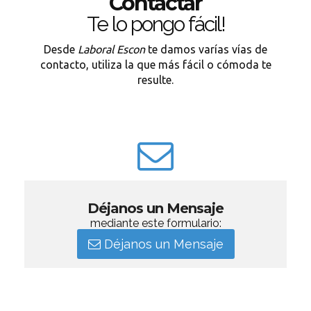
Contactar
Te lo pongo fácil!
Desde
Laboral Escon
te damos varías vías de
contacto, utiliza la que más fácil o cómoda te
resulte.
Déjanos un Mensaje
mediante este formulario:
Déjanos un Mensaje