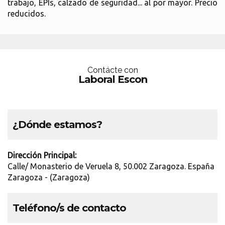
trabajo, EPIs, calzado de seguridad... al por mayor. Precio
reducidos.
Contácte con
Laboral Escon
¿Dónde estamos?
Dirección Principal:
Calle/ Monasterio de Veruela 8, 50.002 Zaragoza. España
Zaragoza - (Zaragoza)
Teléfono/s de contacto