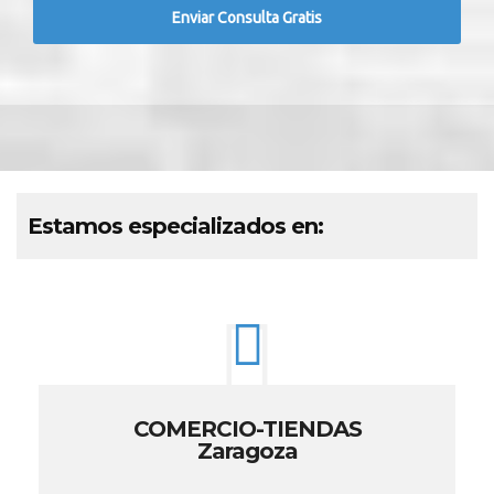
Estamos especializados en:
COMERCIO-TIENDAS
Zaragoza