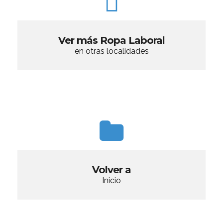
Ver más Ropa Laboral
en otras localidades
Volver a
Inicio