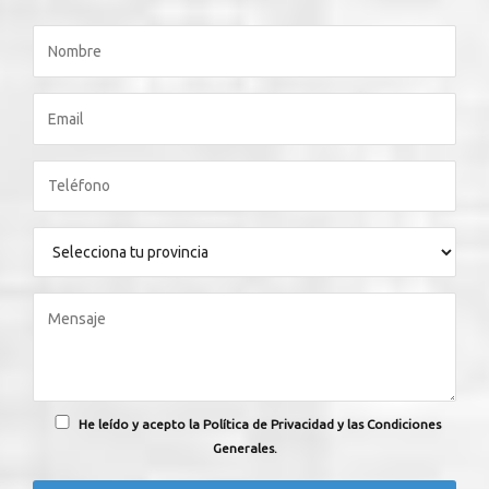
He leído y acepto la Política de Privacidad y las Condiciones
Generales.