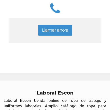
Llamar ahora
Laboral Escon
Laboral Escon tienda online de ropa de trabajo y
uniformes laborales. Amplio catálogo de ropa para