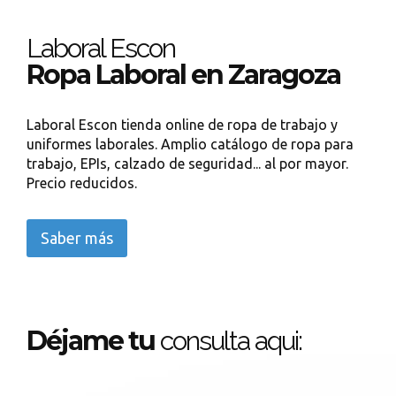
Laboral Escon
Ropa Laboral en Zaragoza
Laboral Escon tienda online de ropa de trabajo y
uniformes laborales. Amplio catálogo de ropa para
trabajo, EPIs, calzado de seguridad... al por mayor.
Precio reducidos.
Saber más
Déjame tu
consulta aqui: