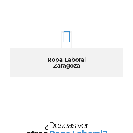
Ropa Laboral
Zaragoza
¿Deseas ver