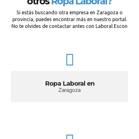
otros
Ropa Laboral?
Si estás buscando otra empresa en Zaragoza o
provincia, puedes encontrar más en nuestro portal.
No te olvides de contactar antes con Laboral Escon
Ropa Laboral en
Zaragoza