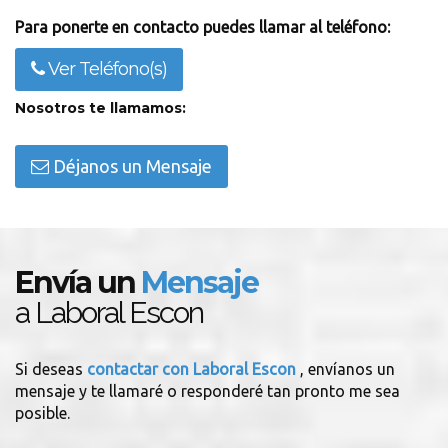
Para ponerte en contacto puedes llamar al teléfono:
Ver Teléfono(s)
Nosotros te llamamos:
Déjanos un Mensaje
Envía un
Mensaje
a Laboral Escon
Si deseas
contactar con Laboral Escon
, envíanos un
mensaje y te llamaré o responderé tan pronto me sea
posible.