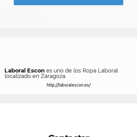
Laboral Escon
es uno de los Ropa Laboral
localizado en Zaragoza.
http://laboralescon.es/