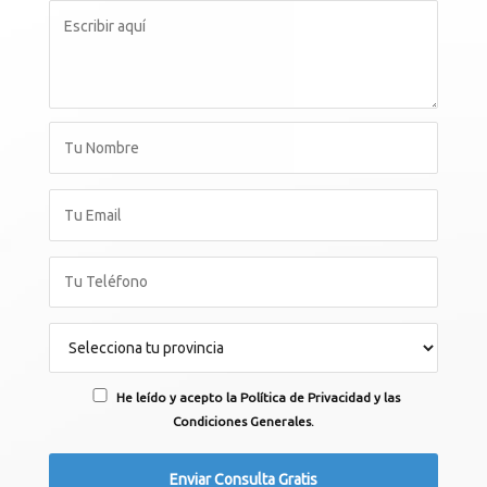
He leído y acepto la Política de Privacidad y las
Condiciones Generales.