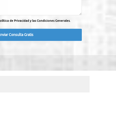
olítica de Privacidad y las Condiciones Generales.