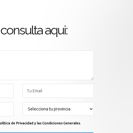
consulta aqui:
olítica de Privacidad y las Condiciones Generales.