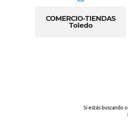
COMERCIO-TIENDAS
Toledo
Si estás buscando o