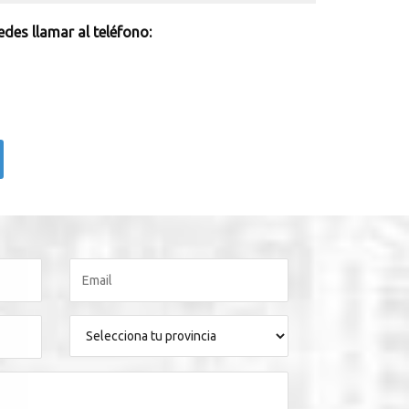
des llamar al teléfono: