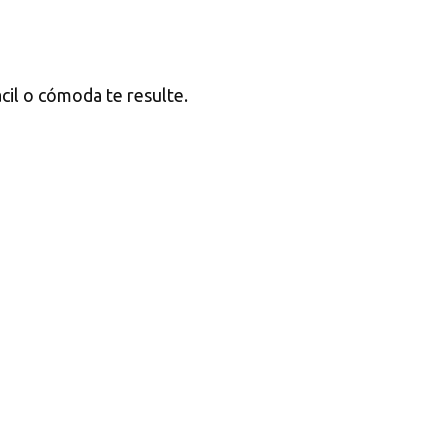
ácil o cómoda te resulte.