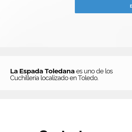
La Espada Toledana
es uno de los
Cuchillería localizado en Toledo.