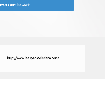
http://www.laespadatoledana.com/