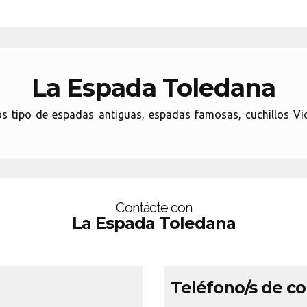
La Espada Toledana
 tipo de espadas antiguas, espadas famosas, cuchillos Vi
Contácte con
La Espada Toledana
Teléfono/s de c