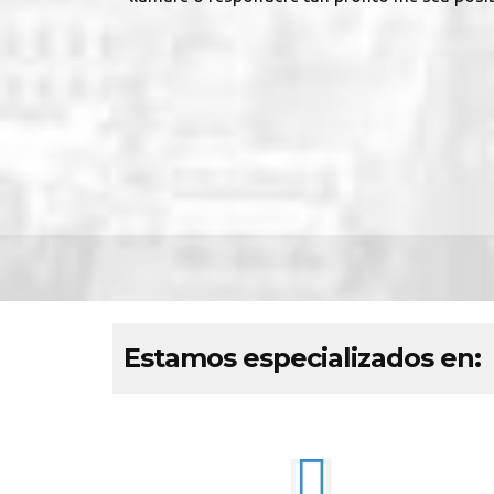
Estamos especializados en: