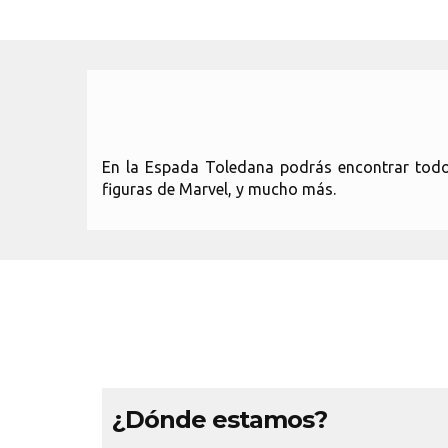
En la Espada Toledana podrás encontrar todos
figuras de Marvel, y mucho más.
¿Dónde estamos?