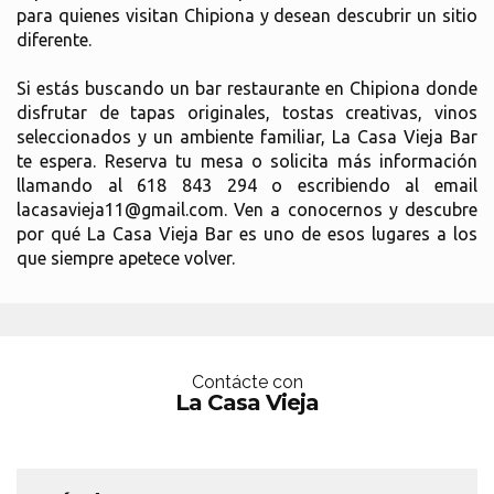
para quienes visitan Chipiona y desean descubrir un sitio
diferente.
Si estás buscando un bar restaurante en Chipiona donde
disfrutar de tapas originales, tostas creativas, vinos
seleccionados y un ambiente familiar, La Casa Vieja Bar
te espera. Reserva tu mesa o solicita más información
llamando al 618 843 294 o escribiendo al email
lacasavieja11@gmail.com. Ven a conocernos y descubre
por qué La Casa Vieja Bar es uno de esos lugares a los
que siempre apetece volver.
Contácte con
La Casa Vieja