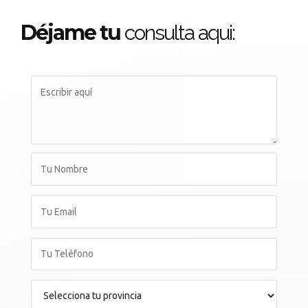
Déjame tu
consulta aqui: