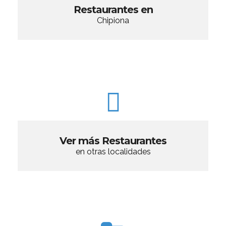
Restaurantes en
Chipiona
Ver más Restaurantes
en otras localidades