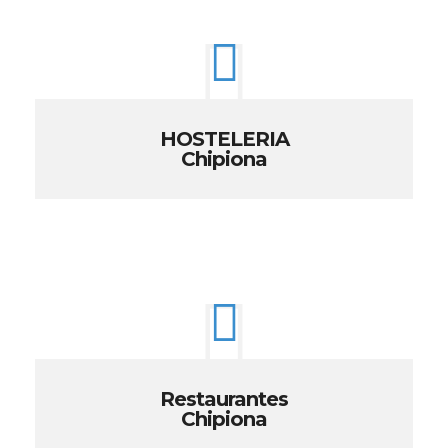
HOSTELERIA
Chipiona
Restaurantes
Chipiona