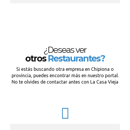
¿Deseas ver
otros
Restaurantes?
Si estás buscando otra empresa en Chipiona o
provincia, puedes encontrar más en nuestro portal.
No te olvides de contactar antes con La Casa Vieja