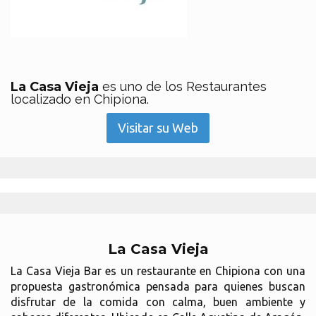
La Casa Vieja
es uno de los Restaurantes
localizado en Chipiona.
Visitar su Web
La Casa Vieja
La Casa Vieja Bar es un restaurante en Chipiona con una
propuesta gastronómica pensada para quienes buscan
disfrutar de la comida con calma, buen ambiente y