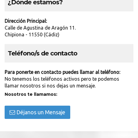
¿Dónde estamos?
Dirección Principal:
Calle de Agustina de Aragón 11.
Chipiona - 11550 (Cádiz)
Teléfono/s de contacto
Para ponerte en contacto puedes llamar al teléfono:
No tenemos los teléfonos activos pero te podemos
llamar nosotros si nos dejas un mensaje.
Nosotros te llamamos:
Déjanos un Mensaje