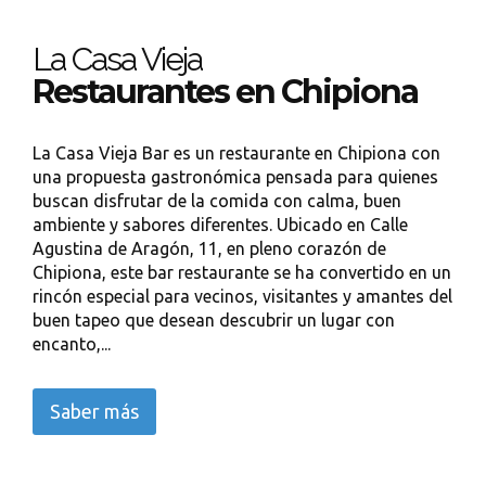
La Casa Vieja
Restaurantes en Chipiona
La Casa Vieja Bar es un restaurante en Chipiona con
una propuesta gastronómica pensada para quienes
buscan disfrutar de la comida con calma, buen
ambiente y sabores diferentes. Ubicado en Calle
Agustina de Aragón, 11, en pleno corazón de
Chipiona, este bar restaurante se ha convertido en un
rincón especial para vecinos, visitantes y amantes del
buen tapeo que desean descubrir un lugar con
encanto,...
Saber más