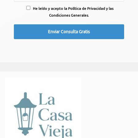
He leído y acepto la Política de Privacidad y las
Condiciones Generales.