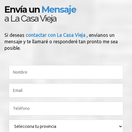
Envía un
Mensaje
a La Casa Vieja
Si deseas
contactar con La Casa Vieja
, envíanos un
mensaje y te llamaré o responderé tan pronto me sea
posible.