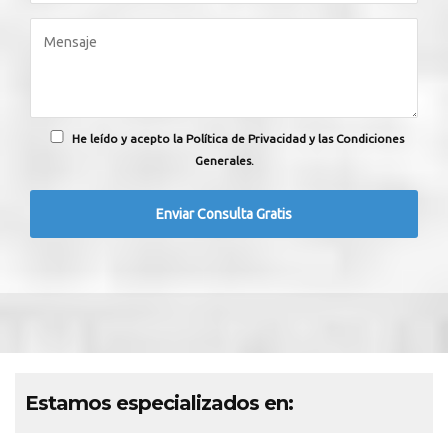
He leído y acepto la Política de Privacidad y las Condiciones
Generales.
Estamos especializados en: