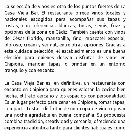
La selección de vinos es otro de los puntos fuertes de La
Casa Vieja Bar. El restaurante ofrece vinos locales y
nacionales escogidos para acompañar sus tapas y
tostas, con referencias blancas, tintas, semis, frizz y
opciones de la zona de Cádiz. También cuenta con vinos
de César Florido, manzanilla, fino, moscatel especial,
oloroso, cream y vermut, entre otras opciones. Gracias a
esta cuidada selección, el establecimiento es una buena
elección para quienes desean disfrutar de vinos en
Chipiona, maridar tapas o brindar en un entorno
tranquilo y con encanto.
La Casa Vieja Bar es, en definitiva, un restaurante con
encanto en Chipiona para quienes valoran la cocina bien
hecha, el trato cercano y los espacios con personalidad.
Es un lugar perfecto para cenar en Chipiona, tomar tapas,
compartir tostas, disfrutar de una copa de vino o pasar
una noche agradable en buena compañía. Su propuesta
combina tradición, creatividad y cercanía, ofreciendo una
experiencia auténtica tanto para clientes habituales como