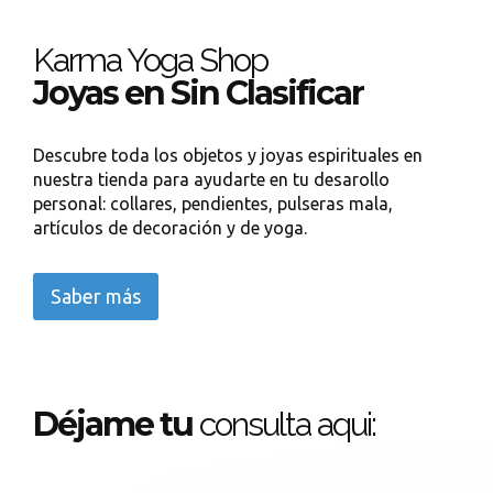
Karma Yoga Shop
Joyas en Sin Clasificar
Descubre toda los objetos y joyas espirituales en
nuestra tienda para ayudarte en tu desarollo
personal: collares, pendientes, pulseras mala,
artículos de decoración y de yoga.
Saber más
Déjame tu
consulta aqui: