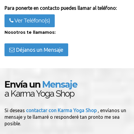
Para ponerte en contacto puedes llamar al teléfono:
Ver Teléfono(s)
Nosotros te llamamos:
Déjanos un Mensaje
Envía un
Mensaje
a Karma Yoga Shop
Si deseas
contactar con Karma Yoga Shop
, envíanos un
mensaje y te llamaré o responderé tan pronto me sea
posible.