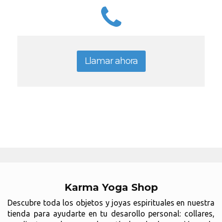
Llamar ahora
Karma Yoga Shop
Descubre toda los objetos y joyas espirituales en nuestra
tienda para ayudarte en tu desarollo personal: collares,