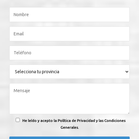
He leído y acepto la Política de Privacidad y las Condiciones
Generales.