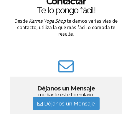
Contactar
Te lo pongo fácil!
Desde
Karma Yoga Shop
te damos varías vías de
contacto, utiliza la que más fácil o cómoda te
resulte.
Déjanos un Mensaje
mediante este formulario:
Déjanos un Mensaje