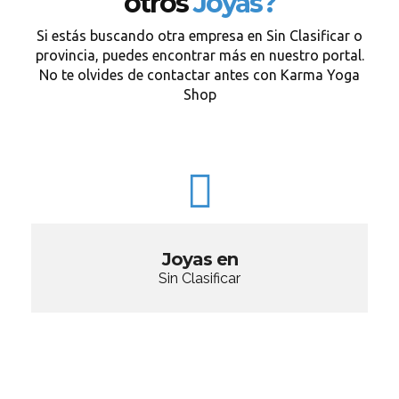
otros
Joyas?
Si estás buscando otra empresa en Sin Clasificar o
provincia, puedes encontrar más en nuestro portal.
No te olvides de contactar antes con Karma Yoga
Shop
Joyas en
Sin Clasificar