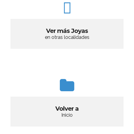
Ver más Joyas
en otras localidades
Volver a
Inicio