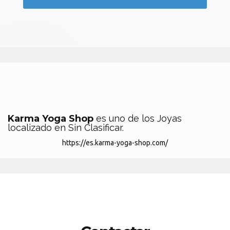
Karma Yoga Shop
es uno de los Joyas
localizado en Sin Clasificar.
https://es.karma-yoga-shop.com/