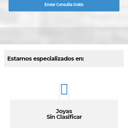
Estamos especializados en:
Joyas
Sin Clasificar