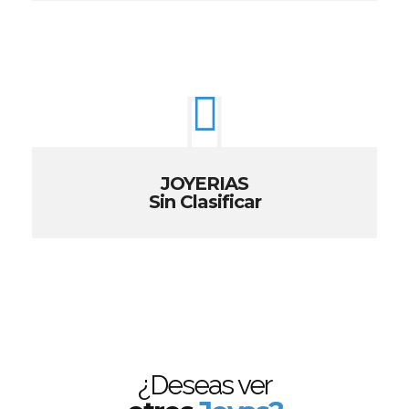
JOYERIAS
Sin Clasificar
¿Deseas ver