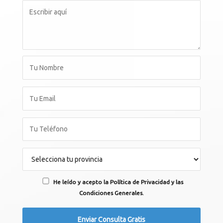
He leído y acepto la Política de Privacidad y las
Condiciones Generales.