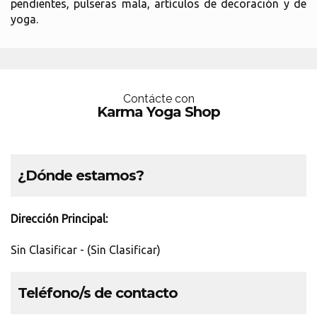
pendientes, pulseras mala, artículos de decoración y de
yoga.
Contácte con
Karma Yoga Shop
¿Dónde estamos?
Dirección Principal:
Sin Clasificar - (Sin Clasificar)
Teléfono/s de contacto