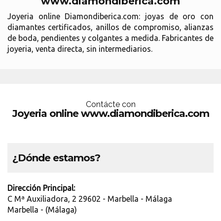
www.diamondiberica.com
Joyeria online Diamondiberica.com: joyas de oro con
diamantes certificados, anillos de compromiso, alianzas
de boda, pendientes y colgantes a medida. Fabricantes de
joyeria, venta directa, sin intermediarios.
Contácte con
Joyeria online www.diamondiberica.com
¿Dónde estamos?
Dirección Principal:
C Mª Auxiliadora, 2 29602 - Marbella - Málaga
Marbella - (Málaga)