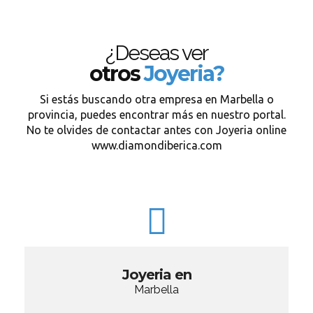
¿Deseas ver
otros
Joyeria?
Si estás buscando otra empresa en Marbella o
provincia, puedes encontrar más en nuestro portal.
No te olvides de contactar antes con Joyeria online
www.diamondiberica.com
Joyeria en
Marbella