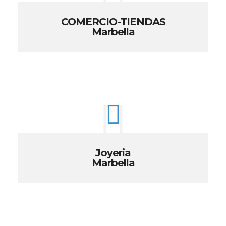
COMERCIO-TIENDAS
Marbella
Joyeria
Marbella