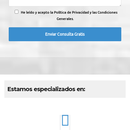
He leído y acepto la Política de Privacidad y las Condiciones
Generales.
Estamos especializados en: