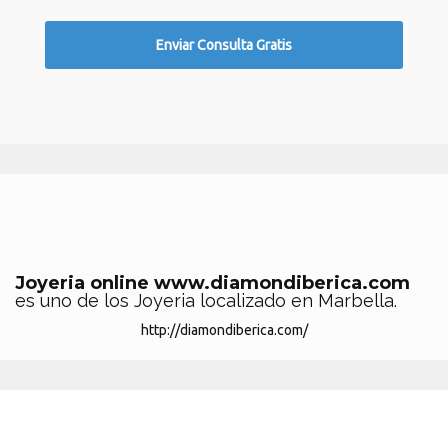
Joyeria online www.diamondiberica.com
es uno de los Joyeria localizado en Marbella.
http://diamondiberica.com/