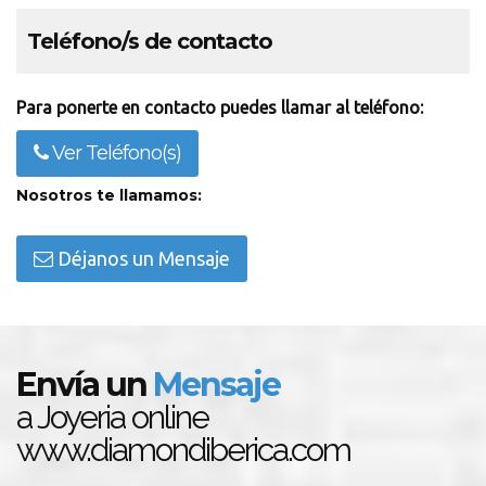
Teléfono/s de contacto
Para ponerte en contacto puedes llamar al teléfono:
Ver Teléfono(s)
Nosotros te llamamos:
Déjanos un Mensaje
Envía un
Mensaje
a Joyeria online
www.diamondiberica.com