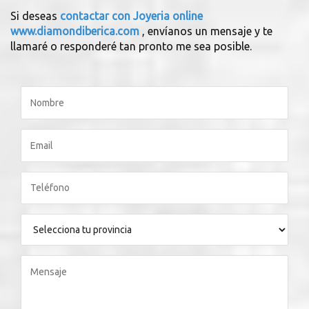
Si deseas
contactar con Joyeria online
www.diamondiberica.com
, envíanos un mensaje y te
llamaré o responderé tan pronto me sea posible.