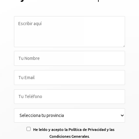
He leído y acepto la Política de Privacidad y las
Condiciones Generales.