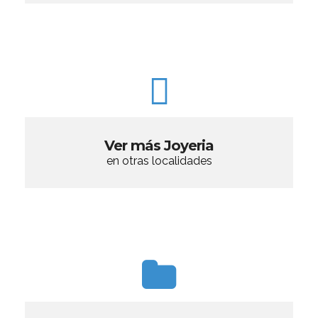
Ver más Joyeria
en otras localidades