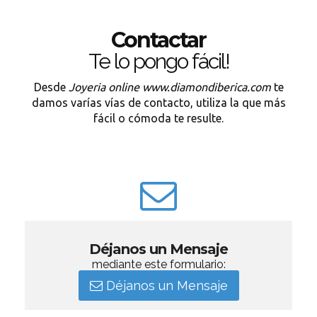
Contactar
Te lo pongo fácil!
Desde
Joyeria online www.diamondiberica.com
te
damos varías vías de contacto, utiliza la que más
fácil o cómoda te resulte.
Déjanos un Mensaje
mediante este formulario:
Déjanos un Mensaje