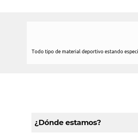
Todo tipo de material deportivo estando especi
¿Dónde estamos?