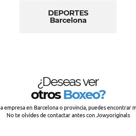
DEPORTES
Barcelona
¿Deseas ver
otros
Boxeo?
ra empresa en Barcelona o provincia, puedes encontrar m
No te olvides de contactar antes con Jowyoriginals