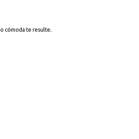
l o cómoda te resulte.