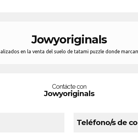
Jowyoriginals
alizados en la venta del suelo de tatami puzzle donde marcamo
Contácte con
Jowyoriginals
Teléfono/s de c