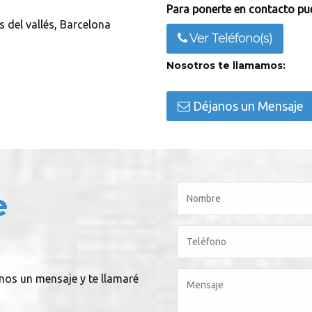
Para ponerte en contacto pue
s del vallés, Barcelona
Ver Teléfono(s)
Nosotros te llamamos:
Déjanos un Mensaje
e
anos un mensaje y te llamaré