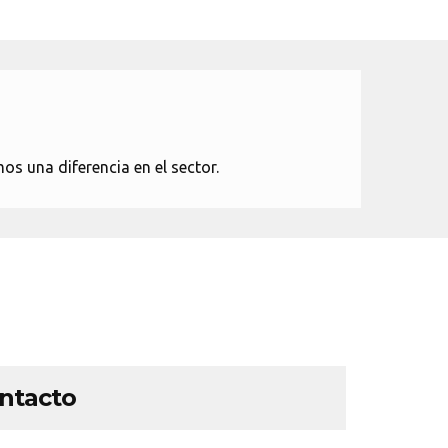
s una diferencia en el sector.
ontacto