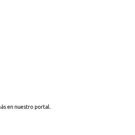
ás en nuestro portal.