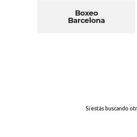
Boxeo
Barcelona
Si estás buscando ot