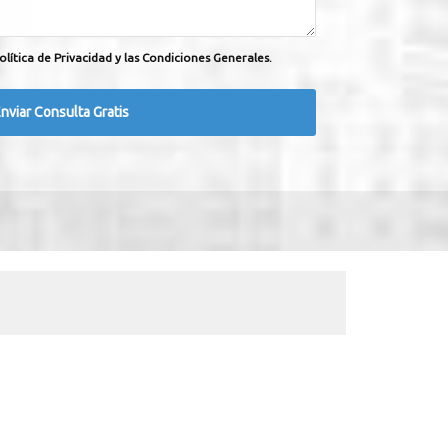
olítica de Privacidad y las Condiciones Generales.