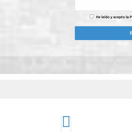
He leído y acepto la P