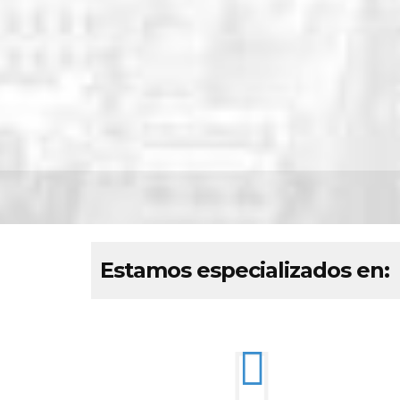
Estamos especializados en: