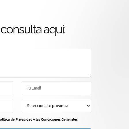
consulta aqui:
olítica de Privacidad y las Condiciones Generales.