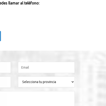
des llamar al teléfono: