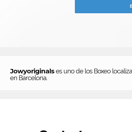
Jowyoriginals
es uno de los Boxeo localiz
en Barcelona.