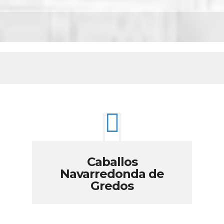
Caballos
Navarredonda de
Gredos