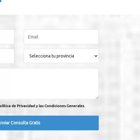
olítica de Privacidad y las Condiciones Generales.