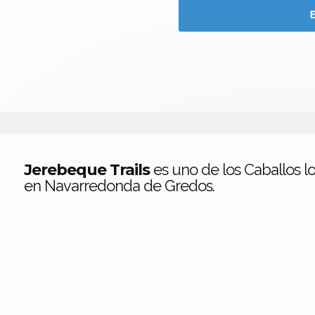
Jerebeque Trails
es uno de los Caballos l
en Navarredonda de Gredos.