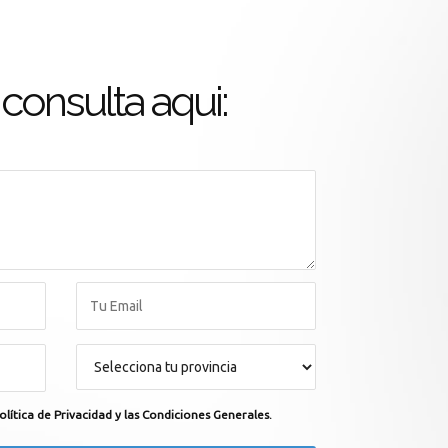
consulta aqui:
olítica de Privacidad y las Condiciones Generales.