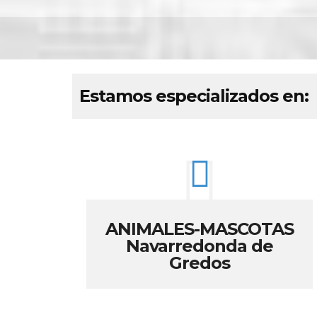
Estamos especializados en:
ANIMALES-MASCOTAS
Navarredonda de
Gredos