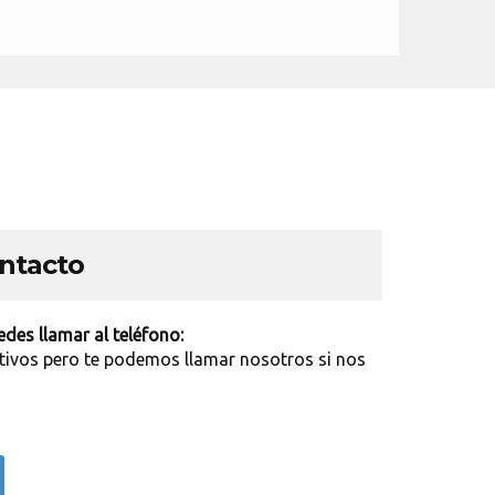
ontacto
des llamar al teléfono:
tivos pero te podemos llamar nosotros si nos