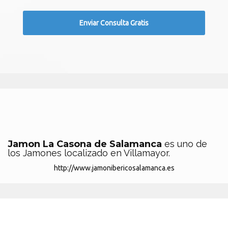
Jamon La Casona de Salamanca
es uno de
los Jamones localizado en Villamayor.
http://www.jamonibericosalamanca.es