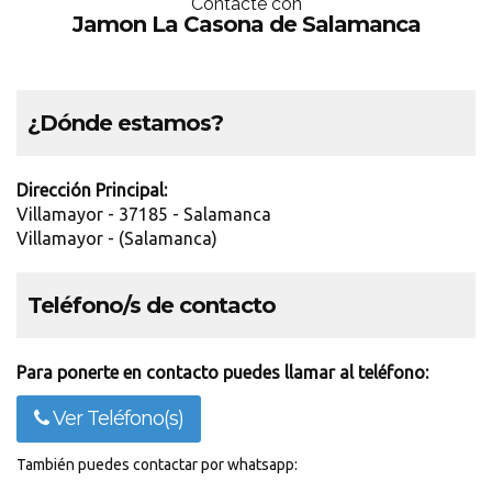
Contácte con
Jamon La Casona de Salamanca
¿Dónde estamos?
Dirección Principal:
Villamayor - 37185 - Salamanca
Villamayor - (Salamanca)
Teléfono/s de contacto
Para ponerte en contacto puedes llamar al teléfono:
Ver Teléfono(s)
También puedes contactar por whatsapp: