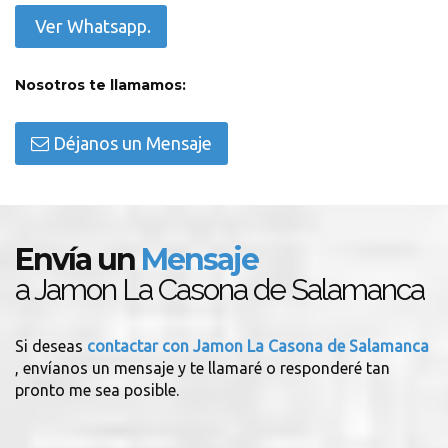
Ver Whatsapp.
Nosotros te llamamos:
Déjanos un Mensaje
Envía un
Mensaje
a Jamon La Casona de Salamanca
Si deseas
contactar con Jamon La Casona de Salamanca
, envíanos un mensaje y te llamaré o responderé tan
pronto me sea posible.