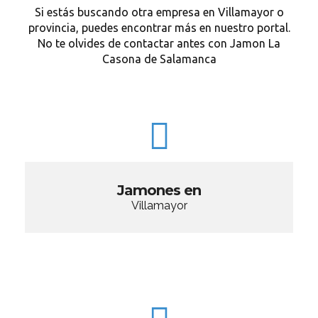
Si estás buscando otra empresa en Villamayor o
provincia, puedes encontrar más en nuestro portal.
No te olvides de contactar antes con Jamon La
Casona de Salamanca
Jamones en
Villamayor