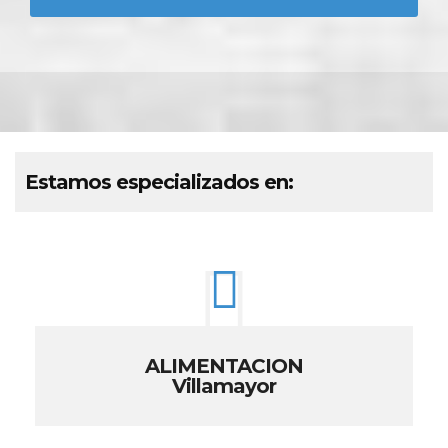
Estamos especializados en:
ALIMENTACION
Villamayor