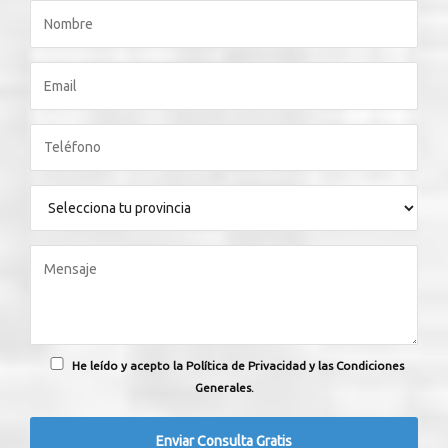
He leído y acepto la Política de Privacidad y las Condiciones
Generales.