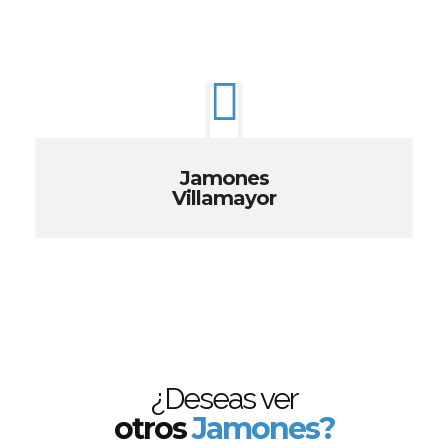
Jamones
Villamayor
¿Deseas ver
otros
Jamones?