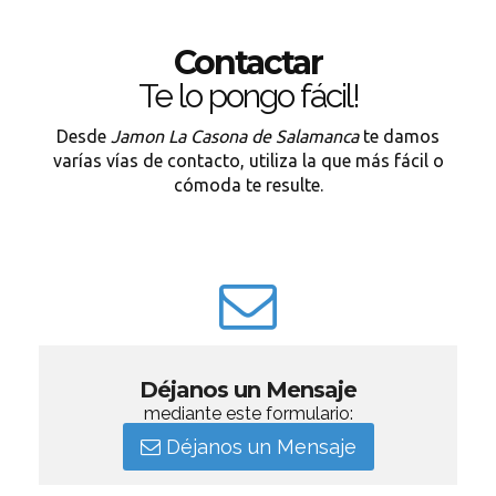
Contactar
Te lo pongo fácil!
Desde
Jamon La Casona de Salamanca
te damos
varías vías de contacto, utiliza la que más fácil o
cómoda te resulte.
Déjanos un Mensaje
mediante este formulario:
Déjanos un Mensaje