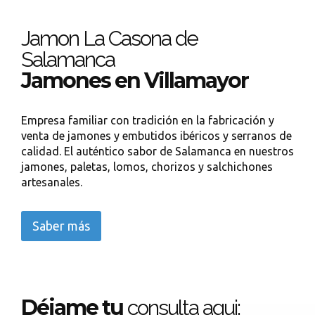
Jamon La Casona de
Salamanca
Jamones en Villamayor
Empresa familiar con tradición en la fabricación y
venta de jamones y embutidos ibéricos y serranos de
calidad. El auténtico sabor de Salamanca en nuestros
jamones, paletas, lomos, chorizos y salchichones
artesanales.
Saber más
Déjame tu
consulta aqui: