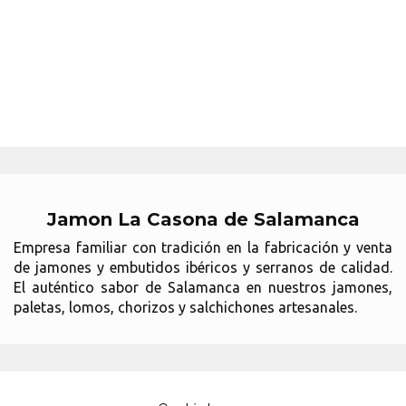
Jamon La Casona de Salamanca
Empresa familiar con tradición en la fabricación y venta
de jamones y embutidos ibéricos y serranos de calidad.
El auténtico sabor de Salamanca en nuestros jamones,
paletas, lomos, chorizos y salchichones artesanales.