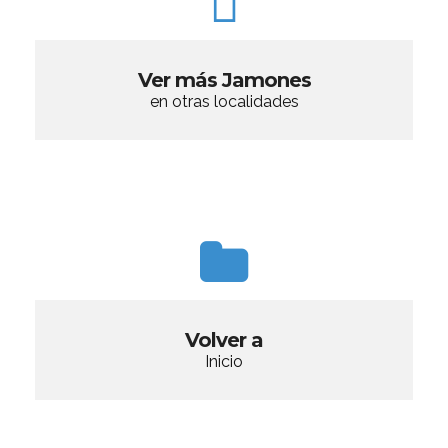
Ver más Jamones
en otras localidades
Volver a
Inicio