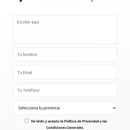
He leído y acepto la Política de Privacidad y las
Condiciones Generales.