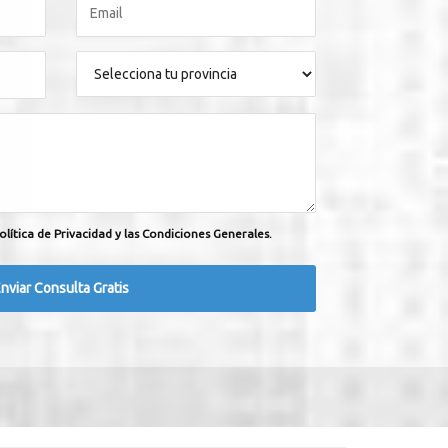
olítica de Privacidad y las Condiciones Generales.