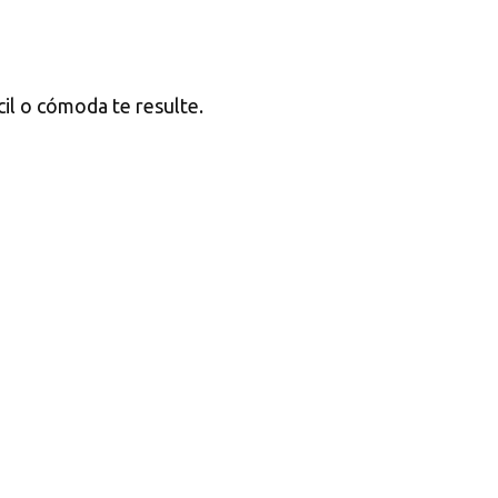
cil o cómoda te resulte.