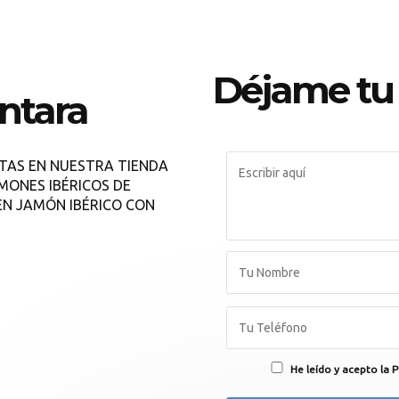
Déjame tu
ntara
ETAS EN NUESTRA TIENDA
MONES IBÉRICOS DE
EN JAMÓN IBÉRICO CON
He leído y acepto la P