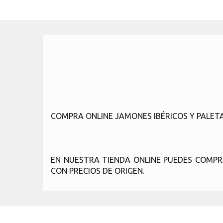
COMPRA ONLINE JAMONES IBÉRICOS Y PALET
EN NUESTRA TIENDA ONLINE PUEDES COMPR
CON PRECIOS DE ORIGEN.