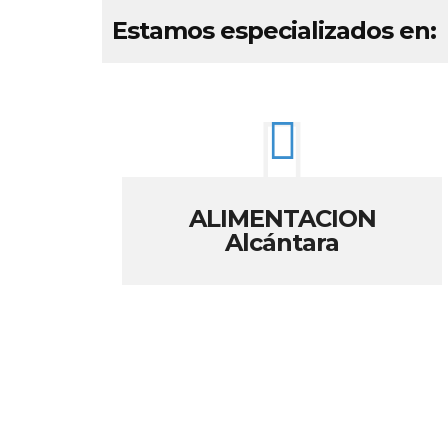
Estamos especializados en:
ALIMENTACION
Alcántara