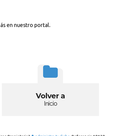
ás en nuestro portal.
Volver a
Inicio