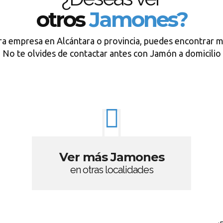
otros
Jamones?
ra empresa en Alcántara o provincia, puedes encontrar m
No te olvides de contactar antes con Jamón a domicilio
Ver más Jamones
en otras localidades