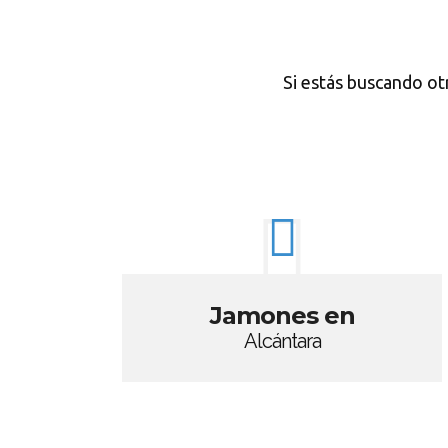
Si estás buscando ot
Jamones en
Alcántara