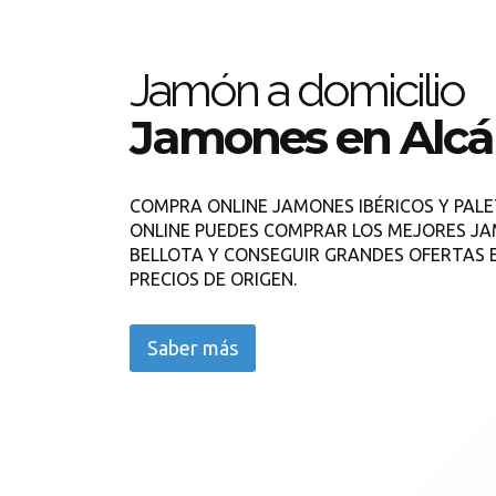
Jamón a domicilio
Jamones en Alcá
COMPRA ONLINE JAMONES IBÉRICOS Y PAL
ONLINE PUEDES COMPRAR LOS MEJORES JA
BELLOTA Y CONSEGUIR GRANDES OFERTAS 
PRECIOS DE ORIGEN.
Saber más