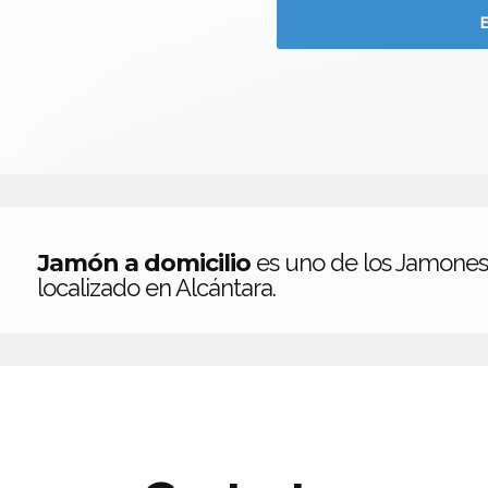
Jamón a domicilio
es uno de los Jamones
localizado en Alcántara.