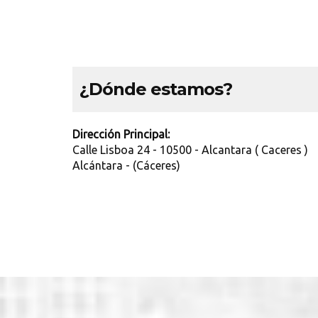
¿Dónde estamos?
Dirección Principal:
Calle Lisboa 24 - 10500 - Alcantara ( Caceres )
Alcántara - (Cáceres)