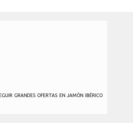
EGUIR GRANDES OFERTAS EN JAMÓN IBÉRICO