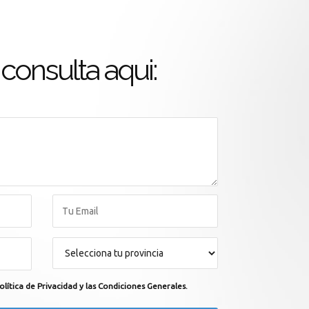
consulta aqui:
olítica de Privacidad y las Condiciones Generales.