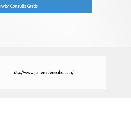
http://www.jamonadomicilio.com/