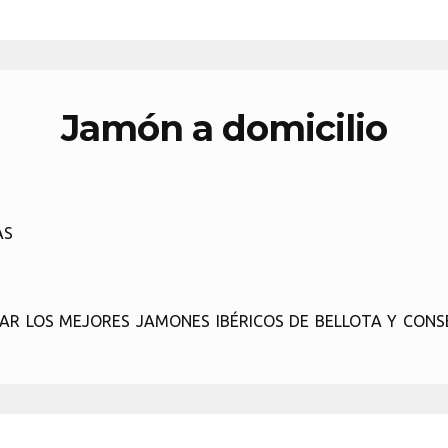
Jamón a domicilio
AS
AR LOS MEJORES JAMONES IBÉRICOS DE BELLOTA Y CONS