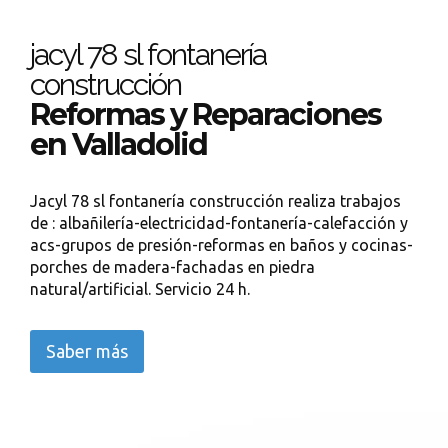
jacyl 78 sl fontanería
construcción
Reformas y Reparaciones
en Valladolid
Jacyl 78 sl fontanería construcción realiza trabajos
de : albañilería-electricidad-fontanería-calefacción y
acs-grupos de presión-reformas en baños y cocinas-
porches de madera-fachadas en piedra
natural/artificial. Servicio 24 h.
Saber más