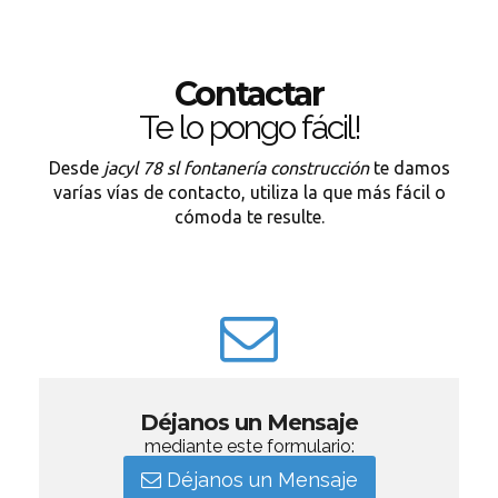
Contactar
Te lo pongo fácil!
Desde
jacyl 78 sl fontanería construcción
te damos
varías vías de contacto, utiliza la que más fácil o
cómoda te resulte.
Déjanos un Mensaje
mediante este formulario:
Déjanos un Mensaje