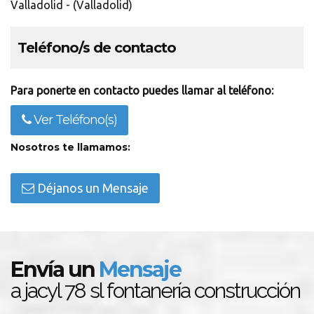
Valladolid - (Valladolid)
Teléfono/s de contacto
Para ponerte en contacto puedes llamar al teléfono:
Ver Teléfono(s)
Nosotros te llamamos:
Déjanos un Mensaje
Envía un
Mensaje
a jacyl 78 sl fontanería construcción