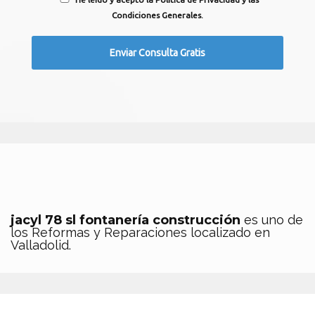
Condiciones Generales.
jacyl 78 sl fontanería construcción
es uno de
los Reformas y Reparaciones localizado en
Valladolid.