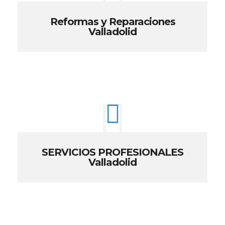
Reformas y Reparaciones
Valladolid
SERVICIOS PROFESIONALES
Valladolid