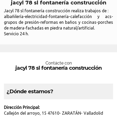
jacyl 78 sl fontanería construcción
Jacyl 78 sl fontanería construcción realiza trabajos de :
albañilería-electricidad-fontanería-calefacción y acs-
grupos de presión-reformas en baños y cocinas-porches
de madera-fachadas en piedra natural/artificial.
Servicio 24 h.
Contácte con
jacyl 78 sl fontanería construcción
¿Dónde estamos?
Dirección Principal:
Callejón del arroyo, 15 47610- ZARATÁN- Valladolid