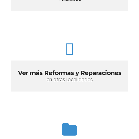
Ver más Reformas y Reparaciones
en otras localidades