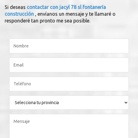
Si deseas
contactar con jacyl 78 sl fontanería
construcción
, envíanos un mensaje y te llamaré o
responderé tan pronto me sea posible.