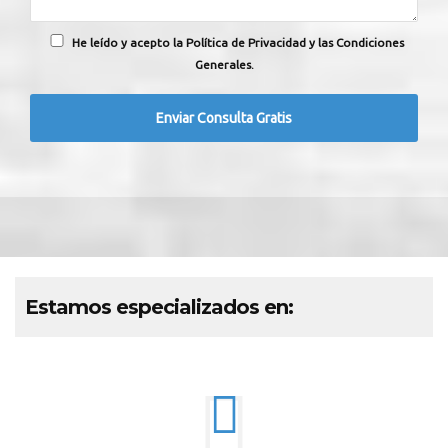
He leído y acepto la Política de Privacidad y las Condiciones
Generales.
Estamos especializados en: