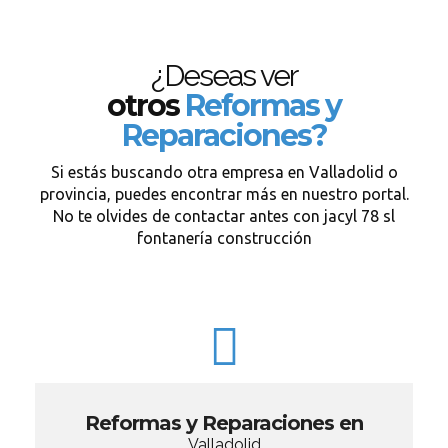
¿Deseas ver
otros
Reformas y
Reparaciones?
Si estás buscando otra empresa en Valladolid o
provincia, puedes encontrar más en nuestro portal.
No te olvides de contactar antes con jacyl 78 sl
fontanería construcción
Reformas y Reparaciones en
Valladolid