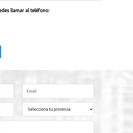
des llamar al teléfono: