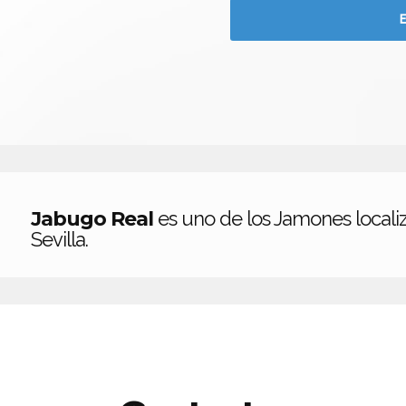
Jabugo Real
es uno de los Jamones locali
Sevilla.