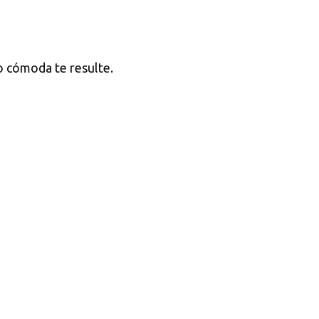
 o cómoda te resulte.