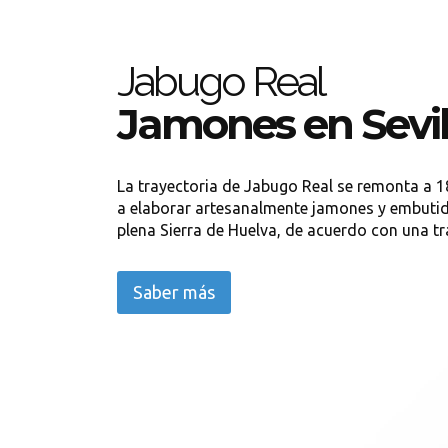
Jabugo Real
Jamones en Sevil
La trayectoria de Jabugo Real se remonta a
a elaborar artesanalmente jamones y embuti
plena Sierra de Huelva, de acuerdo con una tr
Saber más