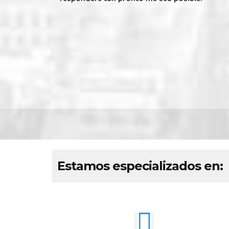
Estamos especializados en: