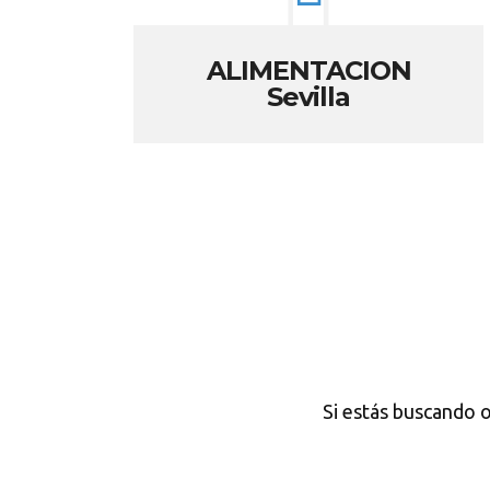
ALIMENTACION
Sevilla
Si estás buscando o