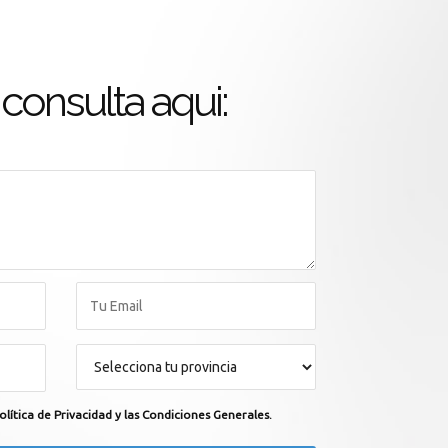
consulta aqui:
olítica de Privacidad y las Condiciones Generales.