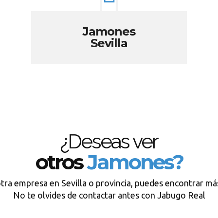
Jamones
Sevilla
¿Deseas ver
otros
Jamones?
tra empresa en Sevilla o provincia, puedes encontrar má
No te olvides de contactar antes con Jabugo Real