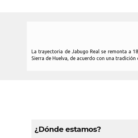
La trayectoria de Jabugo Real se remonta a 
Sierra de Huelva, de acuerdo con una tradición 
¿Dónde estamos?