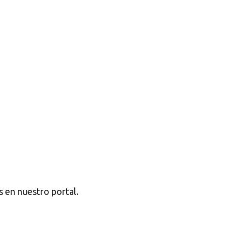
s en nuestro portal.