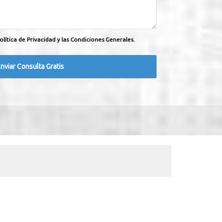
olítica de Privacidad y las Condiciones Generales.