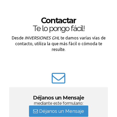
Contactar
Te lo pongo fácil!
Desde
INVERSIONES GHL
te damos varías vías de
contacto, utiliza la que más fácil o cómoda te
resulte.
Déjanos un Mensaje
mediante este formulario:
Déjanos un Mensaje