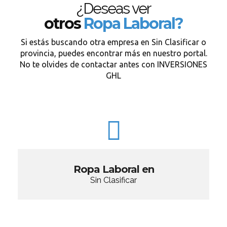
¿Deseas ver
otros
Ropa Laboral?
Si estás buscando otra empresa en Sin Clasificar o
provincia, puedes encontrar más en nuestro portal.
No te olvides de contactar antes con INVERSIONES
GHL
Ropa Laboral en
Sin Clasificar