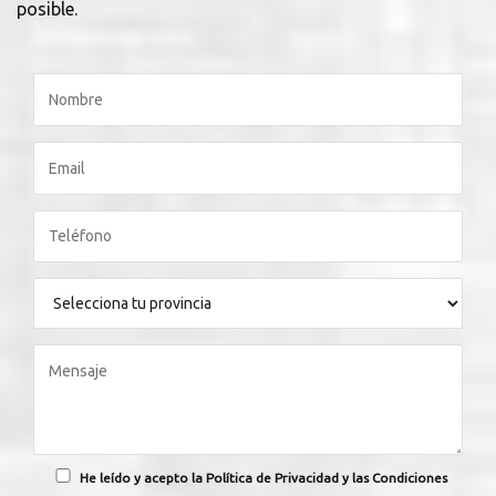
posible.
He leído y acepto la Política de Privacidad y las Condiciones