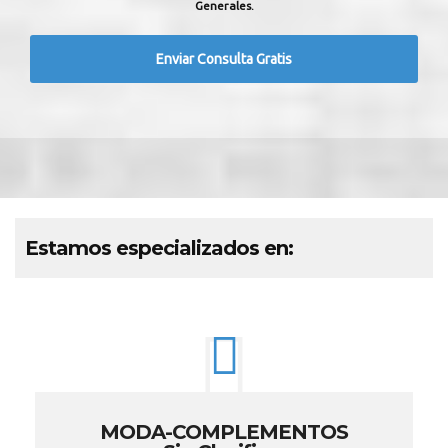
Generales.
Estamos especializados en:
MODA-COMPLEMENTOS