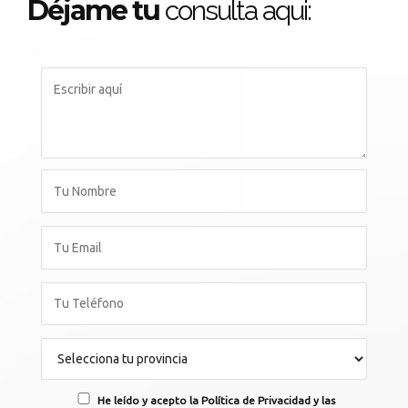
Déjame tu
consulta aqui:
He leído y acepto la Política de Privacidad y las