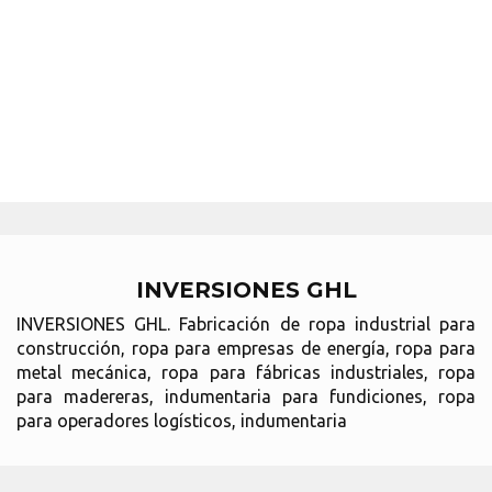
INVERSIONES GHL
INVERSIONES GHL. Fabricación de ropa industrial para
construcción, ropa para empresas de energía, ropa para
metal mecánica, ropa para fábricas industriales, ropa
para madereras, indumentaria para fundiciones, ropa
para operadores logísticos, indumentaria