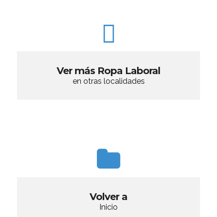
Ver más Ropa Laboral
en otras localidades
Volver a
Inicio