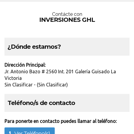
Contácte con
INVERSIONES GHL
¿Dónde estamos?
Dirección Principal:
Jr. Antonio Bazo # 2560 Int. 201 Galería Guisado La
Victoria
Sin Clasificar - (Sin Clasificar)
Teléfono/s de contacto
Para ponerte en contacto puedes llamar al teléfono:
Ver Teléfono(s)