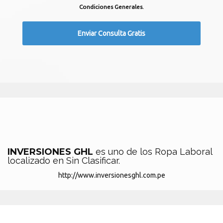
Condiciones Generales.
INVERSIONES GHL
es uno de los Ropa Laboral
localizado en Sin Clasificar.
http://www.inversionesghl.com.pe