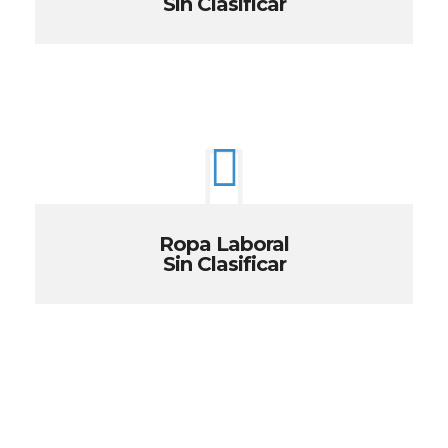
Sin Clasificar
Ropa Laboral
Sin Clasificar