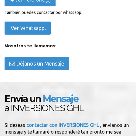
También puedes contactar por whatsapp:
Ver Whatsapp.
Nosotros te llamamos:
Déjanos un Mensaje
Envía un
Mensaje
a INVERSIONES GHL
Si deseas
contactar con INVERSIONES GHL
, envíanos un
mensaje y te llamaré o responderé tan pronto me sea