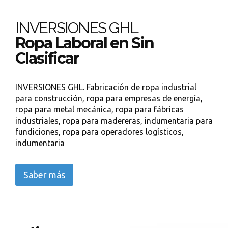
INVERSIONES GHL
Ropa Laboral en Sin
Clasificar
INVERSIONES GHL. Fabricación de ropa industrial
para construcción, ropa para empresas de energía,
ropa para metal mecánica, ropa para fábricas
industriales, ropa para madereras, indumentaria para
fundiciones, ropa para operadores logísticos,
indumentaria
Saber más