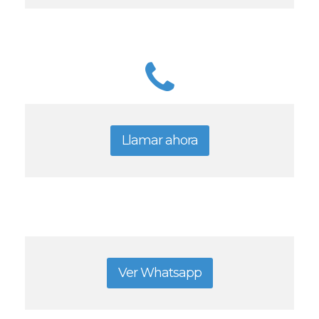
Llamar ahora
Ver Whatsapp