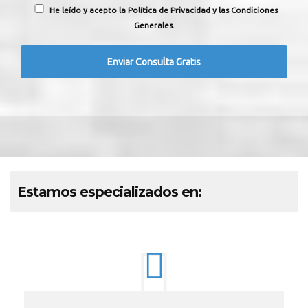
He leído y acepto la Política de Privacidad y las Condiciones
Generales.
Estamos especializados en: