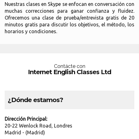
Nuestras clases en Skype se enfocan en conversación con
muchas correcciones para ganar confianza y fluidez.
Ofrecemos una clase de prueba/entrevista gratis de 20
minutos gratis para discutir los objetivos, el método, los
horarios y condiciones.
Contácte con
Internet English Classes Ltd
¿Dónde estamos?
Dirección Principal:
20-22 Wenlock Road, Londres
Madrid - (Madrid)