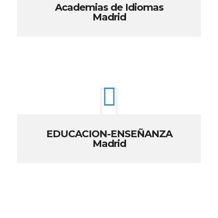
Academias de Idiomas
Madrid
EDUCACION-ENSEÑANZA
Madrid