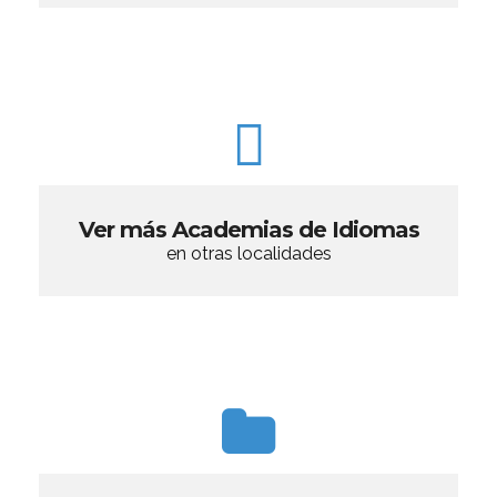
Ver más Academias de Idiomas
en otras localidades