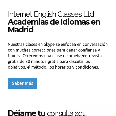
Internet English Classes Ltd
Academias de Idiomas en
Madrid
Nuestras clases en Skype se enfocan en conversación
con muchas correcciones para ganar confianza y
fluidez. Ofrecemos una clase de prueba/entrevista
gratis de 20 minutos gratis para discutir los
objetivos, el método, los horarios y condiciones.
Saber más
Déjame tu
consulta aqui: