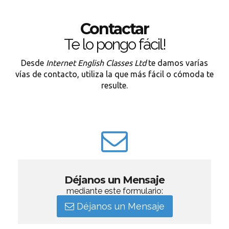
Contactar
Te lo pongo fácil!
Desde
Internet English Classes Ltd
te damos varías
vías de contacto, utiliza la que más fácil o cómoda te
resulte.
Déjanos un Mensaje
mediante este formulario:
Déjanos un Mensaje