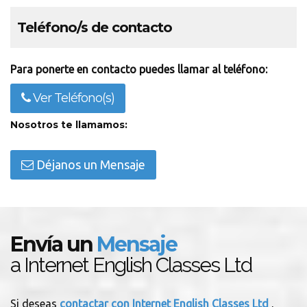
Teléfono/s de contacto
Para ponerte en contacto puedes llamar al teléfono:
Ver Teléfono(s)
Nosotros te llamamos:
Déjanos un Mensaje
Envía un
Mensaje
a Internet English Classes Ltd
Si deseas
contactar con Internet English Classes Ltd
,