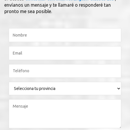
envíanos un mensaje y te llamaré o responderé tan
pronto me sea posible.