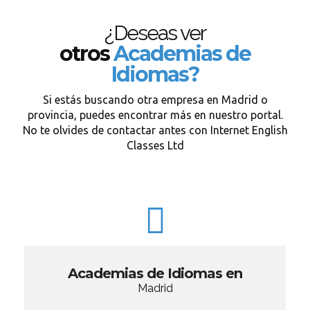
¿Deseas ver
otros
Academias de
Idiomas?
Si estás buscando otra empresa en Madrid o
provincia, puedes encontrar más en nuestro portal.
No te olvides de contactar antes con Internet English
Classes Ltd
Academias de Idiomas en
Madrid