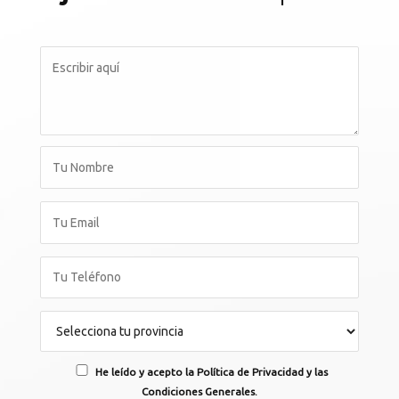
He leído y acepto la Política de Privacidad y las
Condiciones Generales.