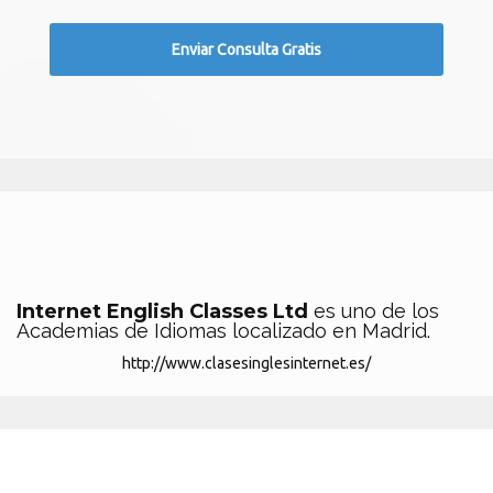
Internet English Classes Ltd
es uno de los
Academias de Idiomas localizado en Madrid.
http://www.clasesinglesinternet.es/