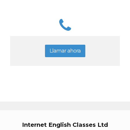
Llamar ahora
Internet English Classes Ltd