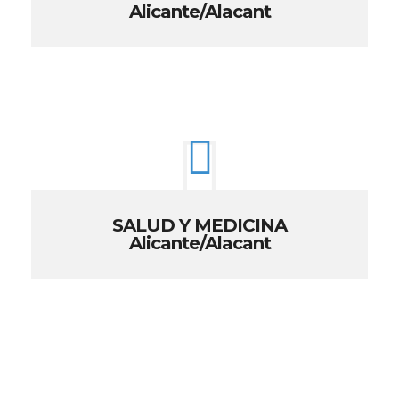
Alicante/Alacant
SALUD Y MEDICINA
Alicante/Alacant