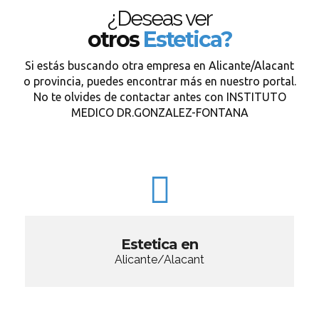
¿Deseas ver
otros
Estetica?
Si estás buscando otra empresa en Alicante/Alacant
o provincia, puedes encontrar más en nuestro portal.
No te olvides de contactar antes con INSTITUTO
MEDICO DR.GONZALEZ-FONTANA
Estetica en
Alicante/Alacant