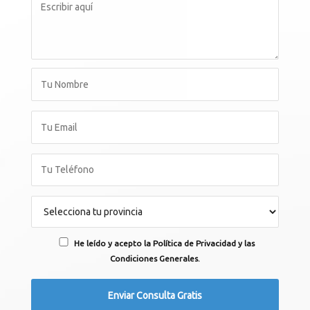
He leído y acepto la Política de Privacidad y las
Condiciones Generales.