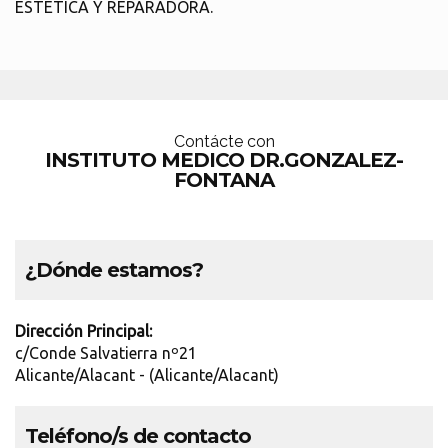
ESTETICA Y REPARADORA.
Contácte con
INSTITUTO MEDICO DR.GONZALEZ-
FONTANA
¿Dónde estamos?
Dirección Principal:
c/Conde Salvatierra nº21
Alicante/Alacant - (Alicante/Alacant)
Teléfono/s de contacto