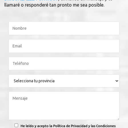
llamaré o responderé tan pronto me sea posible.
He leído y acepto la Política de Privacidad y las Condiciones