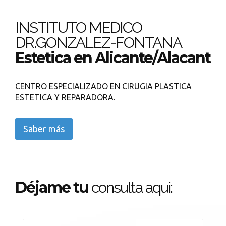
INSTITUTO MEDICO
DR.GONZALEZ-FONTANA
Estetica en Alicante/Alacant
CENTRO ESPECIALIZADO EN CIRUGIA PLASTICA
ESTETICA Y REPARADORA.
Saber más
Déjame tu
consulta aqui: