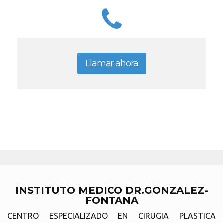
Llamar ahora
INSTITUTO MEDICO DR.GONZALEZ-
FONTANA
CENTRO ESPECIALIZADO EN CIRUGIA PLASTICA