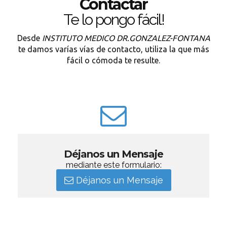
Contactar
Te lo pongo fácil!
Desde
INSTITUTO MEDICO DR.GONZALEZ-FONTANA
te damos varías vías de contacto, utiliza la que más
fácil o cómoda te resulte.
Déjanos un Mensaje
mediante este formulario:
Déjanos un Mensaje