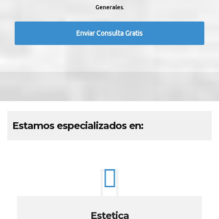
Generales.
Estamos especializados en:
Estetica