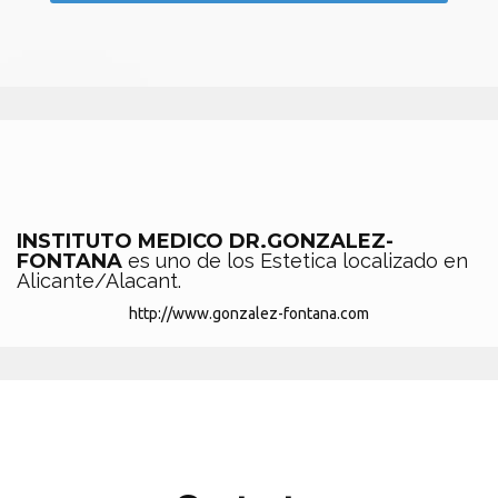
INSTITUTO MEDICO DR.GONZALEZ-
FONTANA
es uno de los Estetica localizado en
Alicante/Alacant.
http://www.gonzalez-fontana.com