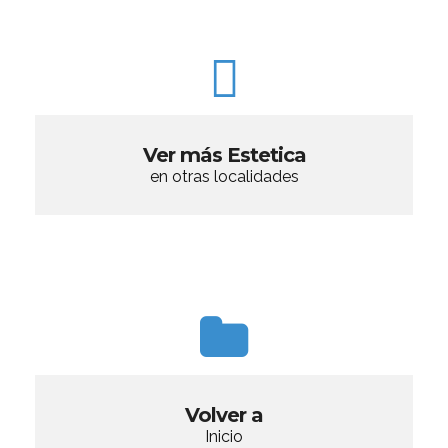
Ver más Estetica
en otras localidades
Volver a
Inicio