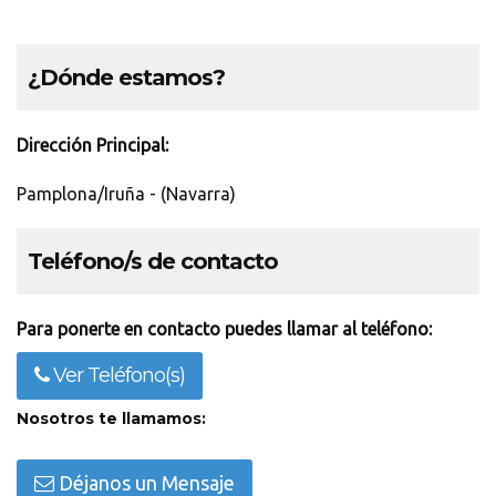
¿Dónde estamos?
Dirección Principal:
Pamplona/Iruña - (Navarra)
Teléfono/s de contacto
Para ponerte en contacto puedes llamar al teléfono:
Ver Teléfono(s)
Nosotros te llamamos:
Déjanos un Mensaje