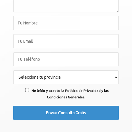
He leído y acepto la Política de Privacidad y las
Condiciones Generales.