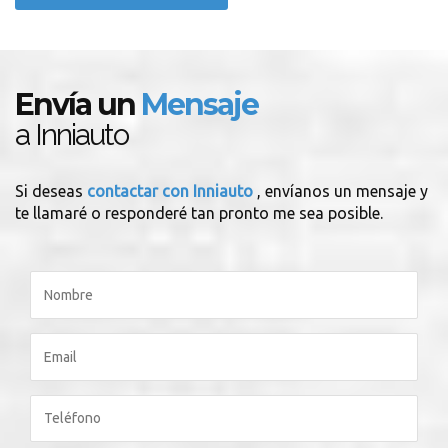
Envía un
Mensaje
a Inniauto
Si deseas
contactar con Inniauto
, envíanos un mensaje y
te llamaré o responderé tan pronto me sea posible.