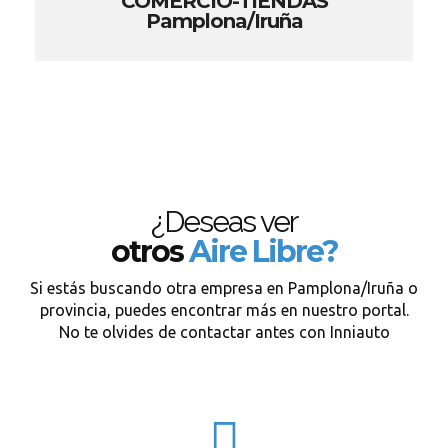
COMERCIO-TIENDAS
Pamplona/Iruña
¿Deseas ver
otros
Aire Libre?
Si estás buscando otra empresa en Pamplona/Iruña o
provincia, puedes encontrar más en nuestro portal.
No te olvides de contactar antes con Inniauto