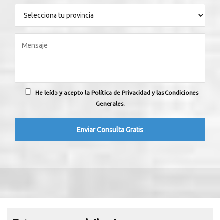
He leído y acepto la Política de Privacidad y las Condiciones
Generales.