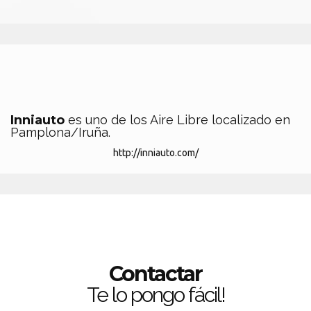
Inniauto
es uno de los Aire Libre localizado en
Pamplona/Iruña.
http://inniauto.com/
Contactar
Te lo pongo fácil!