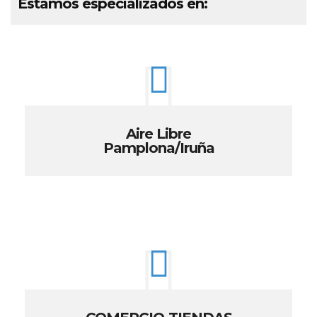
Estamos especializados en:
Aire Libre
Pamplona/Iruña