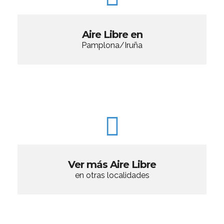
Aire Libre en
Pamplona/Iruña
Ver más Aire Libre
en otras localidades