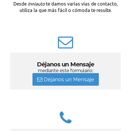
Desde
Inniauto
te damos varías vías de contacto,
utiliza la que más fácil o cómoda te resulte.
Déjanos un Mensaje
mediante este formulario:
Déjanos un Mensaje