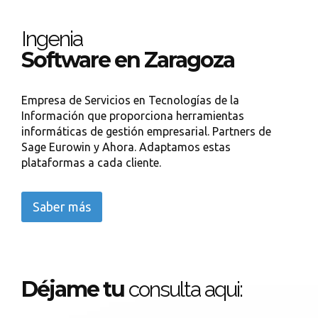
Ingenia
Software en Zaragoza
Empresa de Servicios en Tecnologías de la
Información que proporciona herramientas
informáticas de gestión empresarial. Partners de
Sage Eurowin y Ahora. Adaptamos estas
plataformas a cada cliente.
Saber más
Déjame tu
consulta aqui: