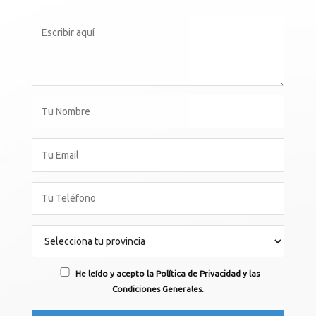
He leído y acepto la Política de Privacidad y las
Condiciones Generales.