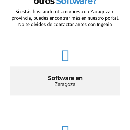
otros
Software?
Si estás buscando otra empresa en Zaragoza o
provincia, puedes encontrar más en nuestro portal.
No te olvides de contactar antes con Ingenia
Software en
Zaragoza