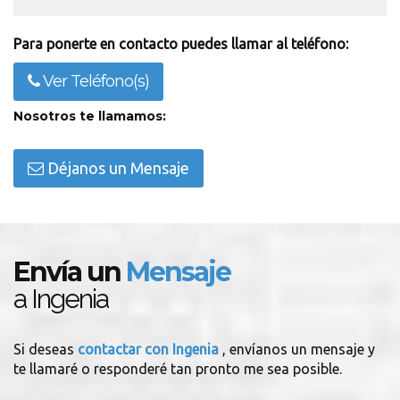
Para ponerte en contacto puedes llamar al teléfono:
Ver Teléfono(s)
Nosotros te llamamos:
Déjanos un Mensaje
Envía un
Mensaje
a Ingenia
Si deseas
contactar con Ingenia
, envíanos un mensaje y
te llamaré o responderé tan pronto me sea posible.