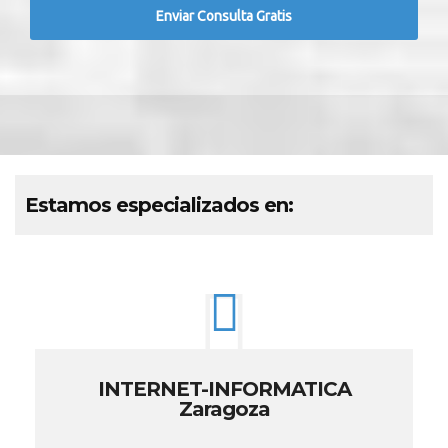
Estamos especializados en:
INTERNET-INFORMATICA
Zaragoza