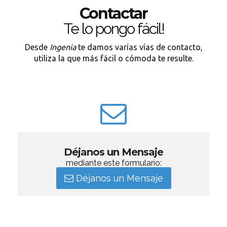
Contactar
Te lo pongo fácil!
Desde
Ingenia
te damos varías vías de contacto,
utiliza la que más fácil o cómoda te resulte.
Déjanos un Mensaje
mediante este formulario:
Déjanos un Mensaje