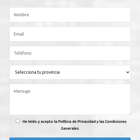
He leído y acepto la Política de Privacidad y las Condiciones
Generales.