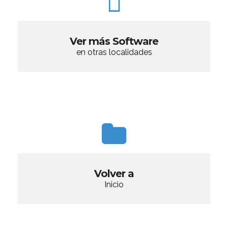
Ver más Software
en otras localidades
Volver a
Inicio