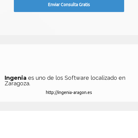
Ingenia
es uno de los Software localizado en
Zaragoza.
http://ingenia-aragon.es