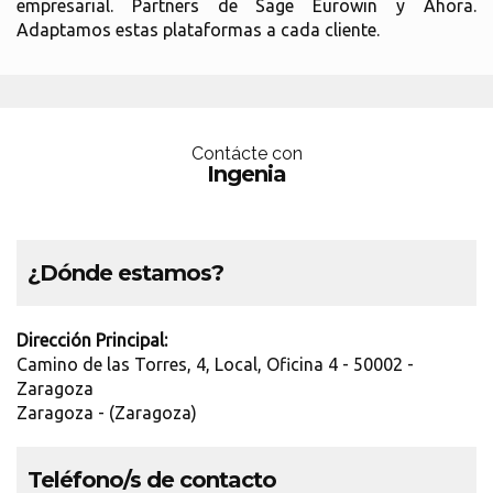
empresarial. Partners de Sage Eurowin y Ahora.
Adaptamos estas plataformas a cada cliente.
Contácte con
Ingenia
¿Dónde estamos?
Dirección Principal:
Camino de las Torres, 4, Local, Oficina 4 - 50002 -
Zaragoza
Zaragoza - (Zaragoza)
Teléfono/s de contacto