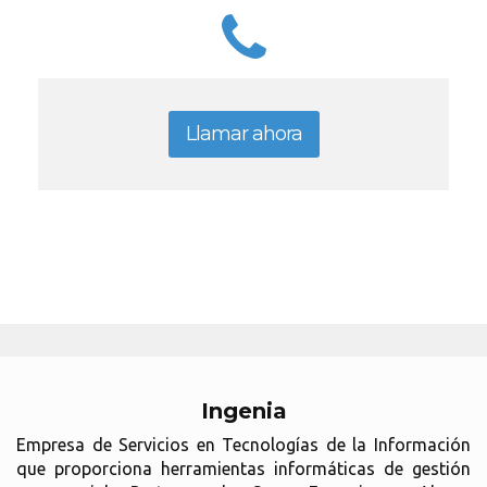
Llamar ahora
Ingenia
Empresa de Servicios en Tecnologías de la Información
que proporciona herramientas informáticas de gestión