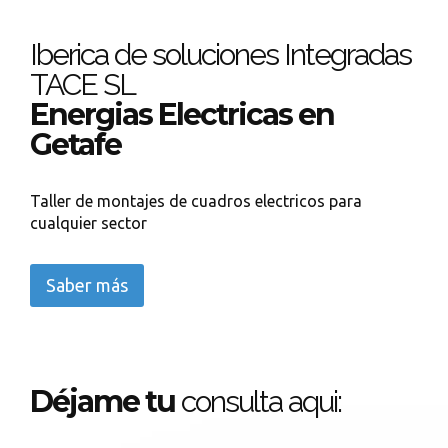
Iberica de soluciones Integradas
TACE SL
Energias Electricas en
Getafe
Taller de montajes de cuadros electricos para
cualquier sector
Saber más
Déjame tu
consulta aqui: