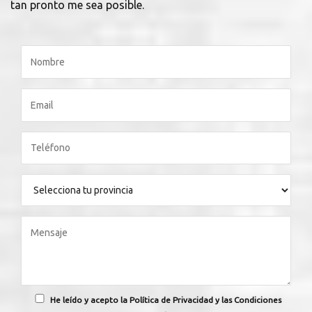
tan pronto me sea posible.
He leído y acepto la Política de Privacidad y las Condiciones