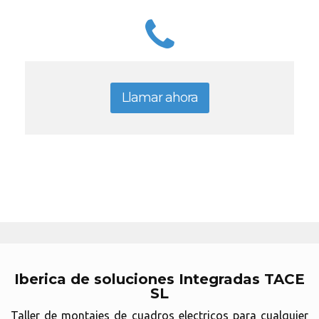
Llamar ahora
Iberica de soluciones Integradas TACE
SL
Taller de montajes de cuadros electricos para cualquier