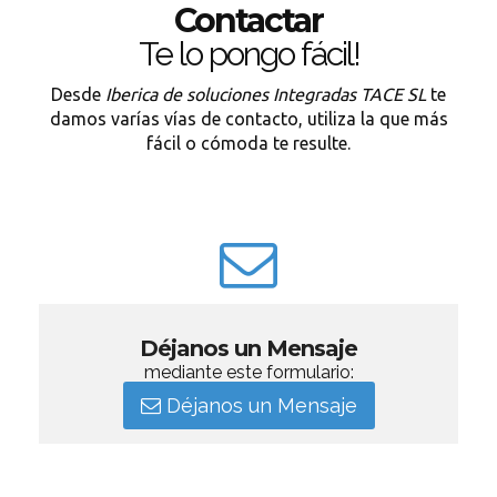
Contactar
Te lo pongo fácil!
Desde
Iberica de soluciones Integradas TACE SL
te
damos varías vías de contacto, utiliza la que más
fácil o cómoda te resulte.
Déjanos un Mensaje
mediante este formulario:
Déjanos un Mensaje