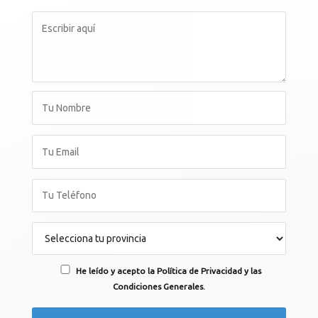
He leído y acepto la Política de Privacidad y las
Condiciones Generales.