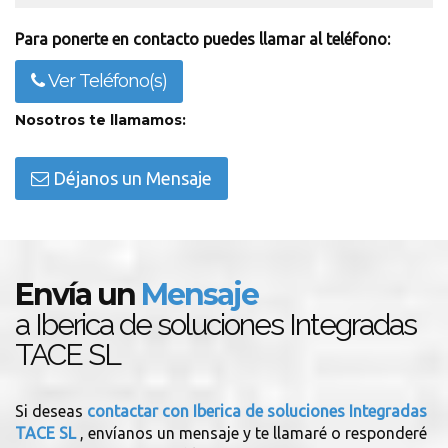
Para ponerte en contacto puedes llamar al teléfono:
Ver Teléfono(s)
Nosotros te llamamos:
Déjanos un Mensaje
Envía un
Mensaje
a Iberica de soluciones Integradas
TACE SL
Si deseas
contactar con Iberica de soluciones Integradas
TACE SL
, envíanos un mensaje y te llamaré o responderé