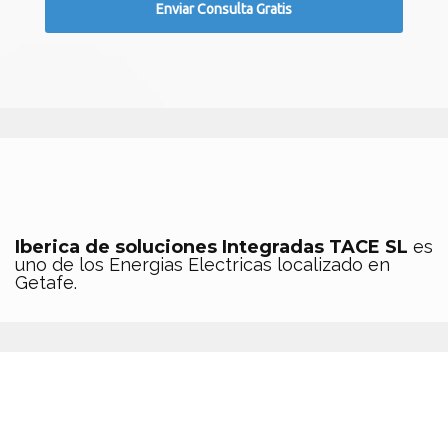
Iberica de soluciones Integradas TACE SL
es
uno de los Energias Electricas localizado en
Getafe.