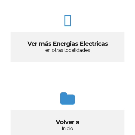
Ver más Energias Electricas
en otras localidades
Volver a
Inicio