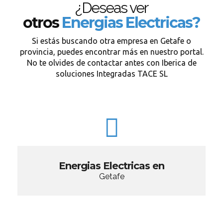
¿Deseas ver
otros
Energias Electricas?
Si estás buscando otra empresa en Getafe o
provincia, puedes encontrar más en nuestro portal.
No te olvides de contactar antes con Iberica de
soluciones Integradas TACE SL
Energias Electricas en
Getafe