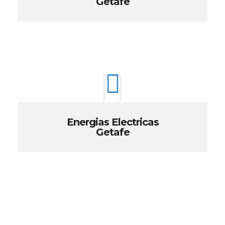
Getafe
Energias Electricas
Getafe