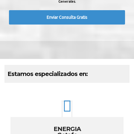
Generales.
Estamos especializados en:
ENERGIA