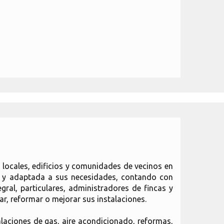
 locales, edificios y comunidades de vecinos en
ida y adaptada a sus necesidades, contando con
egral, particulares, administradores de fincas y
r, reformar o mejorar sus instalaciones.
laciones de gas, aire acondicionado, reformas,