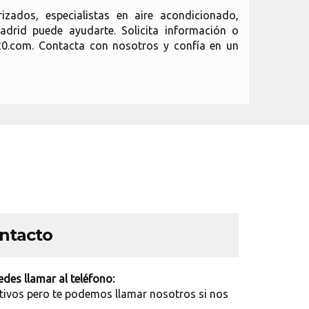
zados, especialistas en aire acondicionado,
adrid puede ayudarte. Solicita información o
0.com. Contacta con nosotros y confía en un
ontacto
des llamar al teléfono:
tivos pero te podemos llamar nosotros si nos