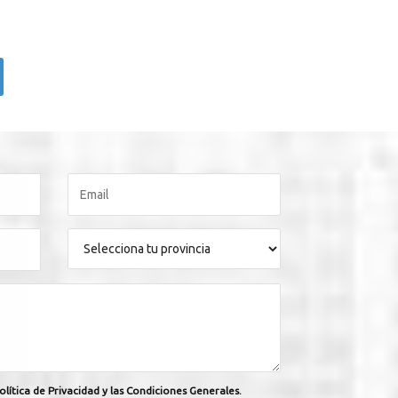
olítica de Privacidad y las Condiciones Generales.