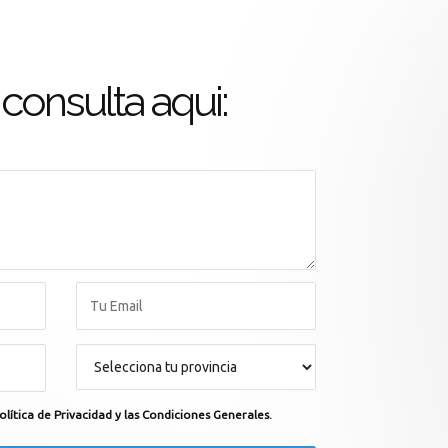
consulta aqui:
olítica de Privacidad y las Condiciones Generales.