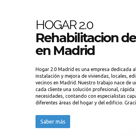
HOGAR 2.0
Rehabilitacion de 
en Madrid
Hogar 2.0 Madrid es una empresa dedicada al
instalación y mejora de viviendas, locales, e
vecinos en Madrid. Nuestro trabajo nace de un
cada cliente una solución profesional, rápida
necesidades, contando con especialistas capa
diferentes áreas del hogar y del edificio. Gracia
Saber más