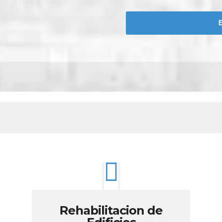
Rehabilitacion de