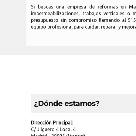
Si buscas una empresa de reformas en Madri
impermeabilizaciones, trabajos verticales o
presupuesto sin compromiso llamando al 915
equipo profesional para cuidar, reparar y mejor
¿Dónde estamos?
Dirección Principal:
C/ Jilguero 4 Local 4