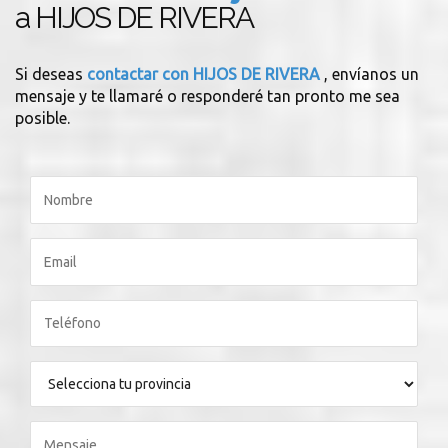
a HIJOS DE RIVERA
Si deseas
contactar con HIJOS DE RIVERA
, envíanos un
mensaje y te llamaré o responderé tan pronto me sea
posible.