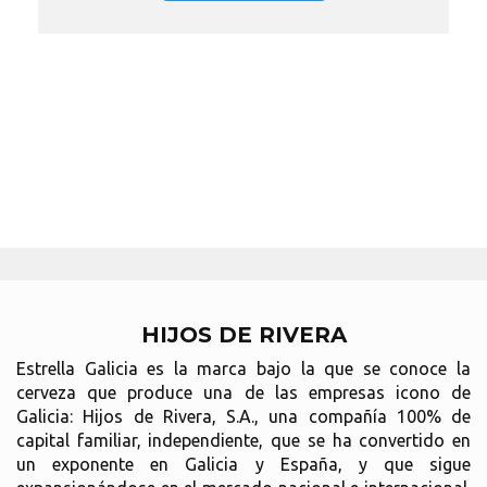
HIJOS DE RIVERA
Estrella Galicia es la marca bajo la que se conoce la
cerveza que produce una de las empresas icono de
Galicia: Hijos de Rivera, S.A., una compañía 100% de
capital familiar, independiente, que se ha convertido en
un exponente en Galicia y España, y que sigue