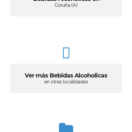
Coruña (A)
Ver más Bebidas Alcoholicas
en otras localidades