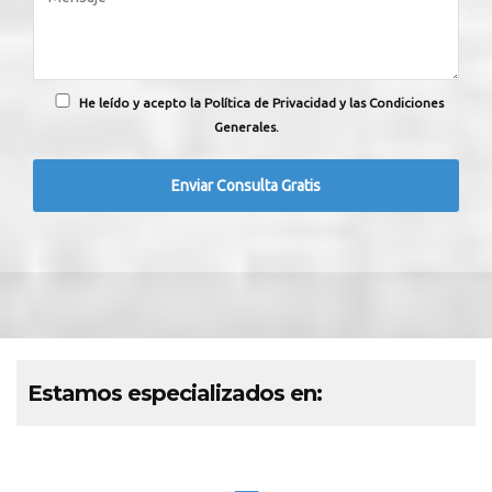
He leído y acepto la Política de Privacidad y las Condiciones
Generales.
Estamos especializados en: