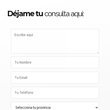
Déjame tu
consulta aqui: