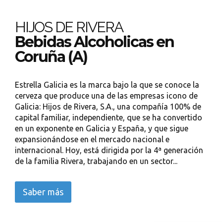
HIJOS DE RIVERA
Bebidas Alcoholicas en
Coruña (A)
Estrella Galicia es la marca bajo la que se conoce la
cerveza que produce una de las empresas icono de
Galicia: Hijos de Rivera, S.A., una compañía 100% de
capital familiar, independiente, que se ha convertido
en un exponente en Galicia y España, y que sigue
expansionándose en el mercado nacional e
internacional. Hoy, está dirigida por la 4ª generación
de la familia Rivera, trabajando en un sector...
Saber más