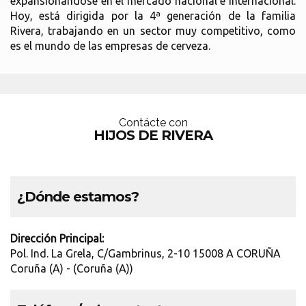
expansionándose en el mercado nacional e internacional.
Hoy, está dirigida por la 4ª generación de la familia
Rivera, trabajando en un sector muy competitivo, como
es el mundo de las empresas de cerveza.
Contácte con
HIJOS DE RIVERA
¿Dónde estamos?
Dirección Principal:
Pol. Ind. La Grela, C/Gambrinus, 2-10 15008 A CORUÑA
Coruña (A) - (Coruña (A))