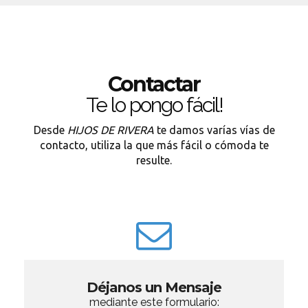
Contactar
Te lo pongo fácil!
Desde
HIJOS DE RIVERA
te damos varías vías de
contacto, utiliza la que más fácil o cómoda te
resulte.
Déjanos un Mensaje
mediante este formulario: