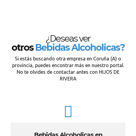
¿Deseas ver
otros
Bebidas Alcoholicas?
Si estás buscando otra empresa en Coruña (A) o
provincia, puedes encontrar más en nuestro portal.
No te olvides de contactar antes con HIJOS DE
RIVERA
Bebidas Alcoholicas en