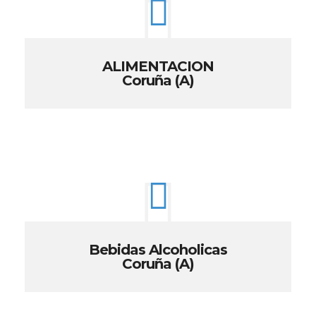
ALIMENTACION
Coruña (A)
Bebidas Alcoholicas
Coruña (A)