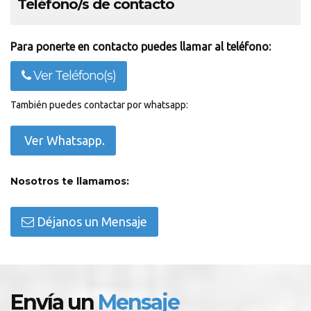
Teléfono/s de contacto
Para ponerte en contacto puedes llamar al teléfono:
Ver Teléfono(s)
También puedes contactar por whatsapp:
Ver Whatsapp.
Nosotros te llamamos:
Déjanos un Mensaje
Envía un
Mensaje