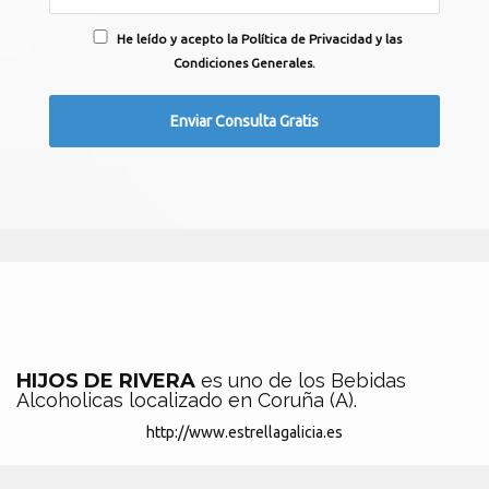
He leído y acepto la Política de Privacidad y las
Condiciones Generales.
HIJOS DE RIVERA
es uno de los Bebidas
Alcoholicas localizado en Coruña (A).
http://www.estrellagalicia.es