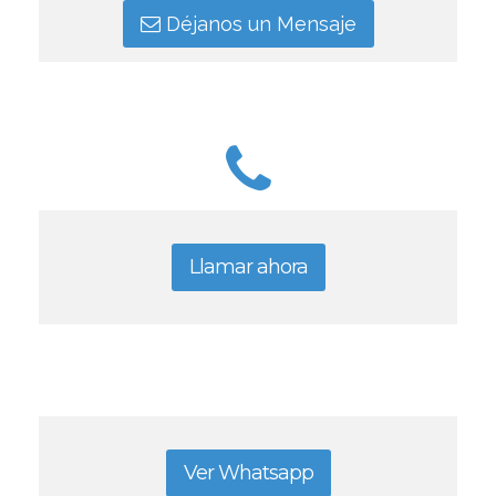
Déjanos un Mensaje
Llamar ahora
Ver Whatsapp