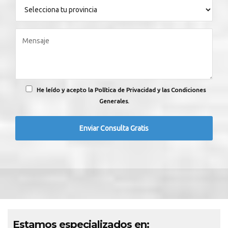
He leído y acepto la Política de Privacidad y las Condiciones
Generales.
Estamos especializados en: