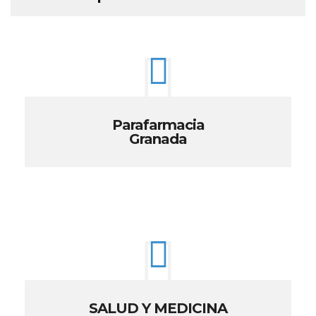
Parafarmacia
Granada
SALUD Y MEDICINA