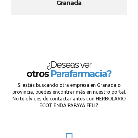
Granada
¿Deseas ver
otros
Parafarmacia?
Si estás buscando otra empresa en Granada o
provincia, puedes encontrar más en nuestro portal.
No te olvides de contactar antes con HERBOLARIO
ECOTIENDA PAPAYA FELIZ