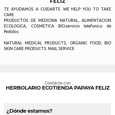
FELIZ
TE AYUDAMOS A CUIDARTE. WE HELP YOU TO TAKE
CARE
PRODUCTOS DE MEDICINA NATURAL, ALIMENTACION
ECOLOGICA, COSMETICA BIO.servicio telefonico de
Pedidos
NATURAL MEDICAL PRODUCTS, ORGANIC FOOD, BIO
SKIN CARE PRODUCTS. MAIL SERVICE
Contácte con
HERBOLARIO ECOTIENDA PAPAYA FELIZ
¿Dónde estamos?