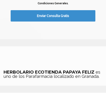
Condiciones Generales.
HERBOLARIO ECOTIENDA PAPAYA FELIZ
es
uno de los Parafarmacia localizado en Granada.