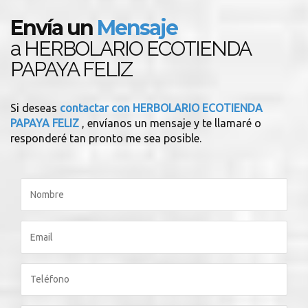
Envía un
Mensaje
a HERBOLARIO ECOTIENDA
PAPAYA FELIZ
Si deseas
contactar con HERBOLARIO ECOTIENDA
PAPAYA FELIZ
, envíanos un mensaje y te llamaré o
responderé tan pronto me sea posible.