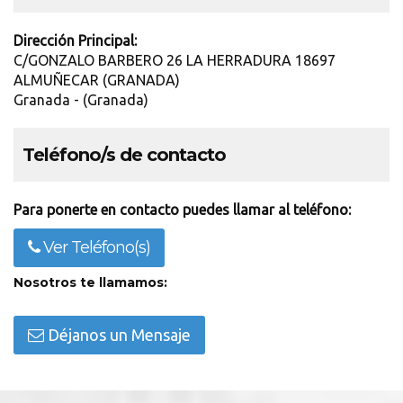
Dirección Principal:
C/GONZALO BARBERO 26 LA HERRADURA 18697
ALMUÑECAR (GRANADA)
Granada - (Granada)
Teléfono/s de contacto
Para ponerte en contacto puedes llamar al teléfono:
Ver Teléfono(s)
Nosotros te llamamos:
Déjanos un Mensaje