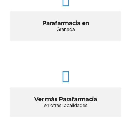
Parafarmacia en
Granada
Ver más Parafarmacia
en otras localidades