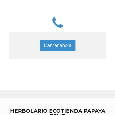
Llamar ahora
HERBOLARIO ECOTIENDA PAPAYA