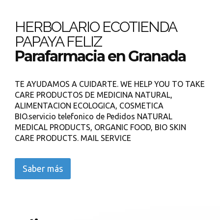
HERBOLARIO ECOTIENDA
PAPAYA FELIZ
Parafarmacia en Granada
TE AYUDAMOS A CUIDARTE. WE HELP YOU TO TAKE
CARE PRODUCTOS DE MEDICINA NATURAL,
ALIMENTACION ECOLOGICA, COSMETICA
BIO.servicio telefonico de Pedidos NATURAL
MEDICAL PRODUCTS, ORGANIC FOOD, BIO SKIN
CARE PRODUCTS. MAIL SERVICE
Saber más