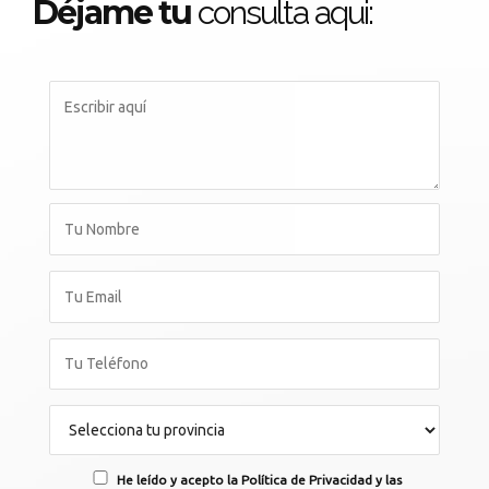
Déjame tu
consulta aqui:
He leído y acepto la Política de Privacidad y las