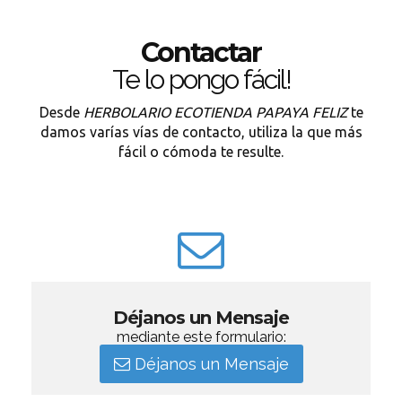
Contactar
Te lo pongo fácil!
Desde
HERBOLARIO ECOTIENDA PAPAYA FELIZ
te
damos varías vías de contacto, utiliza la que más
fácil o cómoda te resulte.
Déjanos un Mensaje
mediante este formulario:
Déjanos un Mensaje