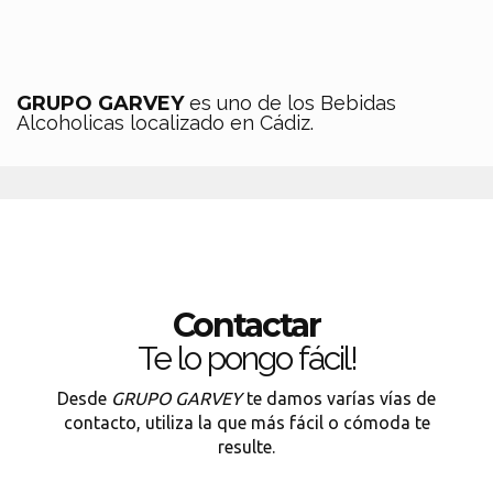
GRUPO GARVEY
es uno de los Bebidas
Alcoholicas localizado en Cádiz.
Contactar
Te lo pongo fácil!
Desde
GRUPO GARVEY
te damos varías vías de
contacto, utiliza la que más fácil o cómoda te
resulte.