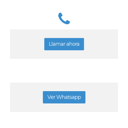
Llamar ahora
Ver Whatsapp