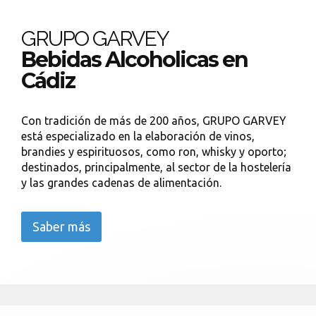
GRUPO GARVEY
Bebidas Alcoholicas en
Cádiz
Con tradición de más de 200 años, GRUPO GARVEY
está especializado en la elaboración de vinos,
brandies y espirituosos, como ron, whisky y oporto;
destinados, principalmente, al sector de la hostelería
y las grandes cadenas de alimentación.
Saber más