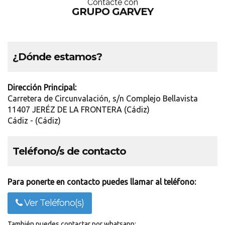
Contácte con
GRUPO GARVEY
¿Dónde estamos?
Dirección Principal:
Carretera de Circunvalación, s/n Complejo Bellavista
11407 JERÉZ DE LA FRONTERA (Cádiz)
Cádiz - (Cádiz)
Teléfono/s de contacto
Para ponerte en contacto puedes llamar al teléfono:
Ver Teléfono(s)
También puedes contactar por whatsapp: