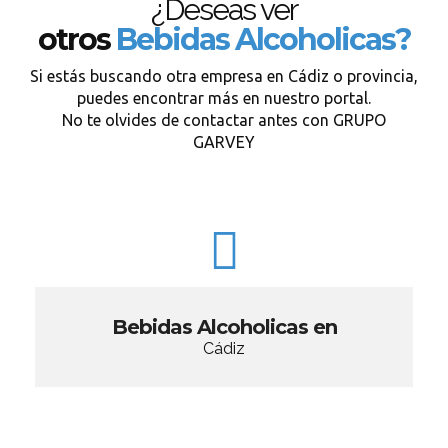
¿Deseas ver
otros
Bebidas Alcoholicas?
Si estás buscando otra empresa en Cádiz o provincia,
puedes encontrar más en nuestro portal.
No te olvides de contactar antes con GRUPO
GARVEY
Bebidas Alcoholicas en
Cádiz