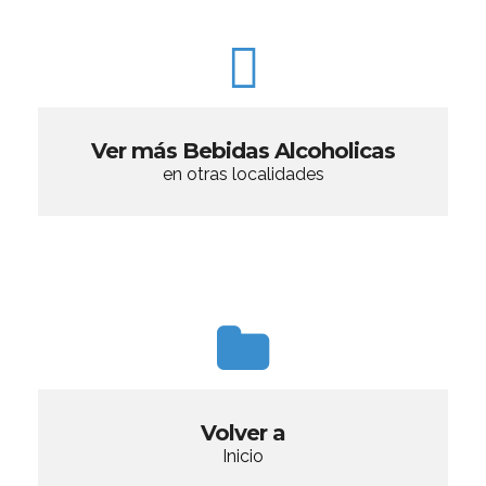
Ver más Bebidas Alcoholicas
en otras localidades
Volver a
Inicio