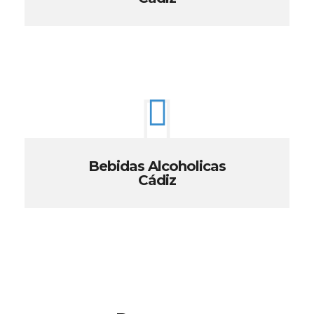
Bebidas Alcoholicas
Cádiz