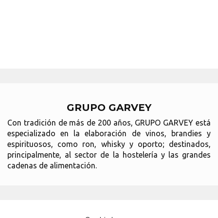
GRUPO GARVEY
Con tradición de más de 200 años, GRUPO GARVEY está
especializado en la elaboración de vinos, brandies y
espirituosos, como ron, whisky y oporto; destinados,
principalmente, al sector de la hostelería y las grandes
cadenas de alimentación.