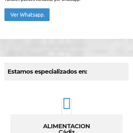
Ver Whatsapp.
Estamos especializados en:
ALIMENTACION
Cádiz