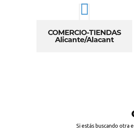
COMERCIO-TIENDAS
Alicante/Alacant
Si estás buscando otra 