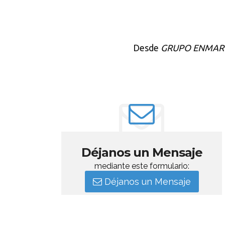
Desde
GRUPO ENMAR
Déjanos un Mensaje
mediante este formulario:
Déjanos un Mensaje