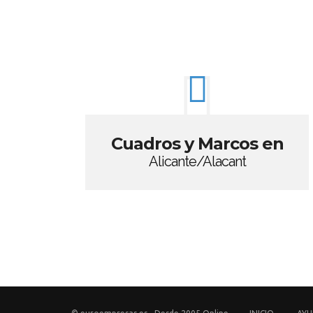
Cuadros y Marcos en
Alicante/Alacant