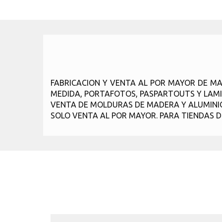
FABRICACION Y VENTA AL POR MAYOR DE MA
MEDIDA, PORTAFOTOS, PASPARTOUTS Y LAMI
VENTA DE MOLDURAS DE MADERA Y ALUMINIO 
SOLO VENTA AL POR MAYOR. PARA TIENDAS DE