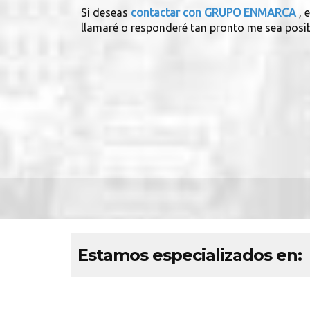
Si deseas
contactar con GRUPO ENMARCA
, 
llamaré o responderé tan pronto me sea posib
Estamos especializados en: