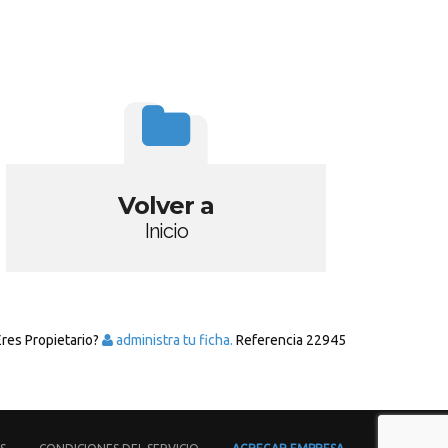
Volver a
Inicio
Eres Propietario?
administra tu ficha.
Referencia
22945