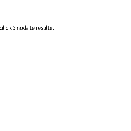
cil o cómoda te resulte.