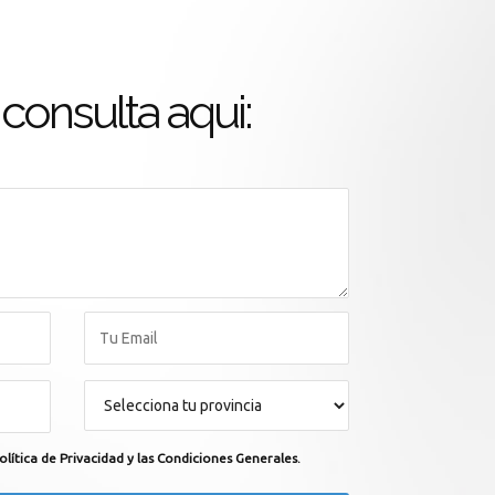
consulta aqui:
olítica de Privacidad y las Condiciones Generales.