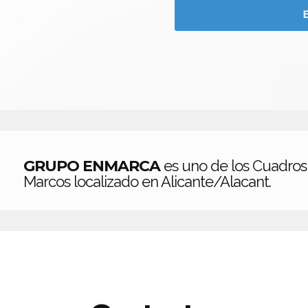
GRUPO ENMARCA
es uno de los Cuadros
Marcos localizado en Alicante/Alacant.