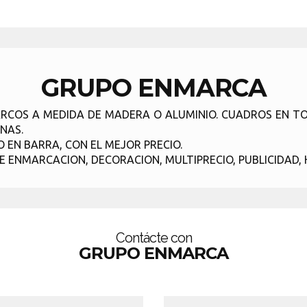
GRUPO ENMARCA
RCOS A MEDIDA DE MADERA O ALUMINIO. CUADROS EN TO
NAS.
EN BARRA, CON EL MEJOR PRECIO.
 ENMARCACION, DECORACION, MULTIPRECIO, PUBLICIDAD, HO
Contácte con
GRUPO ENMARCA