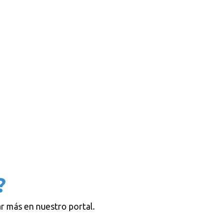
?
r más en nuestro portal.