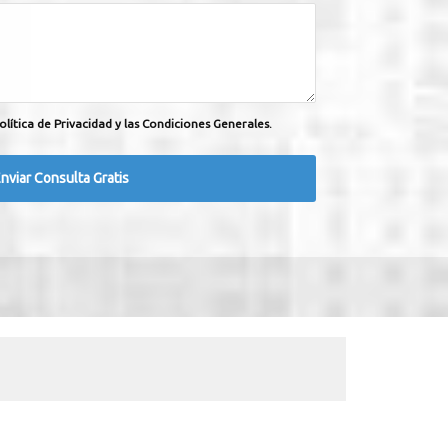
olítica de Privacidad y las Condiciones Generales.