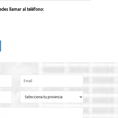
des llamar al teléfono: