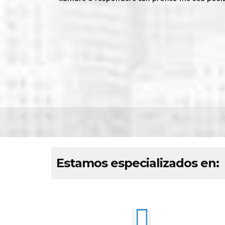
Estamos especializados en: