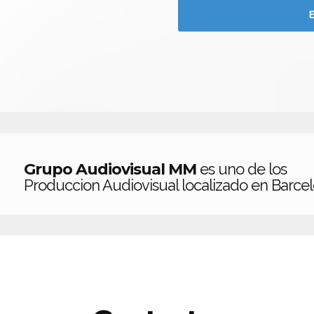
Grupo Audiovisual MM
es uno de los
Produccion Audiovisual localizado en Barcel