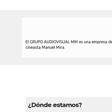
El GRUPO AUDIOVISUAL MM es una empresa de co
cineasta Manuel Mira.
¿Dónde estamos?