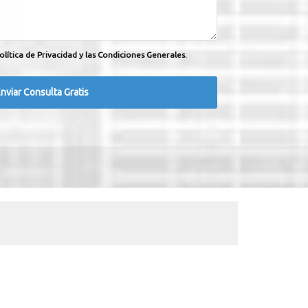
olítica de Privacidad y las Condiciones Generales.