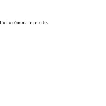
 fácil o cómoda te resulte.