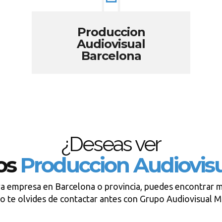
Produccion
Audiovisual
Barcelona
¿Deseas ver
os
Produccion Audiovis
ra empresa en Barcelona o provincia, puedes encontrar m
o te olvides de contactar antes con Grupo Audiovisual 