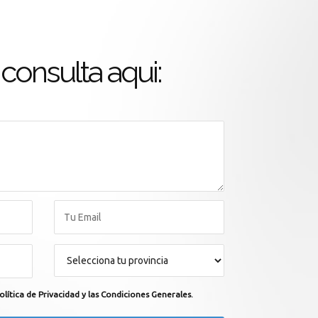
consulta aqui:
olítica de Privacidad y las Condiciones Generales.