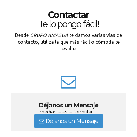
Contactar
Te lo pongo fácil!
Desde
GRUPO AMASUA
te damos varías vías de
contacto, utiliza la que más fácil o cómoda te
resulte.
Déjanos un Mensaje
mediante este formulario:
Déjanos un Mensaje