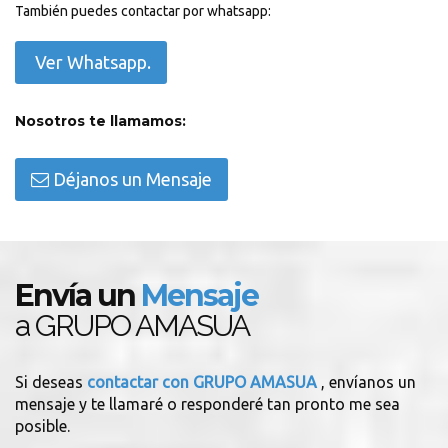
También puedes contactar por whatsapp:
Ver Whatsapp.
Nosotros te llamamos:
Déjanos un Mensaje
Envía un
Mensaje
a GRUPO AMASUA
Si deseas
contactar con GRUPO AMASUA
, envíanos un
mensaje y te llamaré o responderé tan pronto me sea
posible.