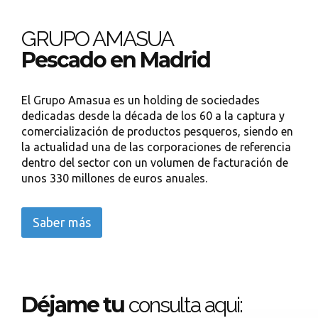
GRUPO AMASUA
Pescado en Madrid
El Grupo Amasua es un holding de sociedades
dedicadas desde la década de los 60 a la captura y
comercialización de productos pesqueros, siendo en
la actualidad una de las corporaciones de referencia
dentro del sector con un volumen de facturación de
unos 330 millones de euros anuales.
Saber más
Déjame tu
consulta aqui: