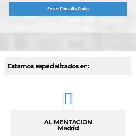
Estamos especializados en:
ALIMENTACION
Madrid