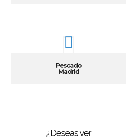
Pescado
Madrid
¿Deseas ver