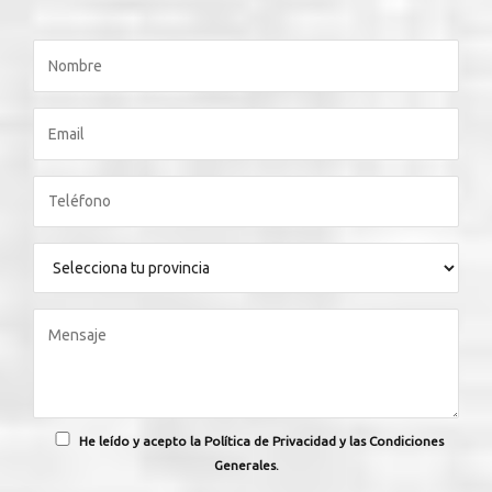
He leído y acepto la Política de Privacidad y las Condiciones
Generales.