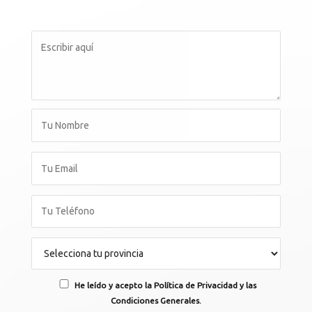
He leído y acepto la Política de Privacidad y las
Condiciones Generales.