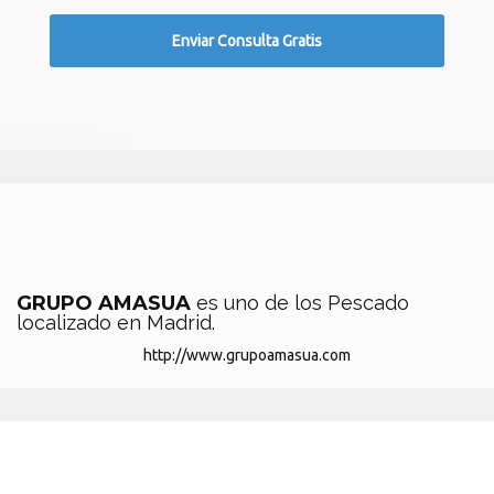
GRUPO AMASUA
es uno de los Pescado
localizado en Madrid.
http://www.grupoamasua.com