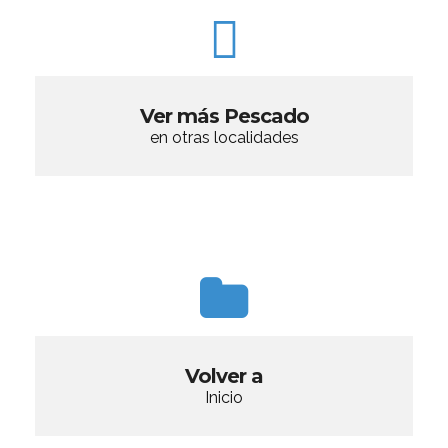
Ver más Pescado
en otras localidades
Volver a
Inicio