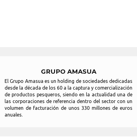
GRUPO AMASUA
El Grupo Amasua es un holding de sociedades dedicadas
desde la década de los 60 a la captura y comercialización
de productos pesqueros, siendo en la actualidad una de
las corporaciones de referencia dentro del sector con un
volumen de facturación de unos 330 millones de euros
anuales.