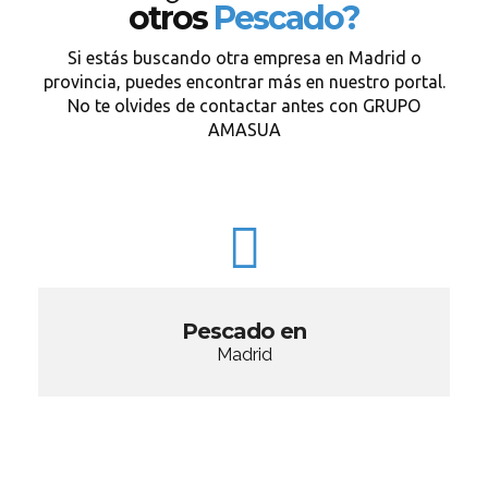
otros
Pescado?
Si estás buscando otra empresa en Madrid o
provincia, puedes encontrar más en nuestro portal.
No te olvides de contactar antes con GRUPO
AMASUA
Pescado en
Madrid