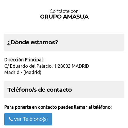
Contácte con
GRUPO AMASUA
¿Dónde estamos?
Dirección Principal:
C/ Eduardo del Palacio, 1 28002 MADRID
Madrid - (Madrid)
Teléfono/s de contacto
Para ponerte en contacto puedes llamar al teléfono:
Ver Teléfono(s)