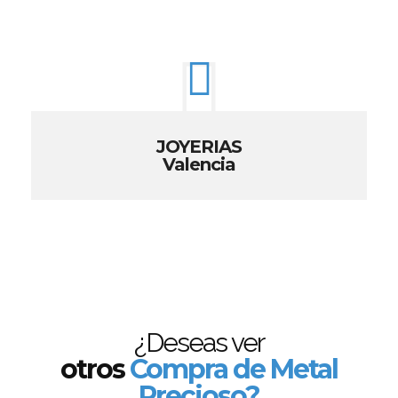
JOYERIAS
Valencia
¿Deseas ver
otros
Compra de Metal
Precioso?