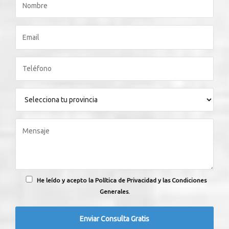
He leído y acepto la Política de Privacidad y las Condiciones
Generales.