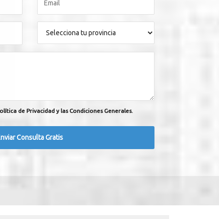
olítica de Privacidad y las Condiciones Generales.