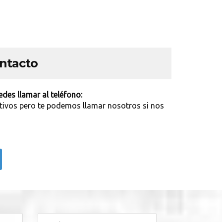
ontacto
des llamar al teléfono:
tivos pero te podemos llamar nosotros si nos