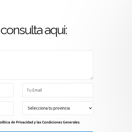
consulta aqui:
olítica de Privacidad y las Condiciones Generales.