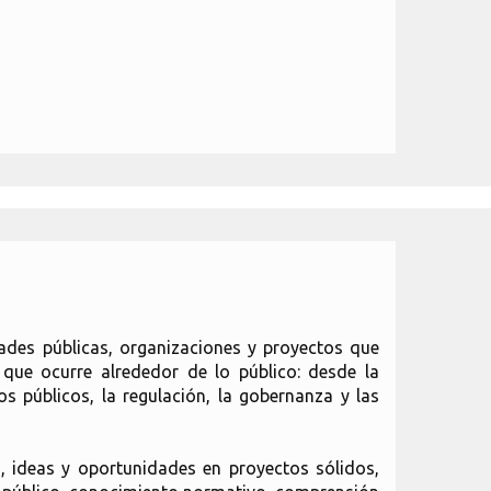
dades públicas, organizaciones y proyectos que
 que ocurre alrededor de lo público: desde la
os públicos, la regulación, la gobernanza y las
, ideas y oportunidades en proyectos sólidos,