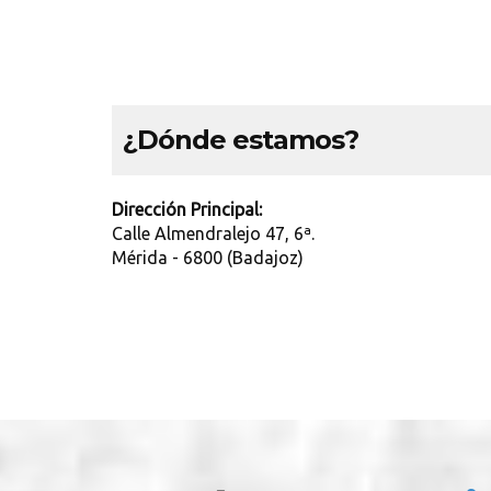
¿Dónde estamos?
Dirección Principal:
Calle Almendralejo 47, 6ª.
Mérida - 6800 (Badajoz)