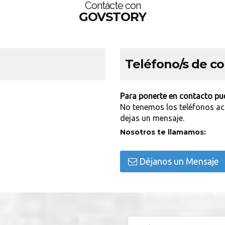
Contácte con
GOVSTORY
Teléfono/s de c
Para ponerte en contacto pue
No tenemos los teléfonos ac
dejas un mensaje.
Nosotros te llamamos:
Déjanos un Mensaje