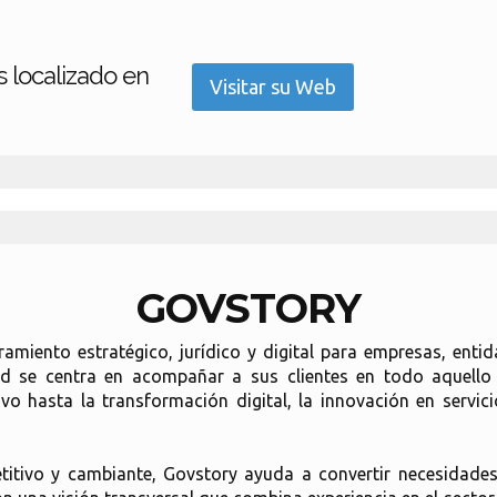
 localizado en
Visitar su Web
GOVSTORY
amiento estratégico, jurídico y digital para empresas, enti
dad se centra en acompañar a sus clientes en todo aquello
vo hasta la transformación digital, la innovación en servici
tivo y cambiante, Govstory ayuda a convertir necesidades