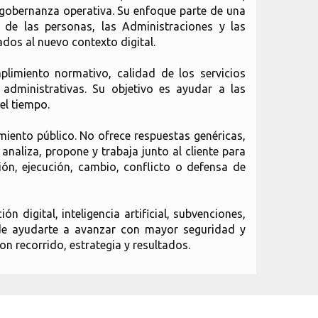
 gobernanza operativa. Su enfoque parte de una
 de las personas, las Administraciones y las
ados al nuevo contexto digital.
limiento normativo, calidad de los servicios
 administrativas. Su objetivo es ayudar a las
el tiempo.
miento público. No ofrece respuestas genéricas,
aliza, propone y trabaja junto al cliente para
ón, ejecución, cambio, conflicto o defensa de
 digital, inteligencia artificial, subvenciones,
ede ayudarte a avanzar con mayor seguridad y
n recorrido, estrategia y resultados.