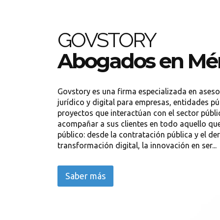
GOVSTORY
Abogados en Mé
Govstory es una firma especializada en aseso
jurídico y digital para empresas, entidades pú
proyectos que interactúan con el sector públi
acompañar a sus clientes en todo aquello que
público: desde la contratación pública y el de
transformación digital, la innovación en ser...
Saber más