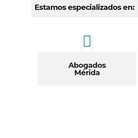
Estamos especializados en:
Abogados
Mérida