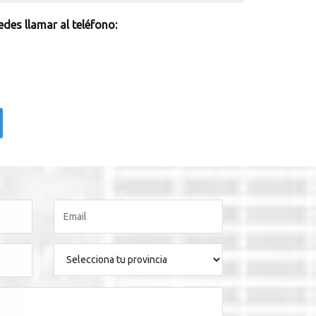
des llamar al teléfono: