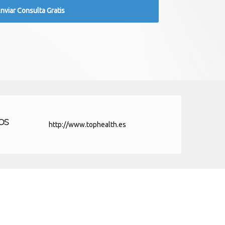
os
http://www.tophealth.es