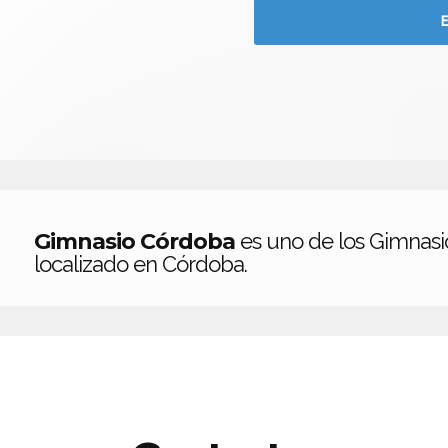
Gimnasio Córdoba
es uno de los Gimnasi
localizado en Córdoba.