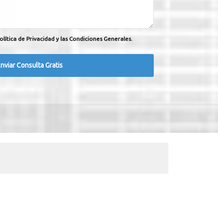
olítica de Privacidad y las Condiciones Generales.