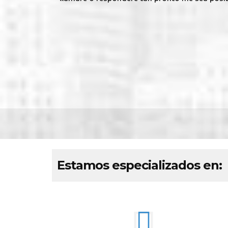
Estamos especializados en: