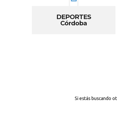
DEPORTES
Córdoba
Si estás buscando o