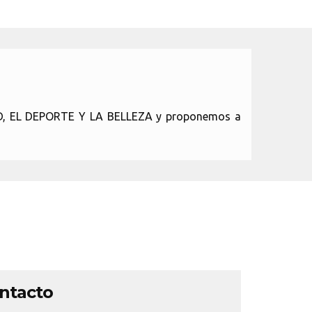
LUD, EL DEPORTE Y LA BELLEZA y proponemos a
ontacto