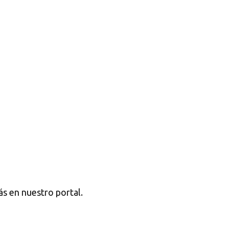
s en nuestro portal.