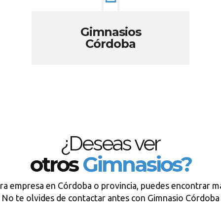
Gimnasios
Córdoba
¿Deseas ver
otros
Gimnasios?
tra empresa en Córdoba o provincia, puedes encontrar má
No te olvides de contactar antes con Gimnasio Córdoba