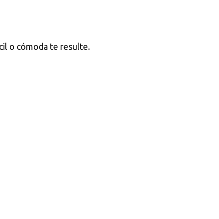
cil o cómoda te resulte.