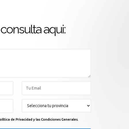
consulta aqui:
olítica de Privacidad y las Condiciones Generales.