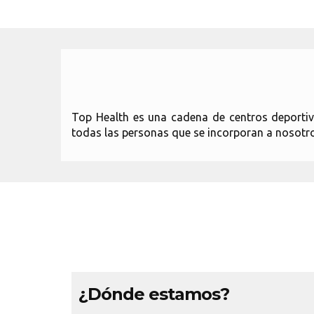
Top Health es una cadena de centros deport
todas las personas que se incorporan a noso
¿Dónde estamos?