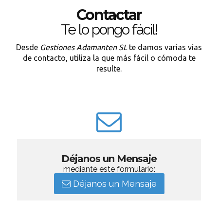
Contactar
Te lo pongo fácil!
Desde
Gestiones Adamanten SL
te damos varías vías
de contacto, utiliza la que más fácil o cómoda te
resulte.
Déjanos un Mensaje
mediante este formulario:
Déjanos un Mensaje