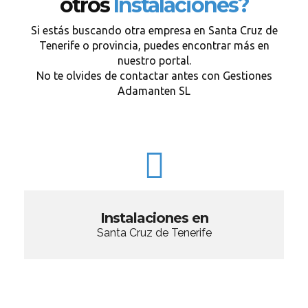
otros
Instalaciones?
Si estás buscando otra empresa en Santa Cruz de
Tenerife o provincia, puedes encontrar más en
nuestro portal.
No te olvides de contactar antes con Gestiones
Adamanten SL
Instalaciones en
Santa Cruz de Tenerife