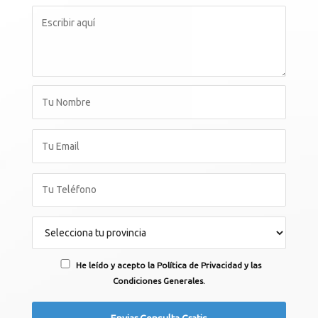
He leído y acepto la Política de Privacidad y las
Condiciones Generales.