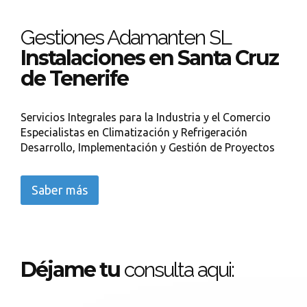
Gestiones Adamanten SL
Instalaciones en Santa Cruz
de Tenerife
Servicios Integrales para la Industria y el Comercio
Especialistas en Climatización y Refrigeración
Desarrollo, Implementación y Gestión de Proyectos
Saber más
Déjame tu
consulta aqui: