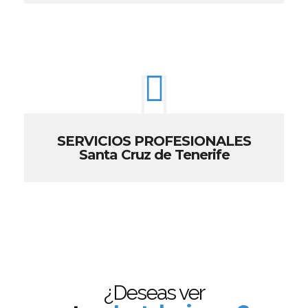
SERVICIOS PROFESIONALES
Santa Cruz de Tenerife
¿Deseas ver