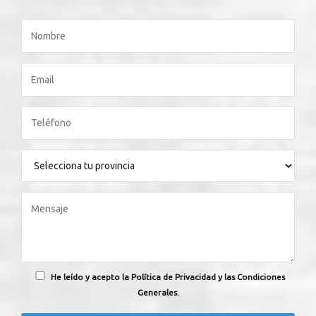
He leído y acepto la Política de Privacidad y las Condiciones
Generales.