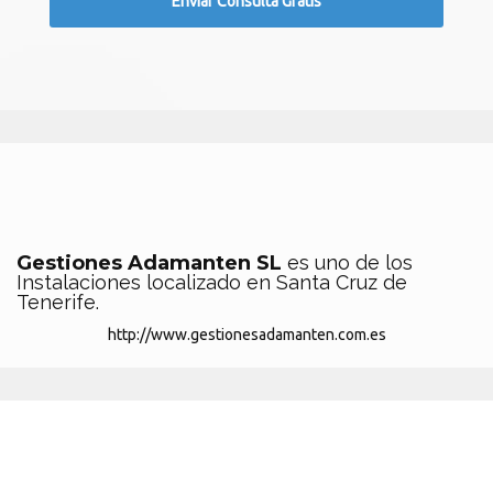
Gestiones Adamanten SL
es uno de los
Instalaciones localizado en Santa Cruz de
Tenerife.
http://www.gestionesadamanten.com.es