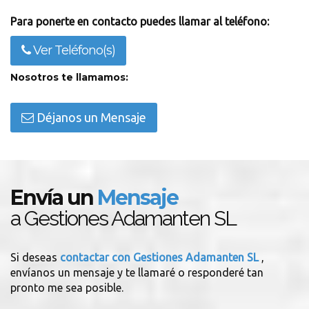
Para ponerte en contacto puedes llamar al teléfono:
Ver Teléfono(s)
Nosotros te llamamos:
Déjanos un Mensaje
Envía un
Mensaje
a Gestiones Adamanten SL
Si deseas
contactar con Gestiones Adamanten SL
,
envíanos un mensaje y te llamaré o responderé tan
pronto me sea posible.