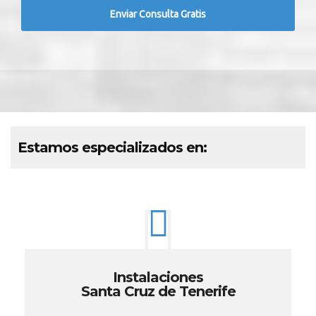
Estamos especializados en:
Instalaciones
Santa Cruz de Tenerife