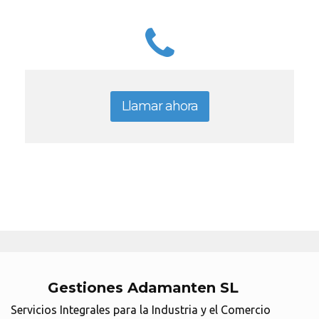
Llamar ahora
Gestiones Adamanten SL
Servicios Integrales para la Industria y el Comercio