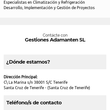
Especialistas en Climatización y Refrigeración
Desarrollo, Implementación y Gestión de Proyectos
Contácte con
Gestiones Adamanten SL
¿Dónde estamos?
Dirección Principal:
C\ La Marina s/n 38001 S/C Tenerife
Santa Cruz de Tenerife - (Santa Cruz de Tenerife)
Teléfono/s de contacto