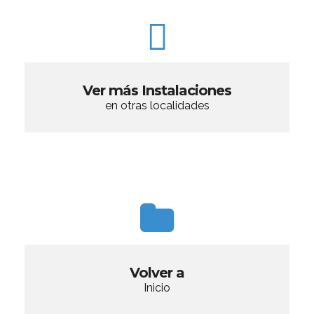
Ver más Instalaciones
en otras localidades
Volver a
Inicio