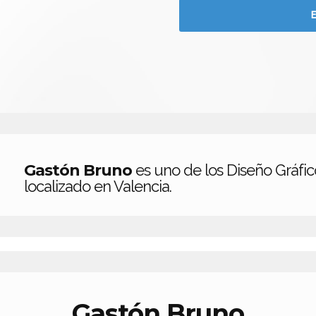
Gastón Bruno
es uno de los Diseño Gráfic
localizado en Valencia.
Gastón Bruno