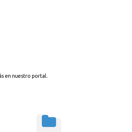
s en nuestro portal.