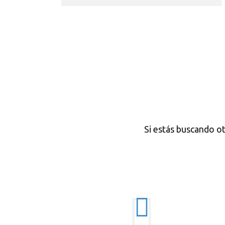
Si estás buscando o