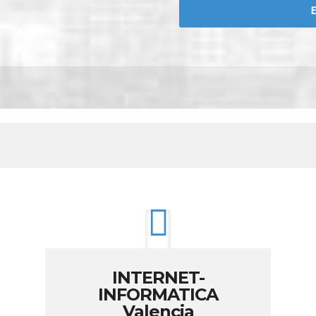
INTERNET-
INFORMATICA
Valencia