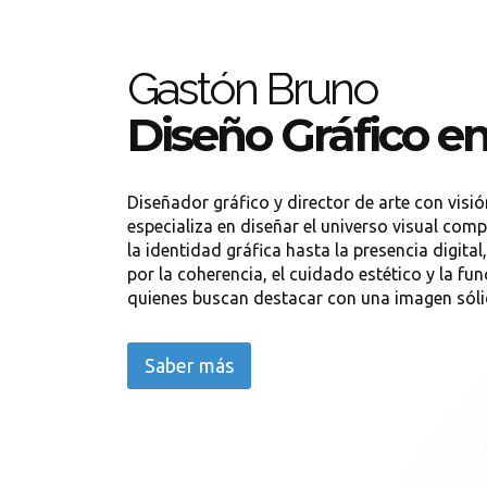
Gastón Bruno
Diseño Gráfico en
Diseñador gráfico y director de arte con visi
especializa en diseñar el universo visual comp
la identidad gráfica hasta la presencia digital
por la coherencia, el cuidado estético y la fun
quienes buscan destacar con una imagen sólid
Saber más