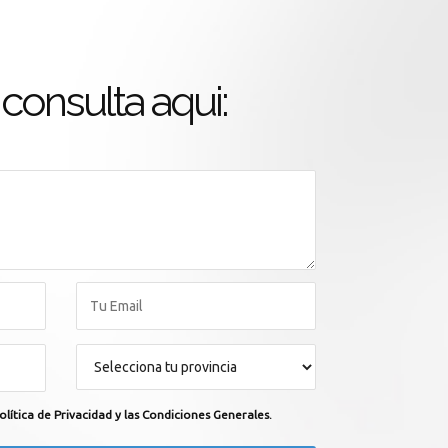
consulta aqui:
olítica de Privacidad y las Condiciones Generales.