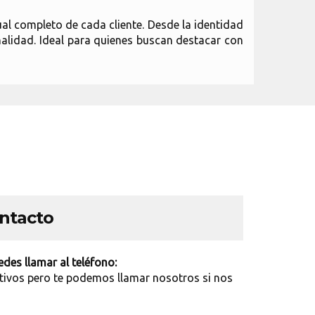
ual completo de cada cliente. Desde la identidad
ionalidad. Ideal para quienes buscan destacar con
ontacto
des llamar al teléfono:
tivos pero te podemos llamar nosotros si nos