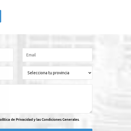
olítica de Privacidad y las Condiciones Generales.