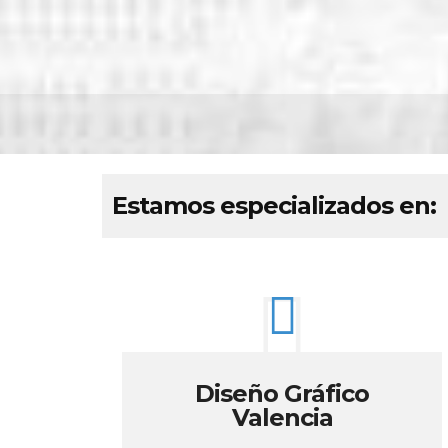
Estamos especializados en:
Diseño Gráfico
Valencia