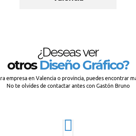
¿Deseas ver
otros
Diseño Gráfico?
tra empresa en Valencia o provincia, puedes encontrar má
No te olvides de contactar antes con Gastón Bruno