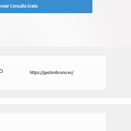
o
https://gastonbruno.es/