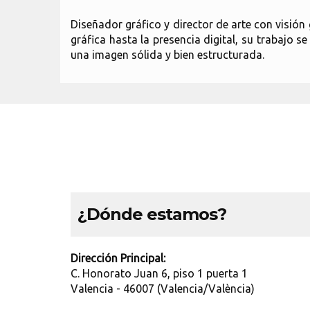
Diseñador gráfico y director de arte con visión
gráfica hasta la presencia digital, su trabajo s
una imagen sólida y bien estructurada.
¿Dónde estamos?
Dirección Principal:
C. Honorato Juan 6, piso 1 puerta 1
Valencia - 46007 (Valencia/València)