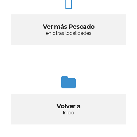
Ver más Pescado
en otras localidades
Volver a
Inicio