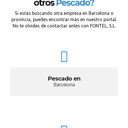
otros
Pescado?
Si estás buscando otra empresa en Barcelona o
provincia, puedes encontrar más en nuestro portal.
No te olvides de contactar antes con FONTEL, S.L.
Pescado en
Barcelona