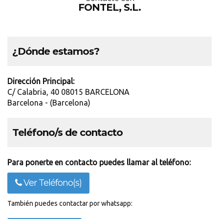
FONTEL, S.L.
¿Dónde estamos?
Dirección Principal:
C/ Calabria, 40 08015 BARCELONA
Barcelona - (Barcelona)
Teléfono/s de contacto
Para ponerte en contacto puedes llamar al teléfono:
Ver Teléfono(s)
También puedes contactar por whatsapp: