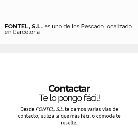
FONTEL, S.L.
es uno de los Pescado localizado
en Barcelona.
Contactar
Te lo pongo fácil!
Desde
FONTEL, S.L.
te damos varías vías de
contacto, utiliza la que más fácil o cómoda te
resulte.