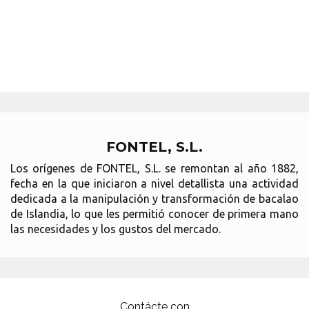
FONTEL, S.L.
Los orígenes de FONTEL, S.L. se remontan al año 1882,
fecha en la que iniciaron a nivel detallista una actividad
dedicada a la manipulación y transformación de bacalao
de Islandia, lo que les permitió conocer de primera mano
las necesidades y los gustos del mercado.
Contácte con