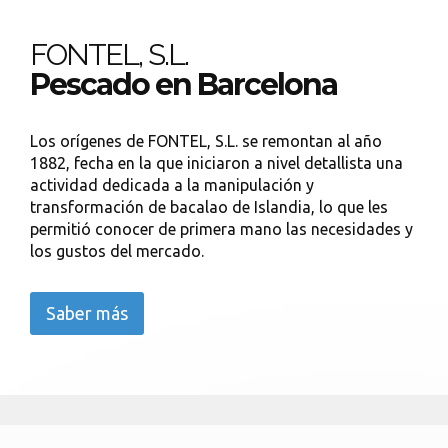
FONTEL, S.L.
Pescado en Barcelona
Los orígenes de FONTEL, S.L. se remontan al año
1882, fecha en la que iniciaron a nivel detallista una
actividad dedicada a la manipulación y
transformación de bacalao de Islandia, lo que les
permitió conocer de primera mano las necesidades y
los gustos del mercado.
Saber más