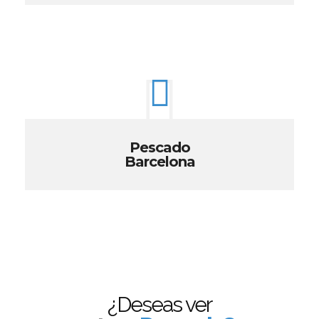
Pescado
Barcelona
¿Deseas ver