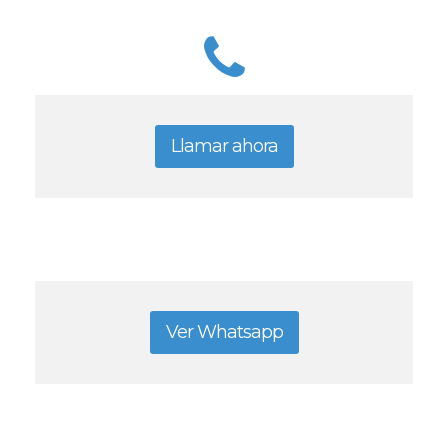
Llamar ahora
Ver Whatsapp