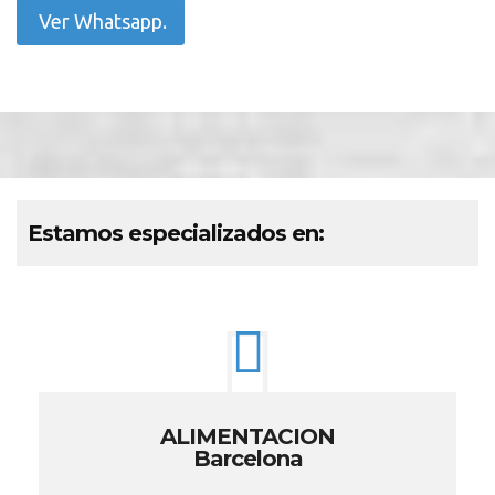
Ver Whatsapp.
Estamos especializados en:
ALIMENTACION
Barcelona