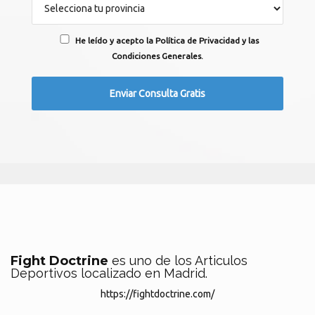
He leído y acepto la Política de Privacidad y las
Condiciones Generales.
Fight Doctrine
es uno de los Articulos
Deportivos localizado en Madrid.
https://fightdoctrine.com/