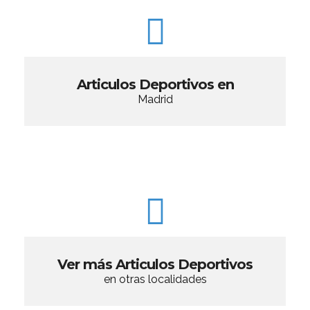
Articulos Deportivos en
Madrid
Ver más Articulos Deportivos
en otras localidades