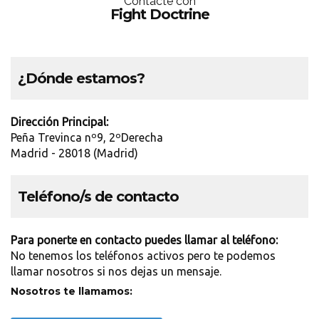
Contácte con
Fight Doctrine
¿Dónde estamos?
Dirección Principal:
Peña Trevinca nº9, 2ºDerecha
Madrid - 28018 (Madrid)
Teléfono/s de contacto
Para ponerte en contacto puedes llamar al teléfono:
No tenemos los teléfonos activos pero te podemos
llamar nosotros si nos dejas un mensaje.
Nosotros te llamamos: