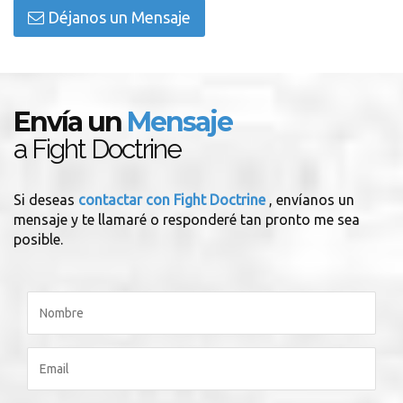
Déjanos un Mensaje
Envía un
Mensaje
a Fight Doctrine
Si deseas
contactar con Fight Doctrine
, envíanos un
mensaje y te llamaré o responderé tan pronto me sea
posible.