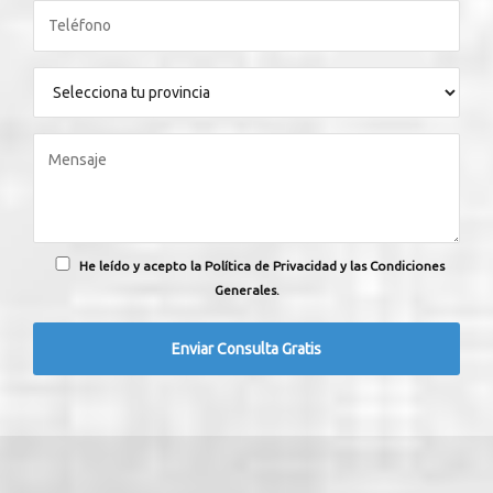
He leído y acepto la Política de Privacidad y las Condiciones
Generales.