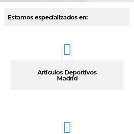
Estamos especializados en:
Articulos Deportivos
Madrid