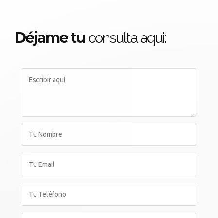
Déjame tu
consulta aqui: