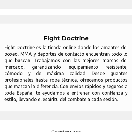
Fight Doctrine
Fight Doctrine es la tienda online donde los amantes del
boxeo, MMA y deportes de contacto encuentran todo lo
que buscan. Trabajamos con las mejores marcas del
mercado, garantizando equipamiento resistente,
cómodo y de máxima calidad. Desde guantes
profesionales hasta ropa técnica, ofrecemos productos
que marcan la diferencia. Con envíos rápidos y seguros a
toda España, te ayudamos a entrenar con confianza y
estilo, llevando el espíritu del combate a cada sesión.