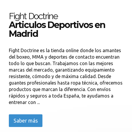
Fight Doctrine
Articulos Deportivos en
Madrid
Fight Doctrine es la tienda online donde los amantes
del boxeo, MMA y deportes de contacto encuentran
todo lo que buscan. Trabajamos con las mejores
marcas del mercado, garantizando equipamiento
resistente, cómodo y de máxima calidad. Desde
guantes profesionales hasta ropa técnica, ofrecemos
productos que marcan la diferencia. Con envíos
rápidos y seguros a toda España, te ayudamos a
entrenar con ...
Saber más