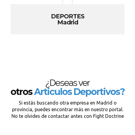
DEPORTES
Madrid
¿Deseas ver
otros
Articulos Deportivos?
Si estás buscando otra empresa en Madrid o
provincia, puedes encontrar más en nuestro portal.
No te olvides de contactar antes con Fight Doctrine