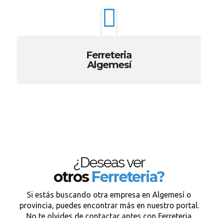
Ferreteria
Algemesí
¿Deseas ver
otros
Ferreteria?
Si estás buscando otra empresa en Algemesí o
provincia, puedes encontrar más en nuestro portal.
No te olvides de contactar antes con Ferreteria