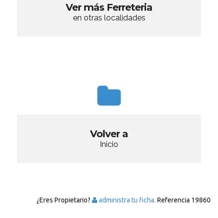
Ver más Ferreteria
en otras localidades
Volver a
Inicio
¿Eres Propietario?
administra tu ficha.
Referencia
19860