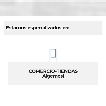
Estamos especializados en:
COMERCIO-TIENDAS
Algemesí