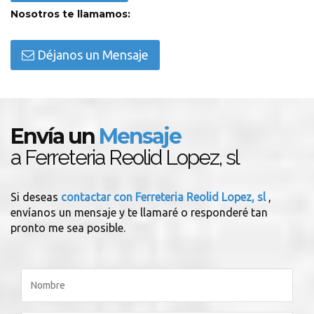
Nosotros te llamamos:
Déjanos un Mensaje
Envía un
Mensaje
a Ferreteria Reolid Lopez, sl
Si deseas
contactar con Ferreteria Reolid Lopez, sl
,
envíanos un mensaje y te llamaré o responderé tan
pronto me sea posible.