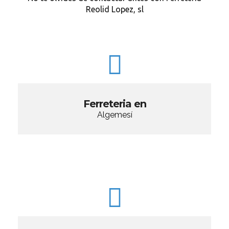
Reolid Lopez, sl
Ferreteria en
Algemesí