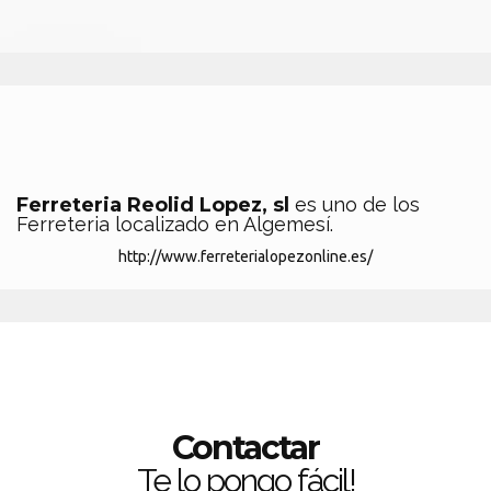
Ferreteria Reolid Lopez, sl
es uno de los
Ferreteria localizado en Algemesí.
http://www.ferreterialopezonline.es/
Contactar
Te lo pongo fácil!