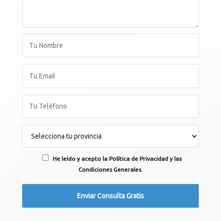
He leído y acepto la Política de Privacidad y las
Condiciones Generales.