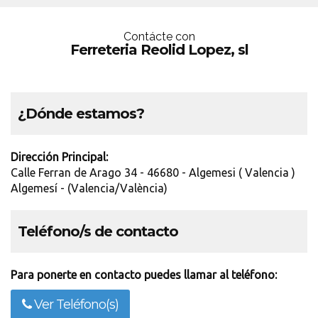
Contácte con
Ferreteria Reolid Lopez, sl
¿Dónde estamos?
Dirección Principal:
Calle Ferran de Arago 34 - 46680 - Algemesi ( Valencia )
Algemesí - (Valencia/València)
Teléfono/s de contacto
Para ponerte en contacto puedes llamar al teléfono:
Ver Teléfono(s)