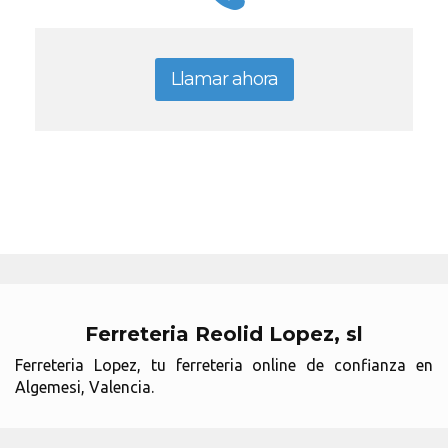
Llamar ahora
Ferreteria Reolid Lopez, sl
Ferreteria Lopez, tu ferreteria online de confianza en
Algemesi, Valencia.