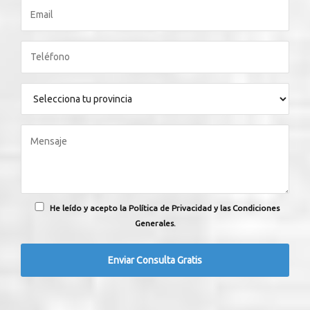
He leído y acepto la Política de Privacidad y las Condiciones
Generales.