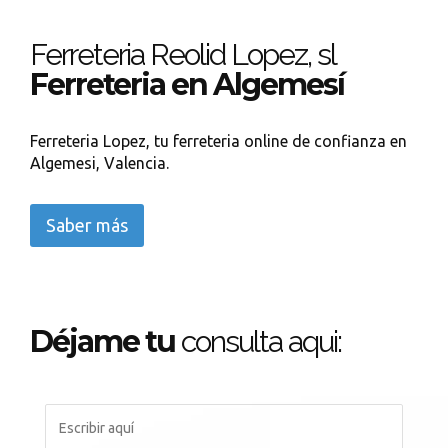
Ferreteria Reolid Lopez, sl
Ferreteria en Algemesí
Ferreteria Lopez, tu ferreteria online de confianza en
Algemesi, Valencia.
Saber más
Déjame tu
consulta aqui: