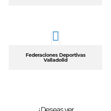
Federaciones Deportivas
Valladolid
¿Deseas ver