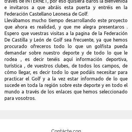
través de INTERNET, por eso quisiera daros la bienvenida
e invitaros a que abráis esta puerta y entréis en la
Federación Castellano Leonesa de Golf.
Llevábamos mucho tiempo desarrollando este proyecto
que ahora es realidad, y que me alegra presentaros .
Espero que vuestras visitas a la pagina de la Federación
De Castilla y León de Golf sea frecuente, ya que hemos
procurado ofreceros todo lo que un golfista pueda
demandar sobre nuestro deporte y de todo lo que le
rodea , es decir tenéis aquí información deportiva,
turística , de vuestros clubes, de todos los campos, de
cómo llegar, es decir todo lo que podáis necesitar para
practicar el Golf y a la vez estar informado de lo que
sucede en toda la región sobre este deporte y en todo el
mundo a través de los enlaces que hemos seleccionado
para vosotros.
Contácte con