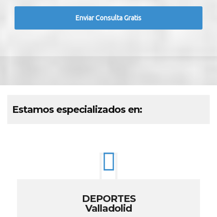
Estamos especializados en:
DEPORTES
Valladolid