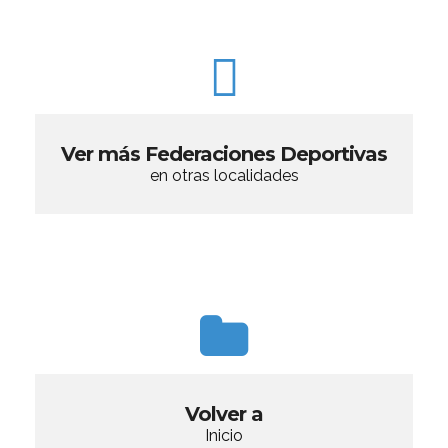
Ver más Federaciones Deportivas
en otras localidades
Volver a
Inicio