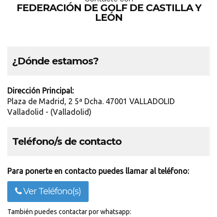
FEDERACIÓN DE GOLF DE CASTILLA Y
LEÓN
¿Dónde estamos?
Dirección Principal:
Plaza de Madrid, 2 5ª Dcha. 47001 VALLADOLID
Valladolid - (Valladolid)
Teléfono/s de contacto
Para ponerte en contacto puedes llamar al teléfono:
Ver Teléfono(s)
También puedes contactar por whatsapp: