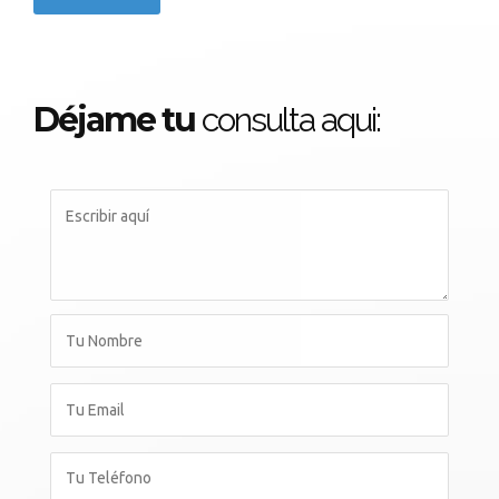
Déjame tu
consulta aqui: