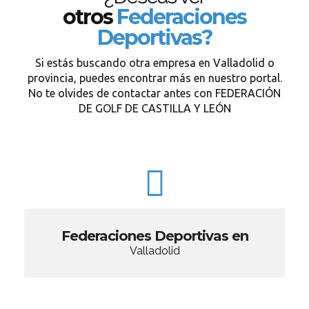
otros
Federaciones
Deportivas?
Si estás buscando otra empresa en Valladolid o
provincia, puedes encontrar más en nuestro portal.
No te olvides de contactar antes con FEDERACIÓN
DE GOLF DE CASTILLA Y LEÓN
Federaciones Deportivas en
Valladolid