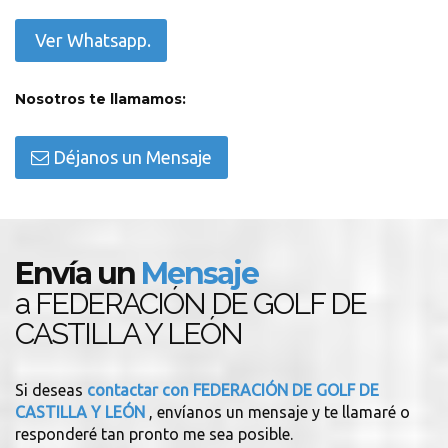
Ver Whatsapp.
Nosotros te llamamos:
Déjanos un Mensaje
Envía un
Mensaje
a FEDERACIÓN DE GOLF DE
CASTILLA Y LEÓN
Si deseas
contactar con FEDERACIÓN DE GOLF DE
CASTILLA Y LEÓN
, envíanos un mensaje y te llamaré o
responderé tan pronto me sea posible.