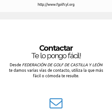
http://www.fgolfcyl.org
Contactar
Te lo pongo fácil!
Desde
FEDERACIÓN DE GOLF DE CASTILLA Y LEÓN
te damos varías vías de contacto, utiliza la que más
fácil o cómoda te resulte.