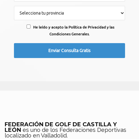
He leído y acepto la Política de Privacidad y las
Condiciones Generales.
FEDERACIÓN DE GOLF DE CASTILLA Y
LEÓN
es uno de los Federaciones Deportivas
localizado en Valladolid.