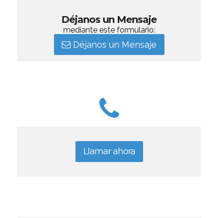
Déjanos un Mensaje
mediante este formulario:
Déjanos un Mensaje
Llamar ahora