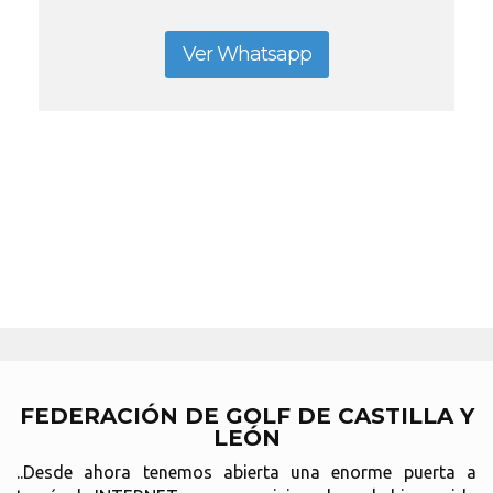
Ver Whatsapp
FEDERACIÓN DE GOLF DE CASTILLA Y
LEÓN
..Desde ahora tenemos abierta una enorme puerta a