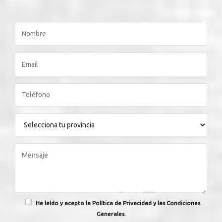
He leído y acepto la Política de Privacidad y las Condiciones
Generales.