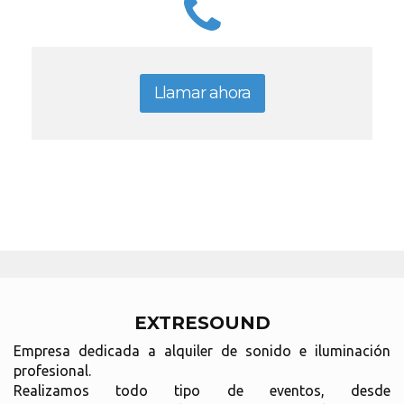
Llamar ahora
EXTRESOUND
Empresa dedicada a alquiler de sonido e iluminación
profesional.
Realizamos todo tipo de eventos, desde