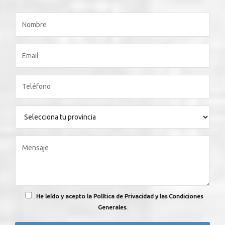
He leído y acepto la Política de Privacidad y las Condiciones
Generales.