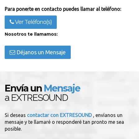
Para ponerte en contacto puedes llamar al teléfono:
Ver Teléfono(s)
Nosotros te llamamos:
Déjanos un Mensaje
Envía un
Mensaje
a EXTRESOUND
Si deseas
contactar con EXTRESOUND
, envíanos un
mensaje y te llamaré o responderé tan pronto me sea
posible.