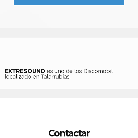
EXTRESOUND
es uno de los Discomobil
localizado en Talarrubias.
Contactar