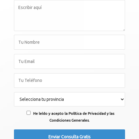
He leído y acepto la Política de Privacidad y las
Condiciones Generales.