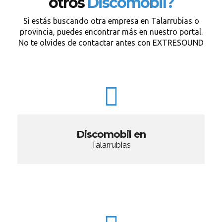
otros
Discomobil?
Si estás buscando otra empresa en Talarrubias o
provincia, puedes encontrar más en nuestro portal.
No te olvides de contactar antes con EXTRESOUND
Discomobil en
Talarrubias