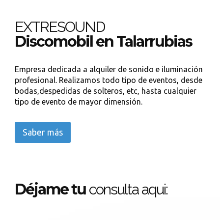
EXTRESOUND
Discomobil en Talarrubias
Empresa dedicada a alquiler de sonido e iluminación
profesional. Realizamos todo tipo de eventos, desde
bodas,despedidas de solteros, etc, hasta cualquier
tipo de evento de mayor dimensión.
Saber más
Déjame tu
consulta aqui: