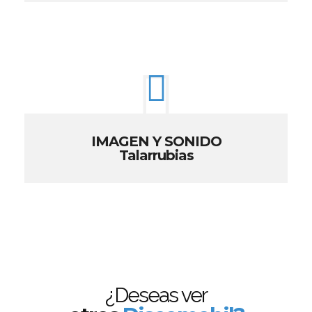
IMAGEN Y SONIDO
Talarrubias
¿Deseas ver