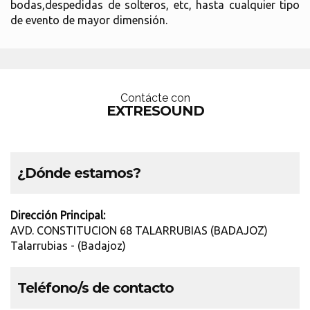
bodas,despedidas de solteros, etc, hasta cualquier tipo
de evento de mayor dimensión.
Contácte con
EXTRESOUND
¿Dónde estamos?
Dirección Principal:
AVD. CONSTITUCION 68 TALARRUBIAS (BADAJOZ)
Talarrubias - (Badajoz)
Teléfono/s de contacto