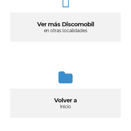
Ver más Discomobil
en otras localidades
Volver a
Inicio