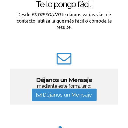
Te lo pongo fácil!
Desde
EXTRESOUND
te damos varías vías de
contacto, utiliza la que más fácil o cómoda te
resulte.
Déjanos un Mensaje
mediante este formulario:
Déjanos un Mensaje