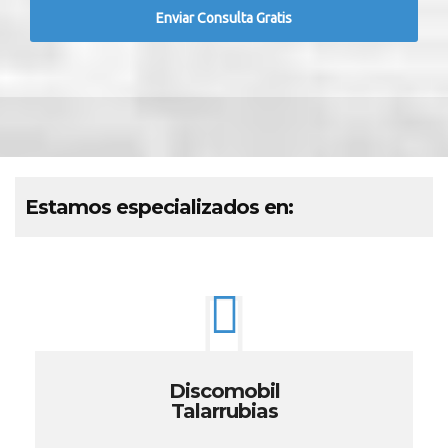
Estamos especializados en:
Discomobil
Talarrubias